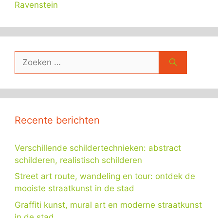
Ravenstein
Zoek
naar:
Recente berichten
Verschillende schildertechnieken: abstract
schilderen, realistisch schilderen
Street art route, wandeling en tour: ontdek de
mooiste straatkunst in de stad
Graffiti kunst, mural art en moderne straatkunst
in de stad