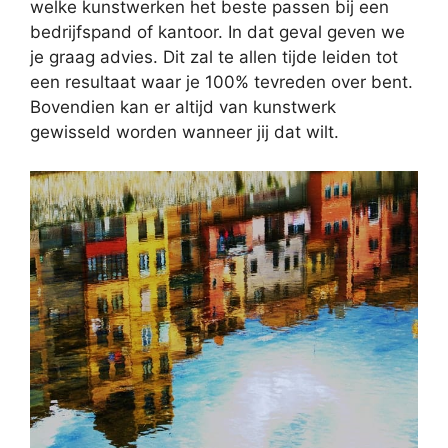
welke kunstwerken het beste passen bij een
bedrijfspand of kantoor. In dat geval geven we
je graag advies. Dit zal te allen tijde leiden tot
een resultaat waar je 100% tevreden over bent.
Bovendien kan er altijd van kunstwerk
gewisseld worden wanneer jij dat wilt.