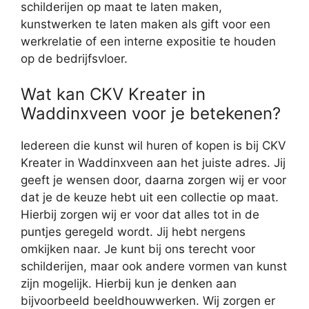
schilderijen op maat te laten maken,
kunstwerken te laten maken als gift voor een
werkrelatie of een interne expositie te houden
op de bedrijfsvloer.
Wat kan CKV Kreater in
Waddinxveen voor je betekenen?
Iedereen die kunst wil huren of kopen is bij CKV
Kreater in Waddinxveen aan het juiste adres. Jij
geeft je wensen door, daarna zorgen wij er voor
dat je de keuze hebt uit een collectie op maat.
Hierbij zorgen wij er voor dat alles tot in de
puntjes geregeld wordt. Jij hebt nergens
omkijken naar. Je kunt bij ons terecht voor
schilderijen, maar ook andere vormen van kunst
zijn mogelijk. Hierbij kun je denken aan
bijvoorbeeld beeldhouwwerken. Wij zorgen er