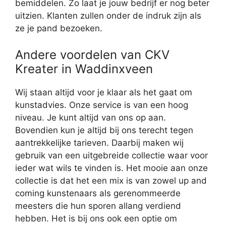
bemiddelen. Zo laat je jouw bedrijf er nog beter
uitzien. Klanten zullen onder de indruk zijn als
ze je pand bezoeken.
Andere voordelen van CKV
Kreater in Waddinxveen
Wij staan altijd voor je klaar als het gaat om
kunstadvies. Onze service is van een hoog
niveau. Je kunt altijd van ons op aan.
Bovendien kun je altijd bij ons terecht tegen
aantrekkelijke tarieven. Daarbij maken wij
gebruik van een uitgebreide collectie waar voor
ieder wat wils te vinden is. Het mooie aan onze
collectie is dat het een mix is van zowel up and
coming kunstenaars als gerenommeerde
meesters die hun sporen allang verdiend
hebben. Het is bij ons ook een optie om