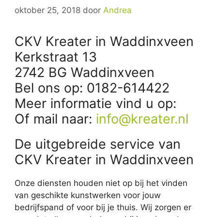
oktober 25, 2018
door
Andrea
CKV Kreater in Waddinxveen
Kerkstraat 13
2742 BG Waddinxveen
Bel ons op: 0182-614422
Meer informatie vind u op:
Of mail naar:
info@kreater.nl
De uitgebreide service van
CKV Kreater in Waddinxveen
Onze diensten houden niet op bij het vinden
van geschikte kunstwerken voor jouw
bedrijfspand of voor bij je thuis. Wij zorgen er