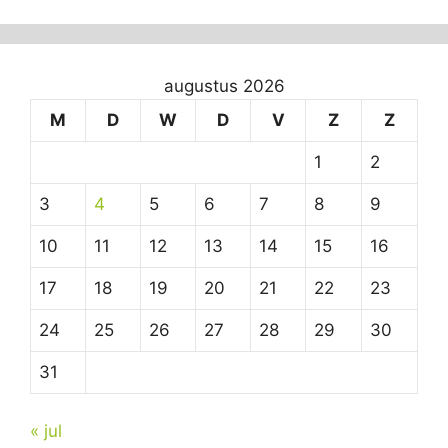
augustus 2026
M
D
W
D
V
Z
Z
1
2
3
4
5
6
7
8
9
10
11
12
13
14
15
16
17
18
19
20
21
22
23
24
25
26
27
28
29
30
31
« jul