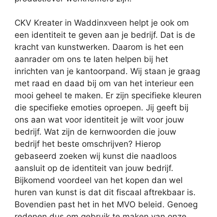
CKV Kreater in Waddinxveen helpt je ook om
een identiteit te geven aan je bedrijf. Dat is de
kracht van kunstwerken. Daarom is het een
aanrader om ons te laten helpen bij het
inrichten van je kantoorpand. Wij staan je graag
met raad en daad bij om van het interieur een
mooi geheel te maken. Er zijn specifieke kleuren
die specifieke emoties oproepen. Jij geeft bij
ons aan wat voor identiteit je wilt voor jouw
bedrijf. Wat zijn de kernwoorden die jouw
bedrijf het beste omschrijven? Hierop
gebaseerd zoeken wij kunst die naadloos
aansluit op de identiteit van jouw bedrijf.
Bijkomend voordeel van het kopen dan wel
huren van kunst is dat dit fiscaal aftrekbaar is.
Bovendien past het in het MVO beleid. Genoeg
redenen dus om gebruik te maken van onze