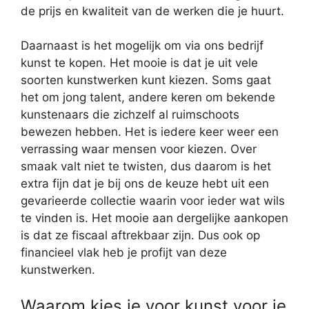
de prijs en kwaliteit van de werken die je huurt.
Daarnaast is het mogelijk om via ons bedrijf
kunst te kopen. Het mooie is dat je uit vele
soorten kunstwerken kunt kiezen. Soms gaat
het om jong talent, andere keren om bekende
kunstenaars die zichzelf al ruimschoots
bewezen hebben. Het is iedere keer weer een
verrassing waar mensen voor kiezen. Over
smaak valt niet te twisten, dus daarom is het
extra fijn dat je bij ons de keuze hebt uit een
gevarieerde collectie waarin voor ieder wat wils
te vinden is. Het mooie aan dergelijke aankopen
is dat ze fiscaal aftrekbaar zijn. Dus ook op
financieel vlak heb je profijt van deze
kunstwerken.
Waarom kies je voor kunst voor je