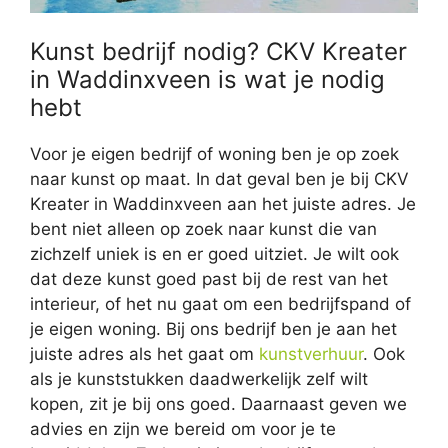
Kunst bedrijf nodig? CKV Kreater
in Waddinxveen is wat je nodig
hebt
Voor je eigen bedrijf of woning ben je op zoek
naar kunst op maat. In dat geval ben je bij CKV
Kreater in Waddinxveen aan het juiste adres. Je
bent niet alleen op zoek naar kunst die van
zichzelf uniek is en er goed uitziet. Je wilt ook
dat deze kunst goed past bij de rest van het
interieur, of het nu gaat om een bedrijfspand of
je eigen woning. Bij ons bedrijf ben je aan het
juiste adres als het gaat om
kunstverhuur
. Ook
als je kunststukken daadwerkelijk zelf wilt
kopen, zit je bij ons goed. Daarnaast geven we
advies en zijn we bereid om voor je te