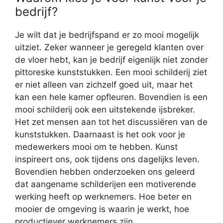
bedrijf?
Je wilt dat je bedrijfspand er zo mooi mogelijk
uitziet. Zeker wanneer je geregeld klanten over
de vloer hebt, kan je bedrijf eigenlijk niet zonder
pittoreske kunststukken. Een mooi schilderij ziet
er niet alleen van zichzelf goed uit, maar het
kan een hele kamer opfleuren. Bovendien is een
mooi schilderij ook een uitstekende ijsbreker.
Het zet mensen aan tot het discussiëren van de
kunststukken. Daarnaast is het ook voor je
medewerkers mooi om te hebben. Kunst
inspireert ons, ook tijdens ons dagelijks leven.
Bovendien hebben onderzoeken ons geleerd
dat aangename schilderijen een motiverende
werking heeft op werknemers. Hoe beter en
mooier de omgeving is waarin je werkt, hoe
productiever werknemers zijn.