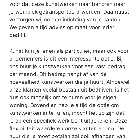
voor dat deze kunstwerken naar behoren naar
je werkplek getransporteerd worden. Daarnaast
verzorgen wij ook de inrichting van je kantoor.
We geven altijd advies op maat voor ieder
bedrijf.
Kunst kun je lenen als particulier, maar ook voor
ondernemers is dit een interessante optie. Bij
ons huur je kunstwerken voor een vast bedrag
per maand. Dit bedrag hangt af van de
hoeveelheid kunstwerken die je huurt. Alhoewel
onze klanten veelal bestaan uit bedrijven, is het
dus ook mogelijk om te huren voor je eigen
woning. Bovendien heb je altijd de optie om
kunstwerken in te ruilen, mocht het zo zijn dat
je op een specifiek werk bent uitgekeken. Deze
flexibiliteit waarderen onze klanten enorm. De
huur die je moet betalen zal ook afhangen van