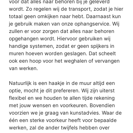
voor dat alles naar behoren bij je geleverd
wordt. Zo regelen wij de transport, zodat je hier
totaal geen omkijken naar hebt. Daarnaast kun
je gebruik maken van onze ophangservice. Wij
zullen er voor zorgen dat alles naar behoren
opgehangen wordt. Hiervoor gebruiken wij
handige systemen, zodat er geen spijkers in
muren hoeven worden geslagen. Dat scheelt
ook een hoop voor het weghalen of vervangen
van werken.
Natuurlijk is een haakje in de muur altijd een
optie, mocht je dit prefereren. Wij zijn uiterst
flexibel en we houden te allen tijde rekening
met jouw wensen en voorkeuren. Bovendien
voorzien we je graag van kunstadvies. Waar de
één een sterke voorkeur heeft voor bepaalde
werken, zal de ander twijfels hebben over