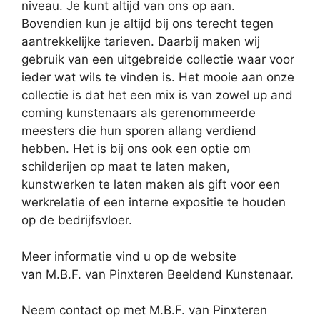
niveau. Je kunt altijd van ons op aan.
Bovendien kun je altijd bij ons terecht tegen
aantrekkelijke tarieven. Daarbij maken wij
gebruik van een uitgebreide collectie waar voor
ieder wat wils te vinden is. Het mooie aan onze
collectie is dat het een mix is van zowel up and
coming kunstenaars als gerenommeerde
meesters die hun sporen allang verdiend
hebben. Het is bij ons ook een optie om
schilderijen op maat te laten maken,
kunstwerken te laten maken als gift voor een
werkrelatie of een interne expositie te houden
op de bedrijfsvloer.
Meer informatie vind u op de website
van M.B.F. van Pinxteren Beeldend Kunstenaar.
Neem contact op met M.B.F. van Pinxteren