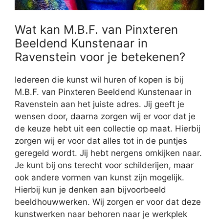
Wat kan M.B.F. van Pinxteren
Beeldend Kunstenaar in
Ravenstein voor je betekenen?
Iedereen die kunst wil huren of kopen is bij
M.B.F. van Pinxteren Beeldend Kunstenaar in
Ravenstein aan het juiste adres. Jij geeft je
wensen door, daarna zorgen wij er voor dat je
de keuze hebt uit een collectie op maat. Hierbij
zorgen wij er voor dat alles tot in de puntjes
geregeld wordt. Jij hebt nergens omkijken naar.
Je kunt bij ons terecht voor schilderijen, maar
ook andere vormen van kunst zijn mogelijk.
Hierbij kun je denken aan bijvoorbeeld
beeldhouwwerken. Wij zorgen er voor dat deze
kunstwerken naar behoren naar je werkplek