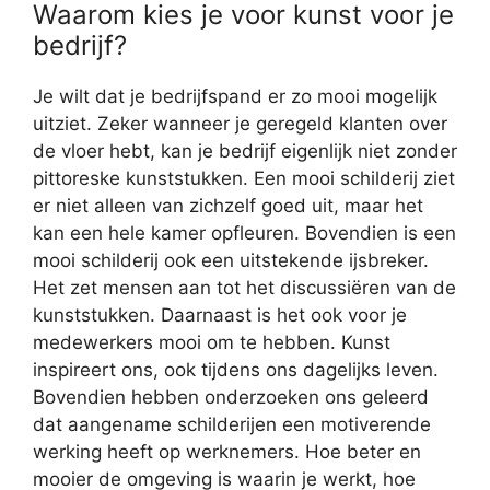
Waarom kies je voor kunst voor je
bedrijf?
Je wilt dat je bedrijfspand er zo mooi mogelijk
uitziet. Zeker wanneer je geregeld klanten over
de vloer hebt, kan je bedrijf eigenlijk niet zonder
pittoreske kunststukken. Een mooi schilderij ziet
er niet alleen van zichzelf goed uit, maar het
kan een hele kamer opfleuren. Bovendien is een
mooi schilderij ook een uitstekende ijsbreker.
Het zet mensen aan tot het discussiëren van de
kunststukken. Daarnaast is het ook voor je
medewerkers mooi om te hebben. Kunst
inspireert ons, ook tijdens ons dagelijks leven.
Bovendien hebben onderzoeken ons geleerd
dat aangename schilderijen een motiverende
werking heeft op werknemers. Hoe beter en
mooier de omgeving is waarin je werkt, hoe