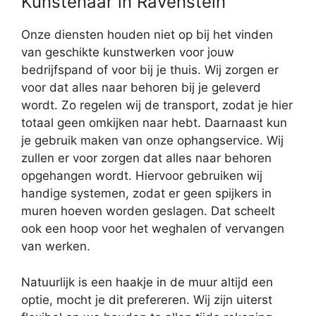
Kunstenaar in Ravenstein
Onze diensten houden niet op bij het vinden
van geschikte kunstwerken voor jouw
bedrijfspand of voor bij je thuis. Wij zorgen er
voor dat alles naar behoren bij je geleverd
wordt. Zo regelen wij de transport, zodat je hier
totaal geen omkijken naar hebt. Daarnaast kun
je gebruik maken van onze ophangservice. Wij
zullen er voor zorgen dat alles naar behoren
opgehangen wordt. Hiervoor gebruiken wij
handige systemen, zodat er geen spijkers in
muren hoeven worden geslagen. Dat scheelt
ook een hoop voor het weghalen of vervangen
van werken.
Natuurlijk is een haakje in de muur altijd een
optie, mocht je dit prefereren. Wij zijn uiterst