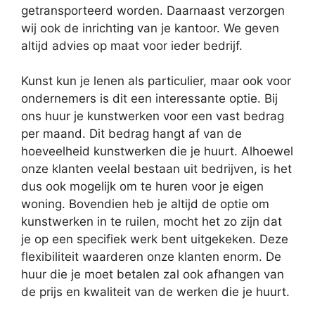
getransporteerd worden. Daarnaast verzorgen
wij ook de inrichting van je kantoor. We geven
altijd advies op maat voor ieder bedrijf.
Kunst kun je lenen als particulier, maar ook voor
ondernemers is dit een interessante optie. Bij
ons huur je kunstwerken voor een vast bedrag
per maand. Dit bedrag hangt af van de
hoeveelheid kunstwerken die je huurt. Alhoewel
onze klanten veelal bestaan uit bedrijven, is het
dus ook mogelijk om te huren voor je eigen
woning. Bovendien heb je altijd de optie om
kunstwerken in te ruilen, mocht het zo zijn dat
je op een specifiek werk bent uitgekeken. Deze
flexibiliteit waarderen onze klanten enorm. De
huur die je moet betalen zal ook afhangen van
de prijs en kwaliteit van de werken die je huurt.