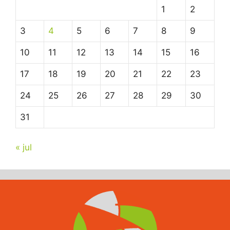
1
2
3
4
5
6
7
8
9
10
11
12
13
14
15
16
17
18
19
20
21
22
23
24
25
26
27
28
29
30
31
« jul