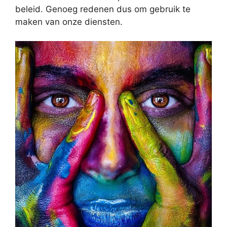
beleid. Genoeg redenen dus om gebruik te
maken van onze diensten.