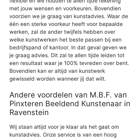
flexibel en we houden te allen tijde rekening
met jouw wensen en voorkeuren. Bovendien
voorzien we je graag van kunstadvies. Waar de
één een sterke voorkeur heeft voor bepaalde
werken, zal de ander twijfels hebben over
welke kunstwerken het beste passen bij een
bedrijfspand of kantoor. In dat geval geven we
je graag advies. Dit zal te allen tijde leiden tot
een resultaat waar je 100% tevreden over bent.
Bovendien kan er altijd van kunstwerk
gewisseld worden wanneer jij dat wilt.
Andere voordelen van M.B.F. van
Pinxteren Beeldend Kunstenaar in
Ravenstein
Wij staan altijd voor je klaar als het gaat om
kunstadvies. Onze service is van een hoog