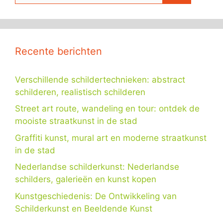
Recente berichten
Verschillende schildertechnieken: abstract
schilderen, realistisch schilderen
Street art route, wandeling en tour: ontdek de
mooiste straatkunst in de stad
Graffiti kunst, mural art en moderne straatkunst
in de stad
Nederlandse schilderkunst: Nederlandse
schilders, galerieën en kunst kopen
Kunstgeschiedenis: De Ontwikkeling van
Schilderkunst en Beeldende Kunst