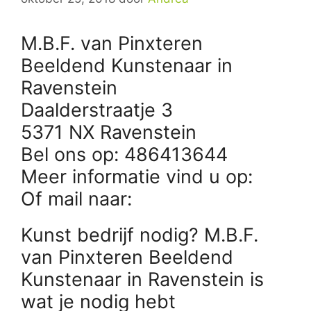
M.B.F. van Pinxteren
Beeldend Kunstenaar in
Ravenstein
Daalderstraatje 3
5371 NX Ravenstein
Bel ons op: 486413644
Meer informatie vind u op:
Of mail naar:
Kunst bedrijf nodig? M.B.F.
van Pinxteren Beeldend
Kunstenaar in Ravenstein is
wat je nodig hebt