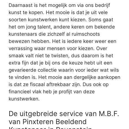
Daarnaast is het mogelijk om via ons bedrijf
kunst te kopen. Het mooie is dat je uit vele
soorten kunstwerken kunt kiezen. Soms gaat
het om jong talent, andere keren om bekende
kunstenaars die zichzelf al ruimschoots
bewezen hebben. Het is iedere keer weer een
verrassing waar mensen voor kiezen. Over
smaak valt niet te twisten, dus daarom is het
extra fijn dat je bij ons de keuze hebt uit een
gevarieerde collectie waarin voor ieder wat wils
te vinden is. Het mooie aan dergelijke aankopen
is dat ze fiscaal aftrekbaar zijn. Dus ook op
financieel vlak heb je profijt van deze
kunstwerken.
De uitgebreide service van M.B.F.
van Pinxteren Beeldend