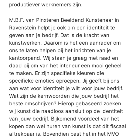
productiever werknemers zijn.
M.B.F. van Pinxteren Beeldend Kunstenaar in
Ravenstein helpt je ook om een identiteit te
geven aan je bedrijf. Dat is de kracht van
kunstwerken. Daarom is het een aanrader om
ons te laten helpen bij het inrichten van je
kantoorpand. Wij staan je graag met raad en
daad bij om van het interieur een mooi geheel
te maken. Er zijn specifieke kleuren die
specifieke emoties oproepen. Jij geeft bij ons
aan wat voor identiteit je wilt voor jouw bedrijf.
Wat zijn de kernwoorden die jouw bedrijf het
beste omschrijven? Hierop gebaseerd zoeken
wij kunst die naadloos aansluit op de identiteit
van jouw bedrijf. Bijkomend voordeel van het
kopen dan wel huren van kunst is dat dit fiscaal
aftrekbaar is. Bovendien past het in het MVO