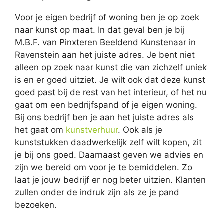
Voor je eigen bedrijf of woning ben je op zoek
naar kunst op maat. In dat geval ben je bij
M.B.F. van Pinxteren Beeldend Kunstenaar in
Ravenstein aan het juiste adres. Je bent niet
alleen op zoek naar kunst die van zichzelf uniek
is en er goed uitziet. Je wilt ook dat deze kunst
goed past bij de rest van het interieur, of het nu
gaat om een bedrijfspand of je eigen woning.
Bij ons bedrijf ben je aan het juiste adres als
het gaat om
kunstverhuur
. Ook als je
kunststukken daadwerkelijk zelf wilt kopen, zit
je bij ons goed. Daarnaast geven we advies en
zijn we bereid om voor je te bemiddelen. Zo
laat je jouw bedrijf er nog beter uitzien. Klanten
zullen onder de indruk zijn als ze je pand
bezoeken.