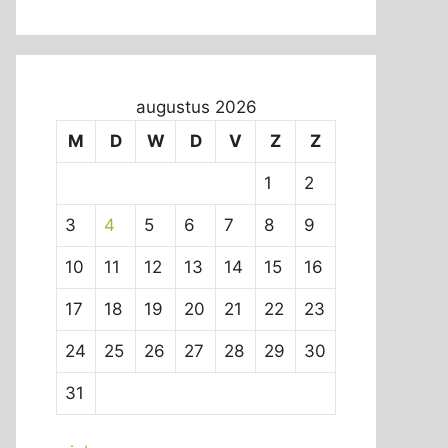
augustus 2026
M
D
W
D
V
Z
Z
1
2
3
4
5
6
7
8
9
10
11
12
13
14
15
16
17
18
19
20
21
22
23
24
25
26
27
28
29
30
31