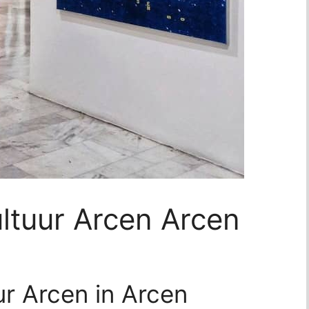
ultuur Arcen Arcen
ur Arcen in Arcen