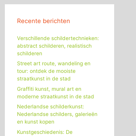
Recente berichten
Verschillende schildertechnieken:
abstract schilderen, realistisch
schilderen
Street art route, wandeling en
tour: ontdek de mooiste
straatkunst in de stad
Graffiti kunst, mural art en
moderne straatkunst in de stad
Nederlandse schilderkunst:
Nederlandse schilders, galerieën
en kunst kopen
Kunstgeschiedenis: De