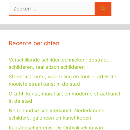
Zoek
naar:
Recente berichten
Verschillende schildertechnieken: abstract
schilderen, realistisch schilderen
Street art route, wandeling en tour: ontdek de
mooiste straatkunst in de stad
Graffiti kunst, mural art en moderne straatkunst
in de stad
Nederlandse schilderkunst: Nederlandse
schilders, galerieën en kunst kopen
Kunstgeschiedenis: De Ontwikkeling van