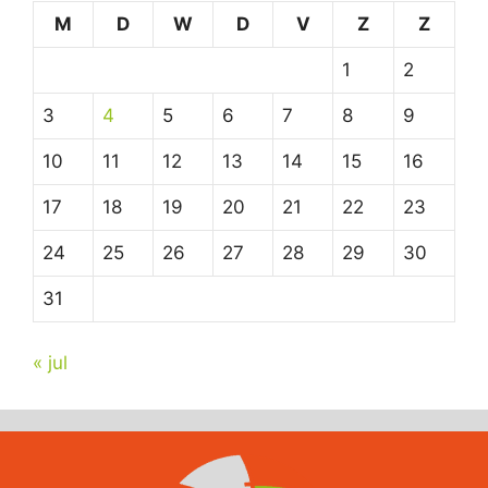
M
D
W
D
V
Z
Z
1
2
3
4
5
6
7
8
9
10
11
12
13
14
15
16
17
18
19
20
21
22
23
24
25
26
27
28
29
30
31
« jul