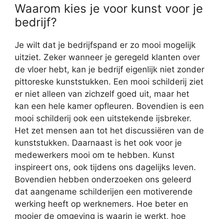
Waarom kies je voor kunst voor je
bedrijf?
Je wilt dat je bedrijfspand er zo mooi mogelijk
uitziet. Zeker wanneer je geregeld klanten over
de vloer hebt, kan je bedrijf eigenlijk niet zonder
pittoreske kunststukken. Een mooi schilderij ziet
er niet alleen van zichzelf goed uit, maar het
kan een hele kamer opfleuren. Bovendien is een
mooi schilderij ook een uitstekende ijsbreker.
Het zet mensen aan tot het discussiëren van de
kunststukken. Daarnaast is het ook voor je
medewerkers mooi om te hebben. Kunst
inspireert ons, ook tijdens ons dagelijks leven.
Bovendien hebben onderzoeken ons geleerd
dat aangename schilderijen een motiverende
werking heeft op werknemers. Hoe beter en
mooier de omgeving is waarin je werkt, hoe