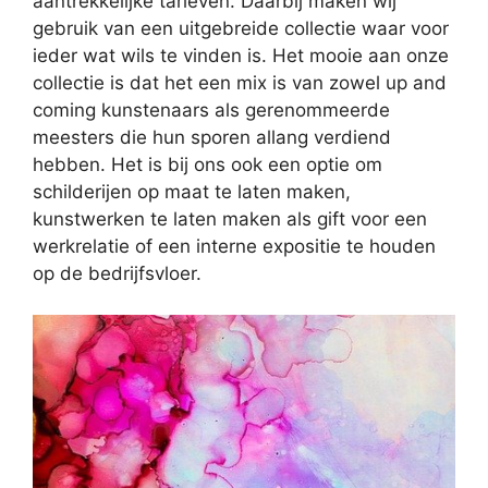
aantrekkelijke tarieven. Daarbij maken wij
gebruik van een uitgebreide collectie waar voor
ieder wat wils te vinden is. Het mooie aan onze
collectie is dat het een mix is van zowel up and
coming kunstenaars als gerenommeerde
meesters die hun sporen allang verdiend
hebben. Het is bij ons ook een optie om
schilderijen op maat te laten maken,
kunstwerken te laten maken als gift voor een
werkrelatie of een interne expositie te houden
op de bedrijfsvloer.