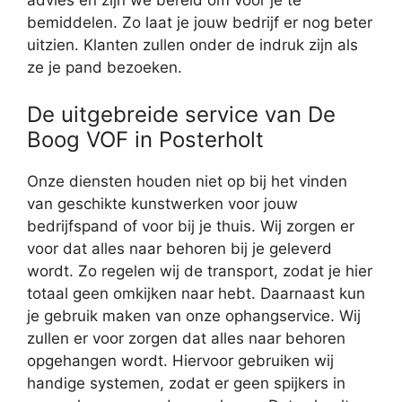
advies en zijn we bereid om voor je te
bemiddelen. Zo laat je jouw bedrijf er nog beter
uitzien. Klanten zullen onder de indruk zijn als
ze je pand bezoeken.
De uitgebreide service van De
Boog VOF in Posterholt
Onze diensten houden niet op bij het vinden
van geschikte kunstwerken voor jouw
bedrijfspand of voor bij je thuis. Wij zorgen er
voor dat alles naar behoren bij je geleverd
wordt. Zo regelen wij de transport, zodat je hier
totaal geen omkijken naar hebt. Daarnaast kun
je gebruik maken van onze ophangservice. Wij
zullen er voor zorgen dat alles naar behoren
opgehangen wordt. Hiervoor gebruiken wij
handige systemen, zodat er geen spijkers in