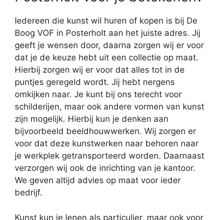
Iedereen die kunst wil huren of kopen is bij De
Boog VOF in Posterholt aan het juiste adres. Jij
geeft je wensen door, daarna zorgen wij er voor
dat je de keuze hebt uit een collectie op maat.
Hierbij zorgen wij er voor dat alles tot in de
puntjes geregeld wordt. Jij hebt nergens
omkijken naar. Je kunt bij ons terecht voor
schilderijen, maar ook andere vormen van kunst
zijn mogelijk. Hierbij kun je denken aan
bijvoorbeeld beeldhouwwerken. Wij zorgen er
voor dat deze kunstwerken naar behoren naar
je werkplek getransporteerd worden. Daarnaast
verzorgen wij ook de inrichting van je kantoor.
We geven altijd advies op maat voor ieder
bedrijf.
Kunst kun je lenen als particulier, maar ook voor