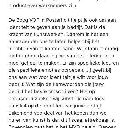
productiever werknemers zijn.
De Boog VOF in Posterholt helpt je ook om een
identiteit te geven aan je bedrijf. Dat is de
kracht van kunstwerken. Daarom is het een
aanrader om ons te laten helpen bij het
inrichten van je kantoorpand. Wij staan je graag
met raad en daad bij om van het interieur een
mooi geheel te maken. Er zijn specifieke kleuren
die specifieke emoties oproepen. Jij geeft bij
ons aan wat voor identiteit je wilt voor jouw
bedrijf. Wat zijn de kernwoorden die jouw
bedrijf het beste omschrijven? Hierop
gebaseerd zoeken wij kunst die naadloos
aansluit op de identiteit van jouw bedrijf.
Bijkomend voordeel van het kopen dan wel
huren van kunst is dat dit fiscaal aftrekbaar is.
Bovendien past het in het MVO beleid. Genoeg