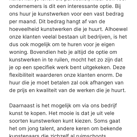
ondernemers is dit een interessante optie. Bij
ons huur je kunstwerken voor een vast bedrag
per maand. Dit bedrag hangt af van de
hoeveelheid kunstwerken die je huurt. Alhoewel
onze klanten veelal bestaan uit bedrijven, is het
dus ook mogelijk om te huren voor je eigen
woning. Bovendien heb je altijd de optie om
kunstwerken in te ruilen, mocht het zo zijn dat
je op een specifiek werk bent uitgekeken. Deze
flexibiliteit waarderen onze klanten enorm. De
huur die je moet betalen zal ook afhangen van
de prijs en kwaliteit van de werken die je huurt.
Daarnaast is het mogelijk om via ons bedrijf
kunst te kopen. Het mooie is dat je uit vele
soorten kunstwerken kunt kiezen. Soms gaat
het om jong talent, andere keren om bekende
kunstenaars die zichzelf al ruimschoots