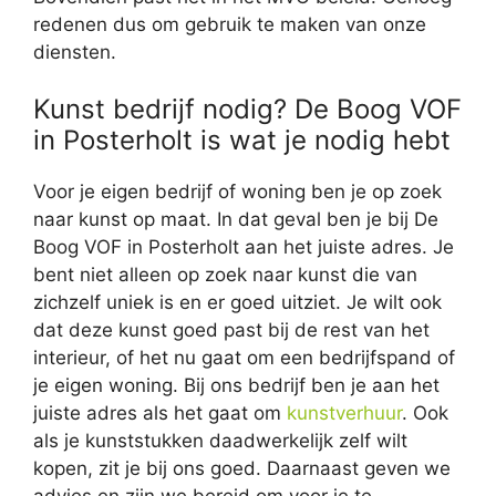
redenen dus om gebruik te maken van onze
diensten.
Kunst bedrijf nodig? De Boog VOF
in Posterholt is wat je nodig hebt
Voor je eigen bedrijf of woning ben je op zoek
naar kunst op maat. In dat geval ben je bij De
Boog VOF in Posterholt aan het juiste adres. Je
bent niet alleen op zoek naar kunst die van
zichzelf uniek is en er goed uitziet. Je wilt ook
dat deze kunst goed past bij de rest van het
interieur, of het nu gaat om een bedrijfspand of
je eigen woning. Bij ons bedrijf ben je aan het
juiste adres als het gaat om
kunstverhuur
. Ook
als je kunststukken daadwerkelijk zelf wilt
kopen, zit je bij ons goed. Daarnaast geven we