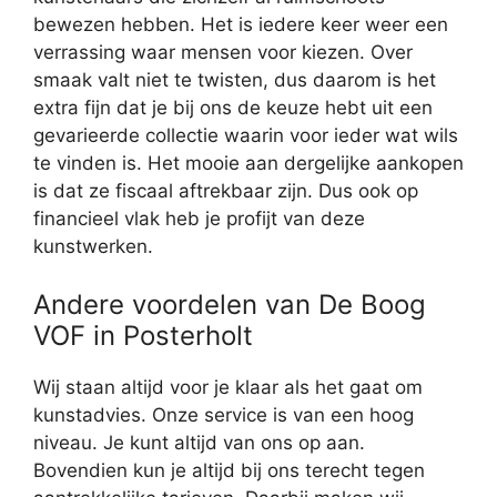
bewezen hebben. Het is iedere keer weer een
verrassing waar mensen voor kiezen. Over
smaak valt niet te twisten, dus daarom is het
extra fijn dat je bij ons de keuze hebt uit een
gevarieerde collectie waarin voor ieder wat wils
te vinden is. Het mooie aan dergelijke aankopen
is dat ze fiscaal aftrekbaar zijn. Dus ook op
financieel vlak heb je profijt van deze
kunstwerken.
Andere voordelen van De Boog
VOF in Posterholt
Wij staan altijd voor je klaar als het gaat om
kunstadvies. Onze service is van een hoog
niveau. Je kunt altijd van ons op aan.
Bovendien kun je altijd bij ons terecht tegen