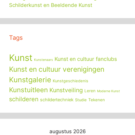
Schilderkunst en Beeldende Kunst
Tags
Kunst
Kunst en cultuur fanclubs
Kunstenaars
Kunst en cultuur verenigingen
Kunstgalerie
Kunstgeschiedenis
Kunstuitleen
Kunstveiling
Leren
Moderne Kunst
schilderen
schildertechniek
Tekenen
Studie
augustus 2026