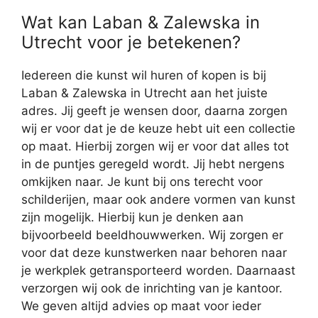
Wat kan Laban & Zalewska in
Utrecht voor je betekenen?
Iedereen die kunst wil huren of kopen is bij
Laban & Zalewska in Utrecht aan het juiste
adres. Jij geeft je wensen door, daarna zorgen
wij er voor dat je de keuze hebt uit een collectie
op maat. Hierbij zorgen wij er voor dat alles tot
in de puntjes geregeld wordt. Jij hebt nergens
omkijken naar. Je kunt bij ons terecht voor
schilderijen, maar ook andere vormen van kunst
zijn mogelijk. Hierbij kun je denken aan
bijvoorbeeld beeldhouwwerken. Wij zorgen er
voor dat deze kunstwerken naar behoren naar
je werkplek getransporteerd worden. Daarnaast
verzorgen wij ook de inrichting van je kantoor.
We geven altijd advies op maat voor ieder