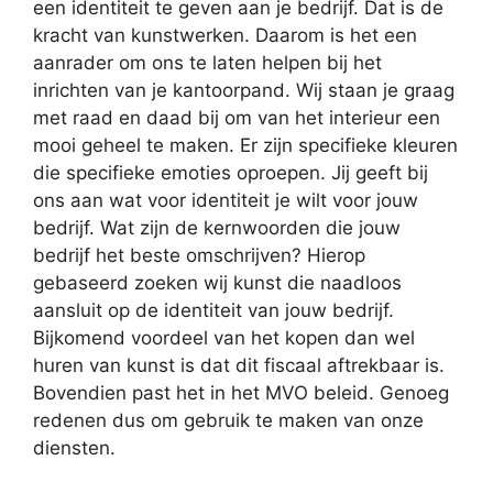
een identiteit te geven aan je bedrijf. Dat is de
kracht van kunstwerken. Daarom is het een
aanrader om ons te laten helpen bij het
inrichten van je kantoorpand. Wij staan je graag
met raad en daad bij om van het interieur een
mooi geheel te maken. Er zijn specifieke kleuren
die specifieke emoties oproepen. Jij geeft bij
ons aan wat voor identiteit je wilt voor jouw
bedrijf. Wat zijn de kernwoorden die jouw
bedrijf het beste omschrijven? Hierop
gebaseerd zoeken wij kunst die naadloos
aansluit op de identiteit van jouw bedrijf.
Bijkomend voordeel van het kopen dan wel
huren van kunst is dat dit fiscaal aftrekbaar is.
Bovendien past het in het MVO beleid. Genoeg
redenen dus om gebruik te maken van onze
diensten.