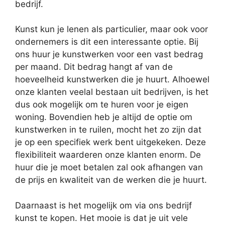
bedrijf.
Kunst kun je lenen als particulier, maar ook voor
ondernemers is dit een interessante optie. Bij
ons huur je kunstwerken voor een vast bedrag
per maand. Dit bedrag hangt af van de
hoeveelheid kunstwerken die je huurt. Alhoewel
onze klanten veelal bestaan uit bedrijven, is het
dus ook mogelijk om te huren voor je eigen
woning. Bovendien heb je altijd de optie om
kunstwerken in te ruilen, mocht het zo zijn dat
je op een specifiek werk bent uitgekeken. Deze
flexibiliteit waarderen onze klanten enorm. De
huur die je moet betalen zal ook afhangen van
de prijs en kwaliteit van de werken die je huurt.
Daarnaast is het mogelijk om via ons bedrijf
kunst te kopen. Het mooie is dat je uit vele