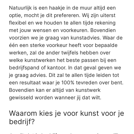
Natuurlijk is een haakje in de muur altijd een
optie, mocht je dit prefereren. Wij zijn uiterst
flexibel en we houden te allen tijde rekening
met jouw wensen en voorkeuren. Bovendien
voorzien we je graag van kunstadvies. Waar de
één een sterke voorkeur heeft voor bepaalde
werken, zal de ander twijfels hebben over
welke kunstwerken het beste passen bij een
bedrijfspand of kantoor. In dat geval geven we
je graag advies. Dit zal te allen tijde leiden tot
een resultaat waar je 100% tevreden over bent.
Bovendien kan er altijd van kunstwerk
gewisseld worden wanneer jij dat wilt.
Waarom kies je voor kunst voor je
bedrijf?