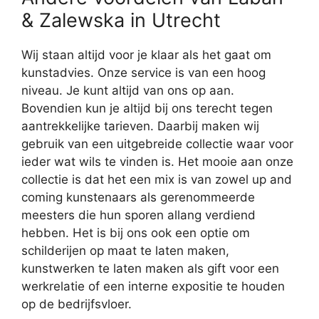
& Zalewska in Utrecht
Wij staan altijd voor je klaar als het gaat om
kunstadvies. Onze service is van een hoog
niveau. Je kunt altijd van ons op aan.
Bovendien kun je altijd bij ons terecht tegen
aantrekkelijke tarieven. Daarbij maken wij
gebruik van een uitgebreide collectie waar voor
ieder wat wils te vinden is. Het mooie aan onze
collectie is dat het een mix is van zowel up and
coming kunstenaars als gerenommeerde
meesters die hun sporen allang verdiend
hebben. Het is bij ons ook een optie om
schilderijen op maat te laten maken,
kunstwerken te laten maken als gift voor een
werkrelatie of een interne expositie te houden
op de bedrijfsvloer.