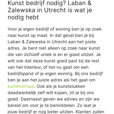
Kunst bedrijf nodig? Laban &
Zalewska in Utrecht is wat je
nodig hebt
Voor je eigen bedrijf of woning ben je op zoek
naar kunst op maat. In dat geval ben je bij
Laban & Zalewska in Utrecht aan het juiste
adres. Je bent niet alleen op zoek naar kunst
die van zichzelf uniek is en er goed uitziet. Je
wilt ook dat deze kunst goed past bij de rest
van het interieur, of het nu gaat om een
bedrijfspand of je eigen woning. Bij ons bedrijf
ben je aan het juiste adres als het gaat om
kunstverhuur
. Ook als je kunststukken
daadwerkelijk zelf wilt kopen, zit je bij ons
goed. Daarnaast geven we advies en zijn we
bereid om voor je te bemiddelen. Zo laat je
jouw bedrijf er nog beter uitzien. Klanten zullen