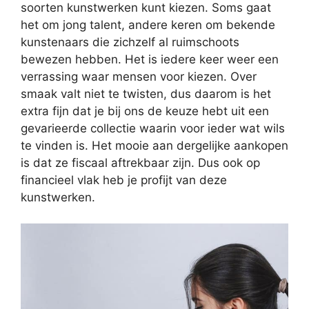
soorten kunstwerken kunt kiezen. Soms gaat
het om jong talent, andere keren om bekende
kunstenaars die zichzelf al ruimschoots
bewezen hebben. Het is iedere keer weer een
verrassing waar mensen voor kiezen. Over
smaak valt niet te twisten, dus daarom is het
extra fijn dat je bij ons de keuze hebt uit een
gevarieerde collectie waarin voor ieder wat wils
te vinden is. Het mooie aan dergelijke aankopen
is dat ze fiscaal aftrekbaar zijn. Dus ook op
financieel vlak heb je profijt van deze
kunstwerken.