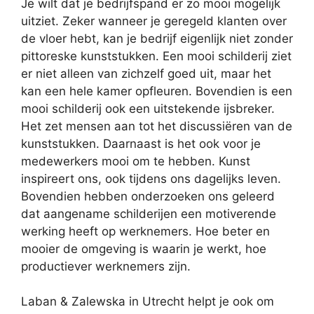
Je wilt dat je bedrijfspand er zo mooi mogelijk
uitziet. Zeker wanneer je geregeld klanten over
de vloer hebt, kan je bedrijf eigenlijk niet zonder
pittoreske kunststukken. Een mooi schilderij ziet
er niet alleen van zichzelf goed uit, maar het
kan een hele kamer opfleuren. Bovendien is een
mooi schilderij ook een uitstekende ijsbreker.
Het zet mensen aan tot het discussiëren van de
kunststukken. Daarnaast is het ook voor je
medewerkers mooi om te hebben. Kunst
inspireert ons, ook tijdens ons dagelijks leven.
Bovendien hebben onderzoeken ons geleerd
dat aangename schilderijen een motiverende
werking heeft op werknemers. Hoe beter en
mooier de omgeving is waarin je werkt, hoe
productiever werknemers zijn.
Laban & Zalewska in Utrecht helpt je ook om