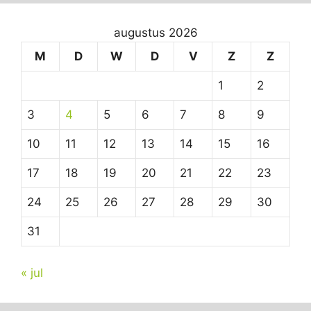
augustus 2026
M
D
W
D
V
Z
Z
1
2
3
4
5
6
7
8
9
10
11
12
13
14
15
16
17
18
19
20
21
22
23
24
25
26
27
28
29
30
31
« jul