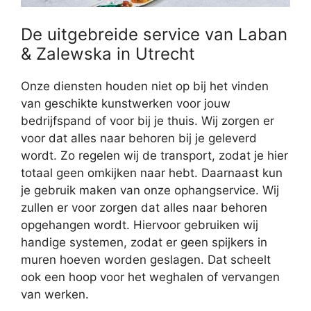
De uitgebreide service van Laban
& Zalewska in Utrecht
Onze diensten houden niet op bij het vinden
van geschikte kunstwerken voor jouw
bedrijfspand of voor bij je thuis. Wij zorgen er
voor dat alles naar behoren bij je geleverd
wordt. Zo regelen wij de transport, zodat je hier
totaal geen omkijken naar hebt. Daarnaast kun
je gebruik maken van onze ophangservice. Wij
zullen er voor zorgen dat alles naar behoren
opgehangen wordt. Hiervoor gebruiken wij
handige systemen, zodat er geen spijkers in
muren hoeven worden geslagen. Dat scheelt
ook een hoop voor het weghalen of vervangen
van werken.