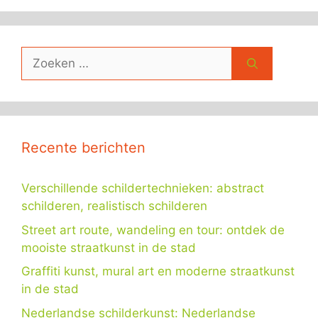
Zoek
naar:
Recente berichten
Verschillende schildertechnieken: abstract
schilderen, realistisch schilderen
Street art route, wandeling en tour: ontdek de
mooiste straatkunst in de stad
Graffiti kunst, mural art en moderne straatkunst
in de stad
Nederlandse schilderkunst: Nederlandse