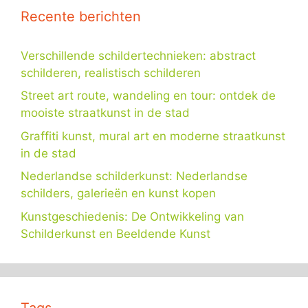
Recente berichten
Verschillende schildertechnieken: abstract
schilderen, realistisch schilderen
Street art route, wandeling en tour: ontdek de
mooiste straatkunst in de stad
Graffiti kunst, mural art en moderne straatkunst
in de stad
Nederlandse schilderkunst: Nederlandse
schilders, galerieën en kunst kopen
Kunstgeschiedenis: De Ontwikkeling van
Schilderkunst en Beeldende Kunst
Tags