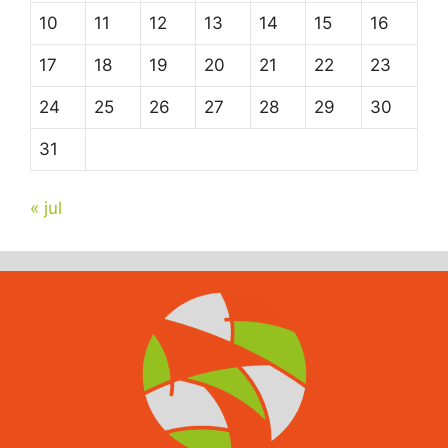
10
11
12
13
14
15
16
17
18
19
20
21
22
23
24
25
26
27
28
29
30
31
« jul