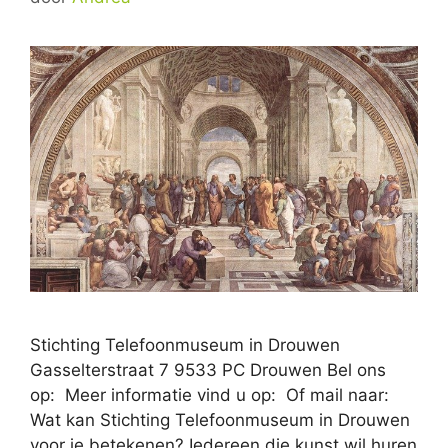
Stichting Telefoonmuseum in Drouwen
Gasselterstraat 7 9533 PC Drouwen Bel ons
op: Meer informatie vind u op: Of mail naar:
Wat kan Stichting Telefoonmuseum in Drouwen
voor je betekenen? Iedereen die kunst wil huren