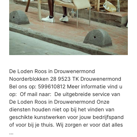
De Loden Roos in Drouwenermond
Noorderblokken 28 9523 TK Drouwenermond
Bel ons op: 599610812 Meer informatie vind u
op: Of mail naar: De uitgebreide service van
De Loden Roos in Drouwenermond Onze
diensten houden niet op bij het vinden van
geschikte kunstwerken voor jouw bedrijfspand
of voor bij je thuis. Wij zorgen er voor dat alles
…