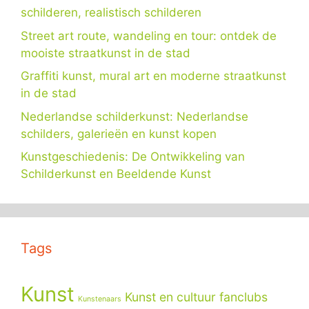
schilderen, realistisch schilderen
Street art route, wandeling en tour: ontdek de
mooiste straatkunst in de stad
Graffiti kunst, mural art en moderne straatkunst
in de stad
Nederlandse schilderkunst: Nederlandse
schilders, galerieën en kunst kopen
Kunstgeschiedenis: De Ontwikkeling van
Schilderkunst en Beeldende Kunst
Tags
Kunst
Kunst en cultuur fanclubs
Kunstenaars