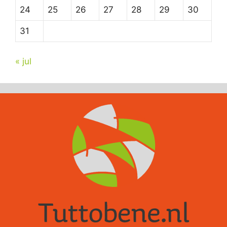
24
25
26
27
28
29
30
31
« jul