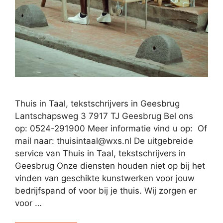
Thuis in Taal, tekstschrijvers in Geesbrug
Lantschapsweg 3 7917 TJ Geesbrug Bel ons
op: 0524-291900 Meer informatie vind u op: Of
mail naar:
thuisintaal@wxs.nl
De uitgebreide
service van Thuis in Taal, tekstschrijvers in
Geesbrug Onze diensten houden niet op bij het
vinden van geschikte kunstwerken voor jouw
bedrijfspand of voor bij je thuis. Wij zorgen er
voor …