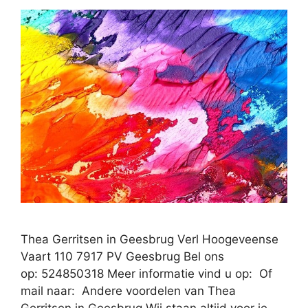
Thea Gerritsen in Geesbrug Verl Hoogeveense
Vaart 110 7917 PV Geesbrug Bel ons
op: 524850318 Meer informatie vind u op: Of
mail naar: Andere voordelen van Thea