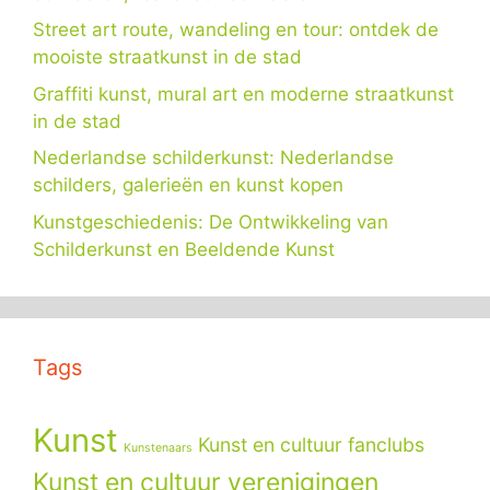
Street art route, wandeling en tour: ontdek de
mooiste straatkunst in de stad
Graffiti kunst, mural art en moderne straatkunst
in de stad
Nederlandse schilderkunst: Nederlandse
schilders, galerieën en kunst kopen
Kunstgeschiedenis: De Ontwikkeling van
Schilderkunst en Beeldende Kunst
Tags
Kunst
Kunst en cultuur fanclubs
Kunstenaars
Kunst en cultuur verenigingen