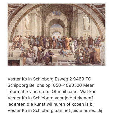
Vester Ko in Schipborg Esweg 2 9469 TC
Schipborg Bel ons op: 050-4090520 Meer
informatie vind u op: Of mail naar: Wat kan
Vester Ko in Schipborg voor je betekenen?
Iedereen die kunst wil huren of kopen is bij
Vester Ko in Schipborg aan het juiste adres. Jij