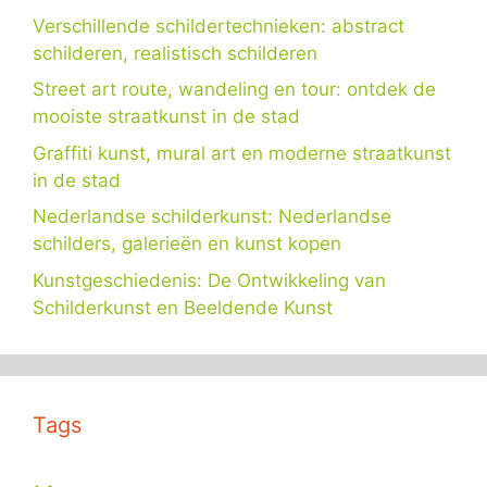
Verschillende schildertechnieken: abstract
schilderen, realistisch schilderen
Street art route, wandeling en tour: ontdek de
mooiste straatkunst in de stad
Graffiti kunst, mural art en moderne straatkunst
in de stad
Nederlandse schilderkunst: Nederlandse
schilders, galerieën en kunst kopen
Kunstgeschiedenis: De Ontwikkeling van
Schilderkunst en Beeldende Kunst
Tags