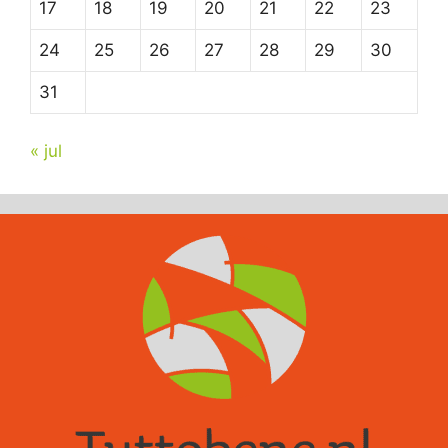
17
18
19
20
21
22
23
24
25
26
27
28
29
30
31
« jul