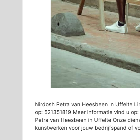
Nirdosh Petra van Heesbeen in Uffelte Li
op: 521351819 Meer informatie vind u op:
Petra van Heesbeen in Uffelte Onze diens
kunstwerken voor jouw bedrijfspand of voor