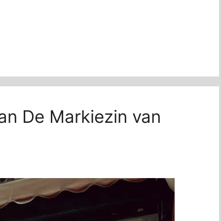
van De Markiezin van