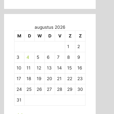
augustus 2026
M
D
W
D
V
Z
Z
1
2
3
4
5
6
7
8
9
10
11
12
13
14
15
16
17
18
19
20
21
22
23
24
25
26
27
28
29
30
31