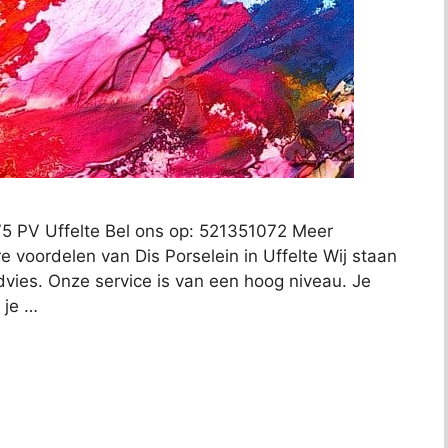
975 PV Uffelte Bel ons op: 521351072 Meer
e voordelen van Dis Porselein in Uffelte Wij staan
advies. Onze service is van een hoog niveau. Je
 je …