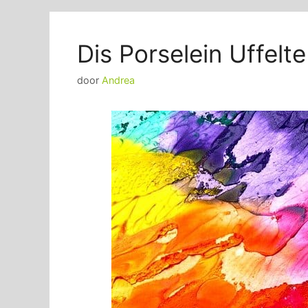
Dis Porselein Uffelte
door
Andrea