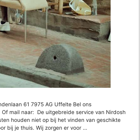
ndenlaan 61 7975 AG Uffelte Bel ons
 Of mail naar: De uitgebreide service van Nirdosh
ten houden niet op bij het vinden van geschikte
 bij je thuis. Wij zorgen er voor …