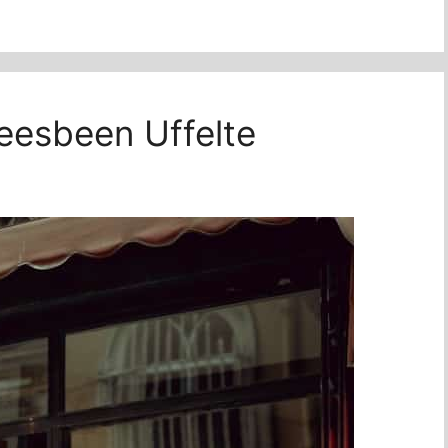
eesbeen Uffelte