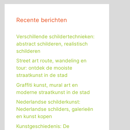
Recente berichten
Verschillende schildertechnieken:
abstract schilderen, realistisch
schilderen
Street art route, wandeling en
tour: ontdek de mooiste
straatkunst in de stad
Graffiti kunst, mural art en
moderne straatkunst in de stad
Nederlandse schilderkunst:
Nederlandse schilders, galerieën
en kunst kopen
Kunstgeschiedenis: De