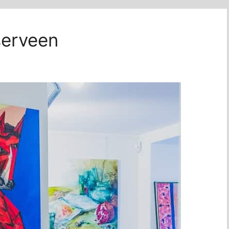
serveen