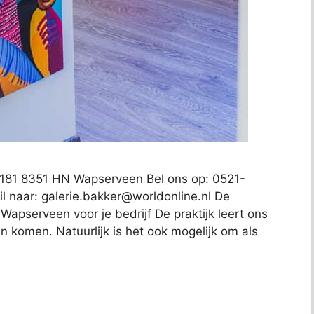
 181 8351 HN Wapserveen Bel ons op: 0521-
il naar:
galerie.bakker@worldonline.nl
De
Wapserveen voor je bedrijf De praktijk leert ons
n komen. Natuurlijk is het ook mogelijk om als