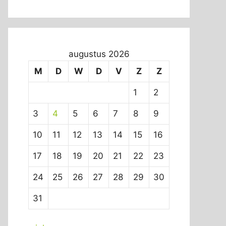
augustus 2026
M
D
W
D
V
Z
Z
1
2
3
4
5
6
7
8
9
10
11
12
13
14
15
16
17
18
19
20
21
22
23
24
25
26
27
28
29
30
31