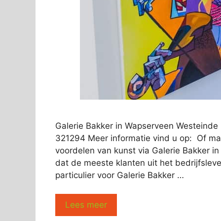
Galerie Bakker in Wapserveen Westeinde
321294 Meer informatie vind u op: Of ma
voordelen van kunst via Galerie Bakker in 
dat de meeste klanten uit het bedrijfsleve
particulier voor Galerie Bakker …
Lees meer