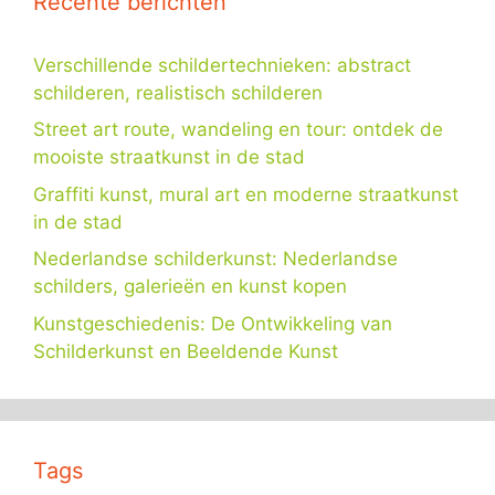
Recente berichten
Verschillende schildertechnieken: abstract
schilderen, realistisch schilderen
Street art route, wandeling en tour: ontdek de
mooiste straatkunst in de stad
Graffiti kunst, mural art en moderne straatkunst
in de stad
Nederlandse schilderkunst: Nederlandse
schilders, galerieën en kunst kopen
Kunstgeschiedenis: De Ontwikkeling van
Schilderkunst en Beeldende Kunst
Tags