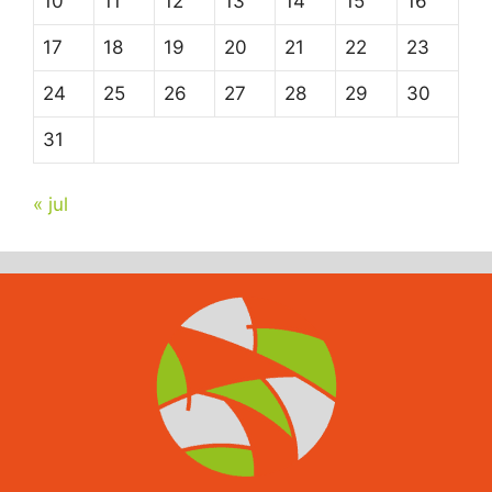
10
11
12
13
14
15
16
17
18
19
20
21
22
23
24
25
26
27
28
29
30
31
« jul