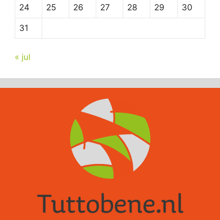
24
25
26
27
28
29
30
31
« jul