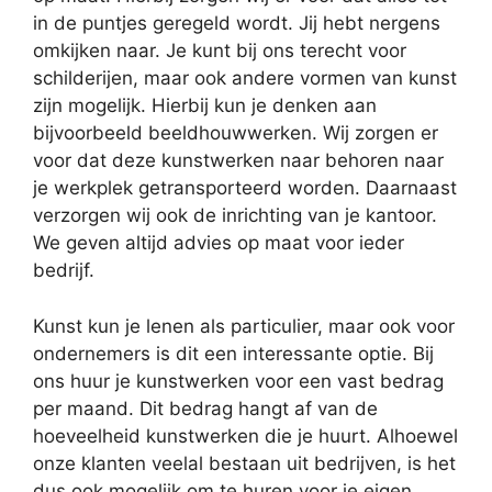
in de puntjes geregeld wordt. Jij hebt nergens
omkijken naar. Je kunt bij ons terecht voor
schilderijen, maar ook andere vormen van kunst
zijn mogelijk. Hierbij kun je denken aan
bijvoorbeeld beeldhouwwerken. Wij zorgen er
voor dat deze kunstwerken naar behoren naar
je werkplek getransporteerd worden. Daarnaast
verzorgen wij ook de inrichting van je kantoor.
We geven altijd advies op maat voor ieder
bedrijf.
Kunst kun je lenen als particulier, maar ook voor
ondernemers is dit een interessante optie. Bij
ons huur je kunstwerken voor een vast bedrag
per maand. Dit bedrag hangt af van de
hoeveelheid kunstwerken die je huurt. Alhoewel
onze klanten veelal bestaan uit bedrijven, is het
dus ook mogelijk om te huren voor je eigen