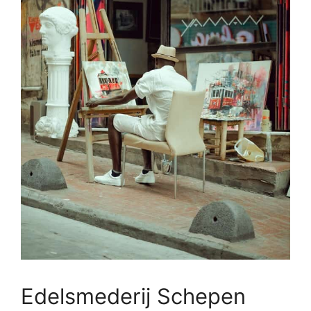
Edelsmederij Schepen