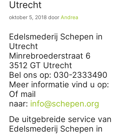
Utrecht
oktober 5, 2018
door
Andrea
Edelsmederij Schepen in
Utrecht
Minrebroederstraat 6
3512 GT Utrecht
Bel ons op: 030-2333490
Meer informatie vind u op:
Of mail
naar:
info@schepen.org
De uitgebreide service van
Edelsmederij Schepen in