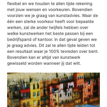
flexibel en we houden te allen tijde rekening
met jouw wensen en voorkeuren. Bovendien
voorzien we je graag van kunstadvies. Waar de
één een sterke voorkeur heeft voor bepaalde
werken, zal de ander twijfels hebben over
welke kunstwerken het beste passen bij een
bedrijfspand of kantoor. In dat geval geven we
je graag advies. Dit zal te allen tijde leiden tot
een resultaat waar je 100% tevreden over bent.
Bovendien kan er altijd van kunstwerk
gewisseld worden wanneer jij dat wilt.