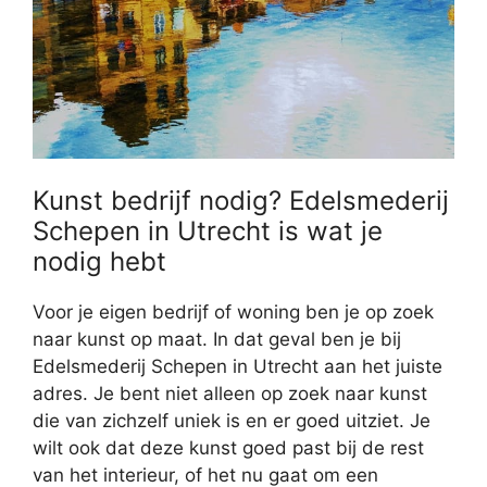
Kunst bedrijf nodig? Edelsmederij
Schepen in Utrecht is wat je
nodig hebt
Voor je eigen bedrijf of woning ben je op zoek
naar kunst op maat. In dat geval ben je bij
Edelsmederij Schepen in Utrecht aan het juiste
adres. Je bent niet alleen op zoek naar kunst
die van zichzelf uniek is en er goed uitziet. Je
wilt ook dat deze kunst goed past bij de rest
van het interieur, of het nu gaat om een