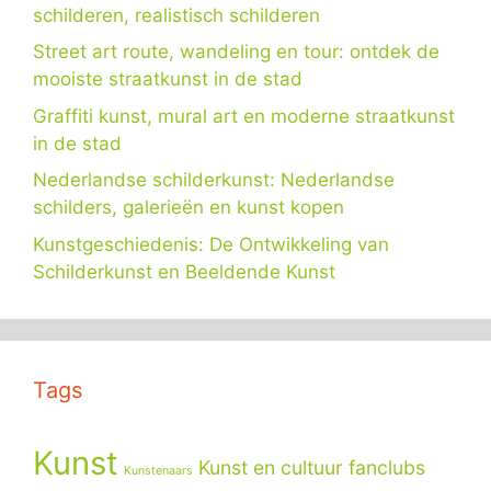
schilderen, realistisch schilderen
Street art route, wandeling en tour: ontdek de
mooiste straatkunst in de stad
Graffiti kunst, mural art en moderne straatkunst
in de stad
Nederlandse schilderkunst: Nederlandse
schilders, galerieën en kunst kopen
Kunstgeschiedenis: De Ontwikkeling van
Schilderkunst en Beeldende Kunst
Tags
Kunst
Kunst en cultuur fanclubs
Kunstenaars