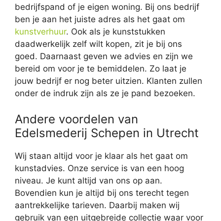
bedrijfspand of je eigen woning. Bij ons bedrijf
ben je aan het juiste adres als het gaat om
kunstverhuur
. Ook als je kunststukken
daadwerkelijk zelf wilt kopen, zit je bij ons
goed. Daarnaast geven we advies en zijn we
bereid om voor je te bemiddelen. Zo laat je
jouw bedrijf er nog beter uitzien. Klanten zullen
onder de indruk zijn als ze je pand bezoeken.
Andere voordelen van
Edelsmederij Schepen in Utrecht
Wij staan altijd voor je klaar als het gaat om
kunstadvies. Onze service is van een hoog
niveau. Je kunt altijd van ons op aan.
Bovendien kun je altijd bij ons terecht tegen
aantrekkelijke tarieven. Daarbij maken wij
gebruik van een uitgebreide collectie waar voor