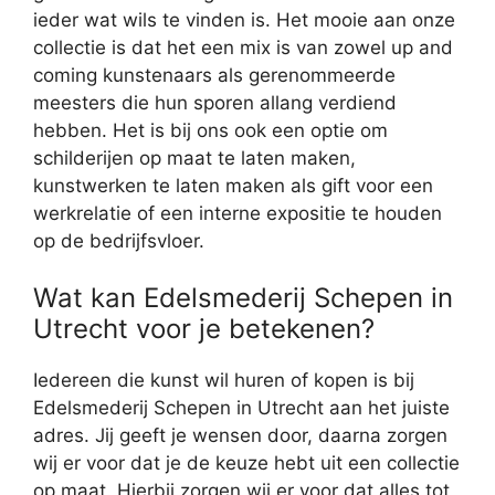
ieder wat wils te vinden is. Het mooie aan onze
collectie is dat het een mix is van zowel up and
coming kunstenaars als gerenommeerde
meesters die hun sporen allang verdiend
hebben. Het is bij ons ook een optie om
schilderijen op maat te laten maken,
kunstwerken te laten maken als gift voor een
werkrelatie of een interne expositie te houden
op de bedrijfsvloer.
Wat kan Edelsmederij Schepen in
Utrecht voor je betekenen?
Iedereen die kunst wil huren of kopen is bij
Edelsmederij Schepen in Utrecht aan het juiste
adres. Jij geeft je wensen door, daarna zorgen
wij er voor dat je de keuze hebt uit een collectie
op maat. Hierbij zorgen wij er voor dat alles tot