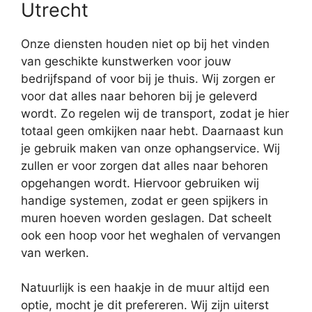
Utrecht
Onze diensten houden niet op bij het vinden
van geschikte kunstwerken voor jouw
bedrijfspand of voor bij je thuis. Wij zorgen er
voor dat alles naar behoren bij je geleverd
wordt. Zo regelen wij de transport, zodat je hier
totaal geen omkijken naar hebt. Daarnaast kun
je gebruik maken van onze ophangservice. Wij
zullen er voor zorgen dat alles naar behoren
opgehangen wordt. Hiervoor gebruiken wij
handige systemen, zodat er geen spijkers in
muren hoeven worden geslagen. Dat scheelt
ook een hoop voor het weghalen of vervangen
van werken.
Natuurlijk is een haakje in de muur altijd een
optie, mocht je dit prefereren. Wij zijn uiterst