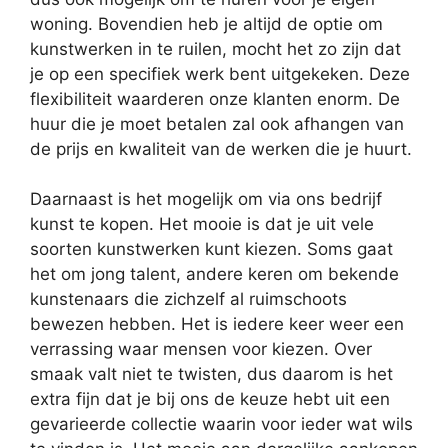
woning. Bovendien heb je altijd de optie om
kunstwerken in te ruilen, mocht het zo zijn dat
je op een specifiek werk bent uitgekeken. Deze
flexibiliteit waarderen onze klanten enorm. De
huur die je moet betalen zal ook afhangen van
de prijs en kwaliteit van de werken die je huurt.
Daarnaast is het mogelijk om via ons bedrijf
kunst te kopen. Het mooie is dat je uit vele
soorten kunstwerken kunt kiezen. Soms gaat
het om jong talent, andere keren om bekende
kunstenaars die zichzelf al ruimschoots
bewezen hebben. Het is iedere keer weer een
verrassing waar mensen voor kiezen. Over
smaak valt niet te twisten, dus daarom is het
extra fijn dat je bij ons de keuze hebt uit een
gevarieerde collectie waarin voor ieder wat wils