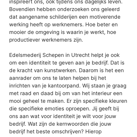
inspireert ons, ook tijdens ons dagelijks leven.
Bovendien hebben onderzoeken ons geleerd
dat aangename schilderijen een motiverende
werking heeft op werknemers. Hoe beter en
mooier de omgeving is waarin je werkt, hoe
productiever werknemers zijn.
Edelsmederij Schepen in Utrecht helpt je ook
om een identiteit te geven aan je bedrijf. Dat is
de kracht van kunstwerken. Daarom is het een
aanrader om ons te laten helpen bij het
inrichten van je kantoorpand. Wij staan je graag
met raad en daad bij om van het interieur een
mooi geheel te maken. Er zijn specifieke kleuren
die specifieke emoties oproepen. Jij geeft bij
ons aan wat voor identiteit je wilt voor jouw
bedrijf. Wat zijn de kernwoorden die jouw
bedrijf het beste omschrijven? Hierop