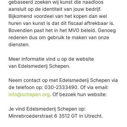
gebaseerd zoeken wij kunst die naadloos
aansluit op de identiteit van jouw bedrijf.
Bijkomend voordeel van het kopen dan wel
huren van kunst is dat dit fiscaal aftrekbaar is.
Bovendien past het in het MVO beleid. Genoeg
redenen dus om gebruik te maken van onze
diensten.
Meer informatie vind u op de website
van Edelsmederij Schepen.
Neem contact op met Edelsmederij Schepen via
de telefoon op: 030-2333490. Of via email:
info@schepen.org
. Of bezoek hun website:
Je vind Edelsmederij Schepen op:
Minrebroederstraat 6 3512 GT in Utrecht.