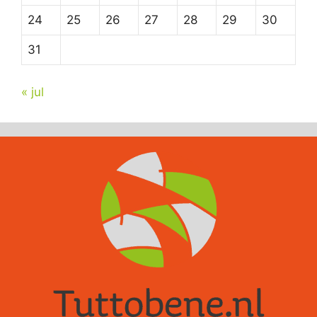
24
25
26
27
28
29
30
31
« jul