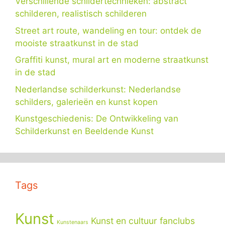
Verschillende schildertechnieken: abstract
schilderen, realistisch schilderen
Street art route, wandeling en tour: ontdek de
mooiste straatkunst in de stad
Graffiti kunst, mural art en moderne straatkunst
in de stad
Nederlandse schilderkunst: Nederlandse
schilders, galerieën en kunst kopen
Kunstgeschiedenis: De Ontwikkeling van
Schilderkunst en Beeldende Kunst
Tags
Kunst
Kunst en cultuur fanclubs
Kunstenaars