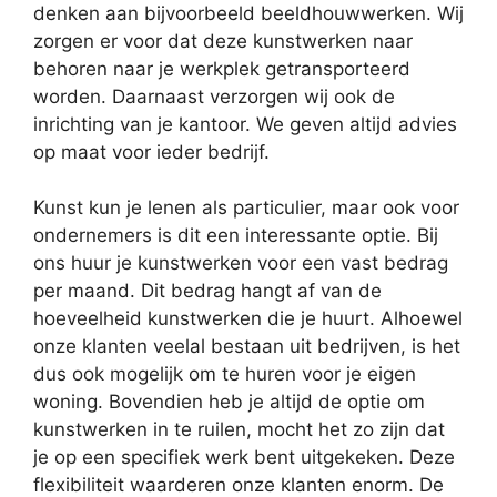
denken aan bijvoorbeeld beeldhouwwerken. Wij
zorgen er voor dat deze kunstwerken naar
behoren naar je werkplek getransporteerd
worden. Daarnaast verzorgen wij ook de
inrichting van je kantoor. We geven altijd advies
op maat voor ieder bedrijf.
Kunst kun je lenen als particulier, maar ook voor
ondernemers is dit een interessante optie. Bij
ons huur je kunstwerken voor een vast bedrag
per maand. Dit bedrag hangt af van de
hoeveelheid kunstwerken die je huurt. Alhoewel
onze klanten veelal bestaan uit bedrijven, is het
dus ook mogelijk om te huren voor je eigen
woning. Bovendien heb je altijd de optie om
kunstwerken in te ruilen, mocht het zo zijn dat
je op een specifiek werk bent uitgekeken. Deze
flexibiliteit waarderen onze klanten enorm. De