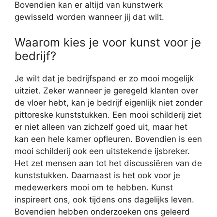
Bovendien kan er altijd van kunstwerk
gewisseld worden wanneer jij dat wilt.
Waarom kies je voor kunst voor je
bedrijf?
Je wilt dat je bedrijfspand er zo mooi mogelijk
uitziet. Zeker wanneer je geregeld klanten over
de vloer hebt, kan je bedrijf eigenlijk niet zonder
pittoreske kunststukken. Een mooi schilderij ziet
er niet alleen van zichzelf goed uit, maar het
kan een hele kamer opfleuren. Bovendien is een
mooi schilderij ook een uitstekende ijsbreker.
Het zet mensen aan tot het discussiëren van de
kunststukken. Daarnaast is het ook voor je
medewerkers mooi om te hebben. Kunst
inspireert ons, ook tijdens ons dagelijks leven.
Bovendien hebben onderzoeken ons geleerd