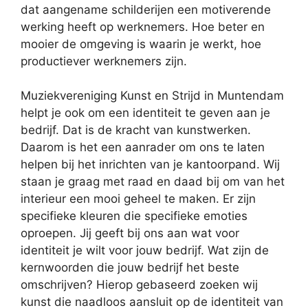
dat aangename schilderijen een motiverende
werking heeft op werknemers. Hoe beter en
mooier de omgeving is waarin je werkt, hoe
productiever werknemers zijn.
Muziekvereniging Kunst en Strijd in Muntendam
helpt je ook om een identiteit te geven aan je
bedrijf. Dat is de kracht van kunstwerken.
Daarom is het een aanrader om ons te laten
helpen bij het inrichten van je kantoorpand. Wij
staan je graag met raad en daad bij om van het
interieur een mooi geheel te maken. Er zijn
specifieke kleuren die specifieke emoties
oproepen. Jij geeft bij ons aan wat voor
identiteit je wilt voor jouw bedrijf. Wat zijn de
kernwoorden die jouw bedrijf het beste
omschrijven? Hierop gebaseerd zoeken wij
kunst die naadloos aansluit op de identiteit van