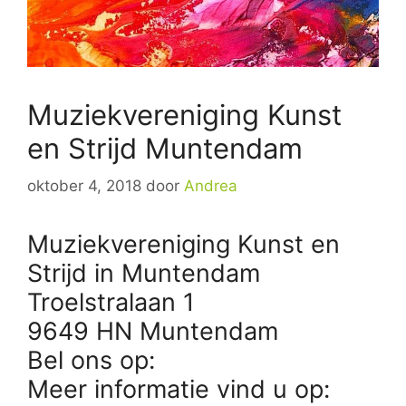
Muziekvereniging Kunst
en Strijd Muntendam
oktober 4, 2018
door
Andrea
Muziekvereniging Kunst en
Strijd in Muntendam
Troelstralaan 1
9649 HN Muntendam
Bel ons op:
Meer informatie vind u op: