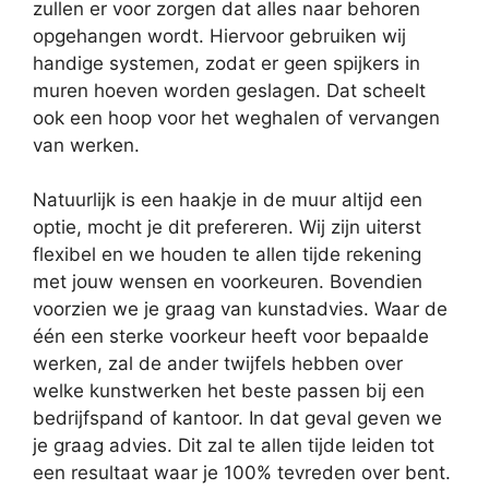
zullen er voor zorgen dat alles naar behoren
opgehangen wordt. Hiervoor gebruiken wij
handige systemen, zodat er geen spijkers in
muren hoeven worden geslagen. Dat scheelt
ook een hoop voor het weghalen of vervangen
van werken.
Natuurlijk is een haakje in de muur altijd een
optie, mocht je dit prefereren. Wij zijn uiterst
flexibel en we houden te allen tijde rekening
met jouw wensen en voorkeuren. Bovendien
voorzien we je graag van kunstadvies. Waar de
één een sterke voorkeur heeft voor bepaalde
werken, zal de ander twijfels hebben over
welke kunstwerken het beste passen bij een
bedrijfspand of kantoor. In dat geval geven we
je graag advies. Dit zal te allen tijde leiden tot
een resultaat waar je 100% tevreden over bent.