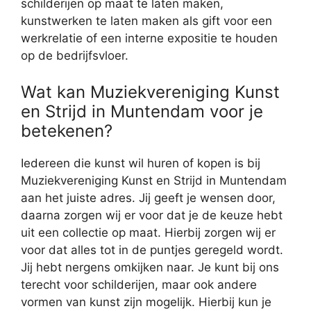
schilderijen op maat te laten maken,
kunstwerken te laten maken als gift voor een
werkrelatie of een interne expositie te houden
op de bedrijfsvloer.
Wat kan Muziekvereniging Kunst
en Strijd in Muntendam voor je
betekenen?
Iedereen die kunst wil huren of kopen is bij
Muziekvereniging Kunst en Strijd in Muntendam
aan het juiste adres. Jij geeft je wensen door,
daarna zorgen wij er voor dat je de keuze hebt
uit een collectie op maat. Hierbij zorgen wij er
voor dat alles tot in de puntjes geregeld wordt.
Jij hebt nergens omkijken naar. Je kunt bij ons
terecht voor schilderijen, maar ook andere
vormen van kunst zijn mogelijk. Hierbij kun je