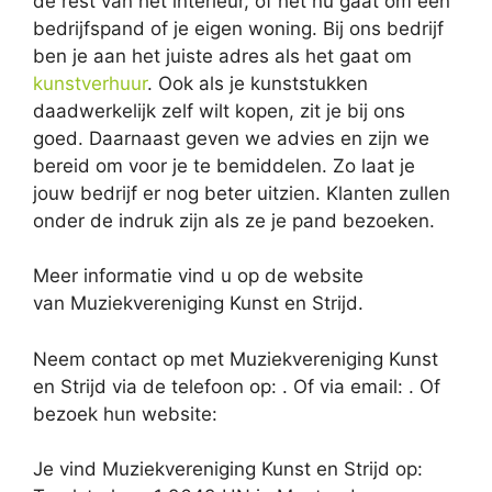
de rest van het interieur, of het nu gaat om een
bedrijfspand of je eigen woning. Bij ons bedrijf
ben je aan het juiste adres als het gaat om
kunstverhuur
. Ook als je kunststukken
daadwerkelijk zelf wilt kopen, zit je bij ons
goed. Daarnaast geven we advies en zijn we
bereid om voor je te bemiddelen. Zo laat je
jouw bedrijf er nog beter uitzien. Klanten zullen
onder de indruk zijn als ze je pand bezoeken.
Meer informatie vind u op de website
van Muziekvereniging Kunst en Strijd.
Neem contact op met Muziekvereniging Kunst
en Strijd via de telefoon op: . Of via email:
. Of
bezoek hun website:
Je vind Muziekvereniging Kunst en Strijd op: