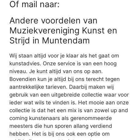
Of mail naar:
Andere voordelen van
Muziekvereniging Kunst en
Strijd in Muntendam
Wij staan altijd voor je klaar als het gaat om
kunstadvies. Onze service is van een hoog
niveau. Je kunt altijd van ons op aan.
Bovendien kun je altijd bij ons terecht tegen
aantrekkelijke tarieven. Daarbij maken wij
gebruik van een uitgebreide collectie waar voor
ieder wat wils te vinden is. Het mooie aan onze
collectie is dat het een mix is van zowel up and
coming kunstenaars als gerenommeerde
meesters die hun sporen allang verdiend
hebben. Het is bij ons ook een optie om