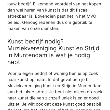
jouw bedrijf. Bijkomend voordeel van het kopen
dan wel huren van kunst is dat dit fiscaal
aftrekbaar is. Bovendien past het in het MVO
beleid. Genoeg redenen dus om gebruik te
maken van onze diensten.
Kunst bedrijf nodig?
Muziekvereniging Kunst en Strijd
in Muntendam is wat je nodig
hebt
Voor je eigen bedrijf of woning ben je op zoek
naar kunst op maat. In dat geval ben je bij
Muziekvereniging Kunst en Strijd in Muntendam
aan het juiste adres. Je bent niet alleen op zoek
naar kunst die van zichzelf uniek is en er goed
uitziet. Je wilt ook dat deze kunst goed past bij