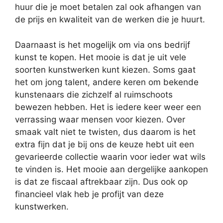
huur die je moet betalen zal ook afhangen van
de prijs en kwaliteit van de werken die je huurt.
Daarnaast is het mogelijk om via ons bedrijf
kunst te kopen. Het mooie is dat je uit vele
soorten kunstwerken kunt kiezen. Soms gaat
het om jong talent, andere keren om bekende
kunstenaars die zichzelf al ruimschoots
bewezen hebben. Het is iedere keer weer een
verrassing waar mensen voor kiezen. Over
smaak valt niet te twisten, dus daarom is het
extra fijn dat je bij ons de keuze hebt uit een
gevarieerde collectie waarin voor ieder wat wils
te vinden is. Het mooie aan dergelijke aankopen
is dat ze fiscaal aftrekbaar zijn. Dus ook op
financieel vlak heb je profijt van deze
kunstwerken.