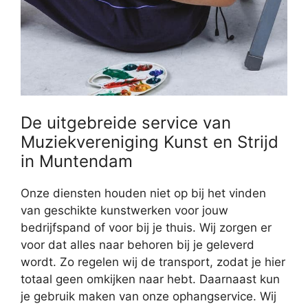
De uitgebreide service van
Muziekvereniging Kunst en Strijd
in Muntendam
Onze diensten houden niet op bij het vinden
van geschikte kunstwerken voor jouw
bedrijfspand of voor bij je thuis. Wij zorgen er
voor dat alles naar behoren bij je geleverd
wordt. Zo regelen wij de transport, zodat je hier
totaal geen omkijken naar hebt. Daarnaast kun
je gebruik maken van onze ophangservice. Wij