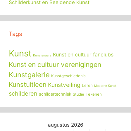
Schilderkunst en Beeldende Kunst
Tags
Kunst
Kunst en cultuur fanclubs
Kunstenaars
Kunst en cultuur verenigingen
Kunstgalerie
Kunstgeschiedenis
Kunstuitleen
Kunstveiling
Leren
Moderne Kunst
schilderen
schildertechniek
Tekenen
Studie
augustus 2026