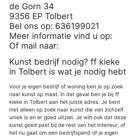
de Gorn 34
9356 EP Tolbert
Bel ons op: 636199021
Meer informatie vind u op:
Of mail naar:
Kunst bedrijf nodig? ff kieke
in Tolbert is wat je nodig hebt
Voor je eigen bedrijf of woning ben je op zoek
naar kunst op maat. In dat geval ben je bij ff
kieke in Tolbert aan het juiste adres. Je bent
niet alleen op zoek naar kunst die van zichzelf
uniek is en er goed uitziet. Je wilt ook dat deze
kunst goed past bij de rest van het interieur, of
het nu gaat om een bedrijfspand of je eigen