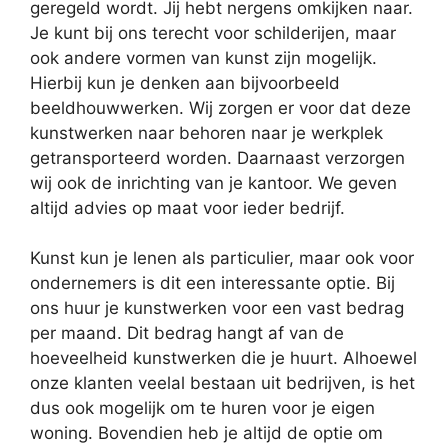
geregeld wordt. Jij hebt nergens omkijken naar.
Je kunt bij ons terecht voor schilderijen, maar
ook andere vormen van kunst zijn mogelijk.
Hierbij kun je denken aan bijvoorbeeld
beeldhouwwerken. Wij zorgen er voor dat deze
kunstwerken naar behoren naar je werkplek
getransporteerd worden. Daarnaast verzorgen
wij ook de inrichting van je kantoor. We geven
altijd advies op maat voor ieder bedrijf.
Kunst kun je lenen als particulier, maar ook voor
ondernemers is dit een interessante optie. Bij
ons huur je kunstwerken voor een vast bedrag
per maand. Dit bedrag hangt af van de
hoeveelheid kunstwerken die je huurt. Alhoewel
onze klanten veelal bestaan uit bedrijven, is het
dus ook mogelijk om te huren voor je eigen
woning. Bovendien heb je altijd de optie om