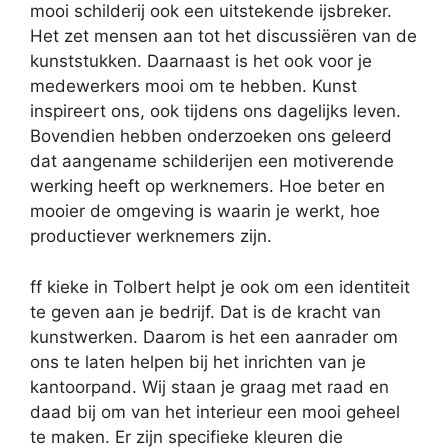
mooi schilderij ook een uitstekende ijsbreker.
Het zet mensen aan tot het discussiëren van de
kunststukken. Daarnaast is het ook voor je
medewerkers mooi om te hebben. Kunst
inspireert ons, ook tijdens ons dagelijks leven.
Bovendien hebben onderzoeken ons geleerd
dat aangename schilderijen een motiverende
werking heeft op werknemers. Hoe beter en
mooier de omgeving is waarin je werkt, hoe
productiever werknemers zijn.
ff kieke in Tolbert helpt je ook om een identiteit
te geven aan je bedrijf. Dat is de kracht van
kunstwerken. Daarom is het een aanrader om
ons te laten helpen bij het inrichten van je
kantoorpand. Wij staan je graag met raad en
daad bij om van het interieur een mooi geheel
te maken. Er zijn specifieke kleuren die