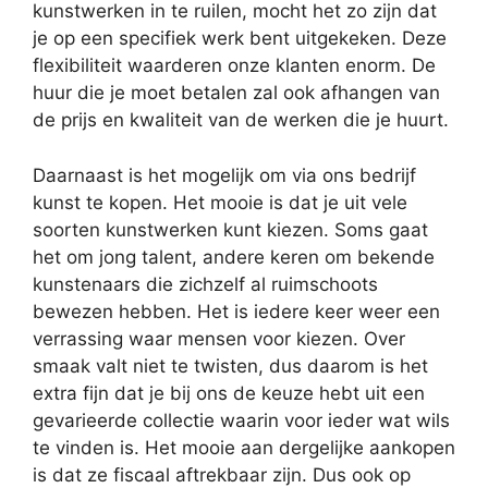
kunstwerken in te ruilen, mocht het zo zijn dat
je op een specifiek werk bent uitgekeken. Deze
flexibiliteit waarderen onze klanten enorm. De
huur die je moet betalen zal ook afhangen van
de prijs en kwaliteit van de werken die je huurt.
Daarnaast is het mogelijk om via ons bedrijf
kunst te kopen. Het mooie is dat je uit vele
soorten kunstwerken kunt kiezen. Soms gaat
het om jong talent, andere keren om bekende
kunstenaars die zichzelf al ruimschoots
bewezen hebben. Het is iedere keer weer een
verrassing waar mensen voor kiezen. Over
smaak valt niet te twisten, dus daarom is het
extra fijn dat je bij ons de keuze hebt uit een
gevarieerde collectie waarin voor ieder wat wils
te vinden is. Het mooie aan dergelijke aankopen
is dat ze fiscaal aftrekbaar zijn. Dus ook op