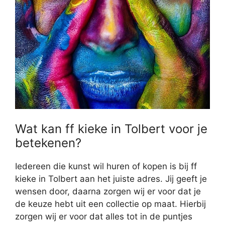
Wat kan ff kieke in Tolbert voor je
betekenen?
Iedereen die kunst wil huren of kopen is bij ff
kieke in Tolbert aan het juiste adres. Jij geeft je
wensen door, daarna zorgen wij er voor dat je
de keuze hebt uit een collectie op maat. Hierbij
zorgen wij er voor dat alles tot in de puntjes