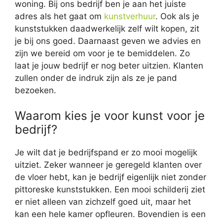
woning. Bij ons bedrijf ben je aan het juiste
adres als het gaat om
kunstverhuur
. Ook als je
kunststukken daadwerkelijk zelf wilt kopen, zit
je bij ons goed. Daarnaast geven we advies en
zijn we bereid om voor je te bemiddelen. Zo
laat je jouw bedrijf er nog beter uitzien. Klanten
zullen onder de indruk zijn als ze je pand
bezoeken.
Waarom kies je voor kunst voor je
bedrijf?
Je wilt dat je bedrijfspand er zo mooi mogelijk
uitziet. Zeker wanneer je geregeld klanten over
de vloer hebt, kan je bedrijf eigenlijk niet zonder
pittoreske kunststukken. Een mooi schilderij ziet
er niet alleen van zichzelf goed uit, maar het
kan een hele kamer opfleuren. Bovendien is een