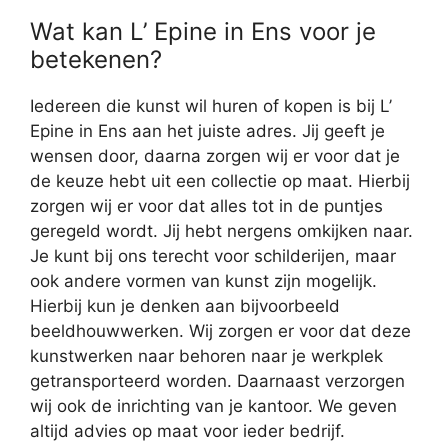
Wat kan L’ Epine in Ens voor je
betekenen?
Iedereen die kunst wil huren of kopen is bij L’
Epine in Ens aan het juiste adres. Jij geeft je
wensen door, daarna zorgen wij er voor dat je
de keuze hebt uit een collectie op maat. Hierbij
zorgen wij er voor dat alles tot in de puntjes
geregeld wordt. Jij hebt nergens omkijken naar.
Je kunt bij ons terecht voor schilderijen, maar
ook andere vormen van kunst zijn mogelijk.
Hierbij kun je denken aan bijvoorbeeld
beeldhouwwerken. Wij zorgen er voor dat deze
kunstwerken naar behoren naar je werkplek
getransporteerd worden. Daarnaast verzorgen
wij ook de inrichting van je kantoor. We geven
altijd advies op maat voor ieder bedrijf.