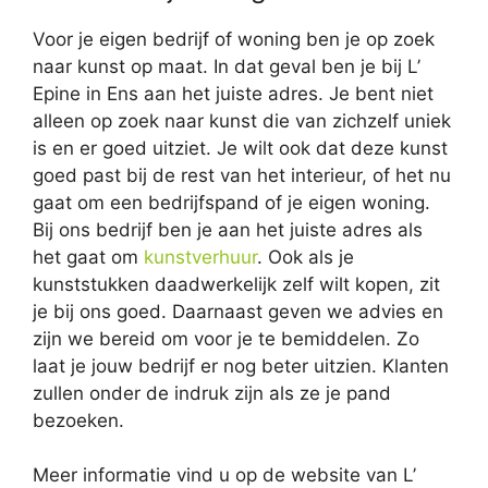
Voor je eigen bedrijf of woning ben je op zoek
naar kunst op maat. In dat geval ben je bij L’
Epine in Ens aan het juiste adres. Je bent niet
alleen op zoek naar kunst die van zichzelf uniek
is en er goed uitziet. Je wilt ook dat deze kunst
goed past bij de rest van het interieur, of het nu
gaat om een bedrijfspand of je eigen woning.
Bij ons bedrijf ben je aan het juiste adres als
het gaat om
kunstverhuur
. Ook als je
kunststukken daadwerkelijk zelf wilt kopen, zit
je bij ons goed. Daarnaast geven we advies en
zijn we bereid om voor je te bemiddelen. Zo
laat je jouw bedrijf er nog beter uitzien. Klanten
zullen onder de indruk zijn als ze je pand
bezoeken.
Meer informatie vind u op de website van L’