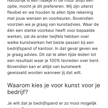
Natuurlijk is een haakje in de muur altijd een
optie, mocht je dit prefereren. Wij zijn uiterst
flexibel en we houden te allen tijde rekening
met jouw wensen en voorkeuren. Bovendien
voorzien we je graag van kunstadvies. Waar de
één een sterke voorkeur heeft voor bepaalde
werken, zal de ander twijfels hebben over
welke kunstwerken het beste passen bij een
bedrijfspand of kantoor. In dat geval geven we
je graag advies. Dit zal te allen tijde leiden tot
een resultaat waar je 100% tevreden over bent.
Bovendien kan er altijd van kunstwerk
gewisseld worden wanneer jij dat wilt.
Waarom kies je voor kunst voor je
bedrijf?
Je wilt dat je bedrijfspand er zo mooi mogelijk