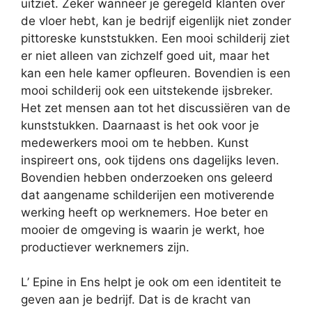
uitziet. Zeker wanneer je geregeld klanten over
de vloer hebt, kan je bedrijf eigenlijk niet zonder
pittoreske kunststukken. Een mooi schilderij ziet
er niet alleen van zichzelf goed uit, maar het
kan een hele kamer opfleuren. Bovendien is een
mooi schilderij ook een uitstekende ijsbreker.
Het zet mensen aan tot het discussiëren van de
kunststukken. Daarnaast is het ook voor je
medewerkers mooi om te hebben. Kunst
inspireert ons, ook tijdens ons dagelijks leven.
Bovendien hebben onderzoeken ons geleerd
dat aangename schilderijen een motiverende
werking heeft op werknemers. Hoe beter en
mooier de omgeving is waarin je werkt, hoe
productiever werknemers zijn.
L’ Epine in Ens helpt je ook om een identiteit te
geven aan je bedrijf. Dat is de kracht van