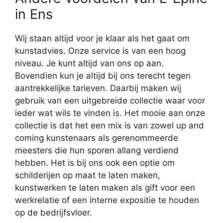
in Ens
Wij staan altijd voor je klaar als het gaat om
kunstadvies. Onze service is van een hoog
niveau. Je kunt altijd van ons op aan.
Bovendien kun je altijd bij ons terecht tegen
aantrekkelijke tarieven. Daarbij maken wij
gebruik van een uitgebreide collectie waar voor
ieder wat wils te vinden is. Het mooie aan onze
collectie is dat het een mix is van zowel up and
coming kunstenaars als gerenommeerde
meesters die hun sporen allang verdiend
hebben. Het is bij ons ook een optie om
schilderijen op maat te laten maken,
kunstwerken te laten maken als gift voor een
werkrelatie of een interne expositie te houden
op de bedrijfsvloer.