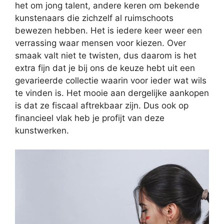
het om jong talent, andere keren om bekende
kunstenaars die zichzelf al ruimschoots
bewezen hebben. Het is iedere keer weer een
verrassing waar mensen voor kiezen. Over
smaak valt niet te twisten, dus daarom is het
extra fijn dat je bij ons de keuze hebt uit een
gevarieerde collectie waarin voor ieder wat wils
te vinden is. Het mooie aan dergelijke aankopen
is dat ze fiscaal aftrekbaar zijn. Dus ook op
financieel vlak heb je profijt van deze
kunstwerken.