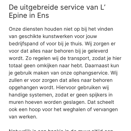
De uitgebreide service van L’
Epine in Ens
Onze diensten houden niet op bij het vinden
van geschikte kunstwerken voor jouw
bedrijfspand of voor bij je thuis. Wij zorgen er
voor dat alles naar behoren bij je geleverd
wordt. Zo regelen wij de transport, zodat je hier
totaal geen omkijken naar hebt. Daarnaast kun
je gebruik maken van onze ophangservice. Wij
zullen er voor zorgen dat alles naar behoren
opgehangen wordt. Hiervoor gebruiken wij
handige systemen, zodat er geen spijkers in
muren hoeven worden geslagen. Dat scheelt
ook een hoop voor het weghalen of vervangen
van werken.