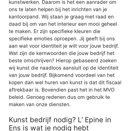
kunstwerken. Daarom is het een aanrader om
ons te laten helpen bij het inrichten van je
kantoorpand. Wij staan je graag met raad en
daad bij om van het interieur een mooi geheel
te maken. Er zijn specifieke kleuren die
specifieke emoties oproepen. Jij geeft bij ons
aan wat voor identiteit je wilt voor jouw bedrijf.
Wat zijn de kernwoorden die jouw bedrijf het
beste omschrijven? Hierop gebaseerd zoeken
wij kunst die naadloos aansluit op de identiteit
van jouw bedrijf. Bijkomend voordeel van het
kopen dan wel huren van kunst is dat dit fiscaal
aftrekbaar is. Bovendien past het in het MVO
beleid. Genoeg redenen dus om gebruik te
maken van onze diensten.
Kunst bedrijf nodig? L’ Epine in
Ens is wat je nodig hebt