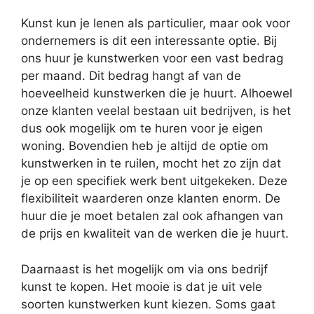
Kunst kun je lenen als particulier, maar ook voor
ondernemers is dit een interessante optie. Bij
ons huur je kunstwerken voor een vast bedrag
per maand. Dit bedrag hangt af van de
hoeveelheid kunstwerken die je huurt. Alhoewel
onze klanten veelal bestaan uit bedrijven, is het
dus ook mogelijk om te huren voor je eigen
woning. Bovendien heb je altijd de optie om
kunstwerken in te ruilen, mocht het zo zijn dat
je op een specifiek werk bent uitgekeken. Deze
flexibiliteit waarderen onze klanten enorm. De
huur die je moet betalen zal ook afhangen van
de prijs en kwaliteit van de werken die je huurt.
Daarnaast is het mogelijk om via ons bedrijf
kunst te kopen. Het mooie is dat je uit vele
soorten kunstwerken kunt kiezen. Soms gaat