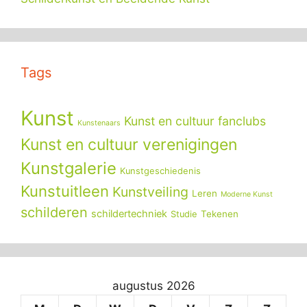
Tags
Kunst
Kunst en cultuur fanclubs
Kunstenaars
Kunst en cultuur verenigingen
Kunstgalerie
Kunstgeschiedenis
Kunstuitleen
Kunstveiling
Leren
Moderne Kunst
schilderen
schildertechniek
Tekenen
Studie
augustus 2026