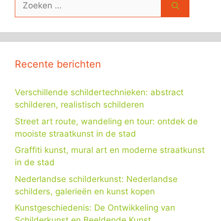
naar:
Recente berichten
Verschillende schildertechnieken: abstract
schilderen, realistisch schilderen
Street art route, wandeling en tour: ontdek de
mooiste straatkunst in de stad
Graffiti kunst, mural art en moderne straatkunst
in de stad
Nederlandse schilderkunst: Nederlandse
schilders, galerieën en kunst kopen
Kunstgeschiedenis: De Ontwikkeling van
Schilderkunst en Beeldende Kunst