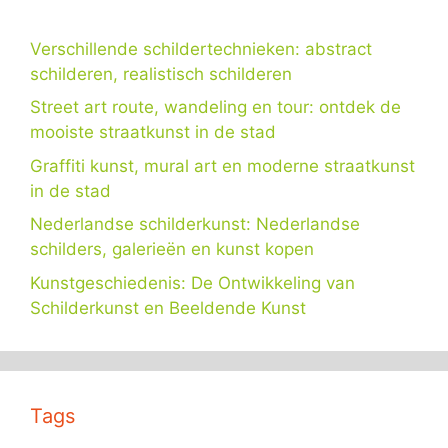
Verschillende schildertechnieken: abstract
schilderen, realistisch schilderen
Street art route, wandeling en tour: ontdek de
mooiste straatkunst in de stad
Graffiti kunst, mural art en moderne straatkunst
in de stad
Nederlandse schilderkunst: Nederlandse
schilders, galerieën en kunst kopen
Kunstgeschiedenis: De Ontwikkeling van
Schilderkunst en Beeldende Kunst
Tags