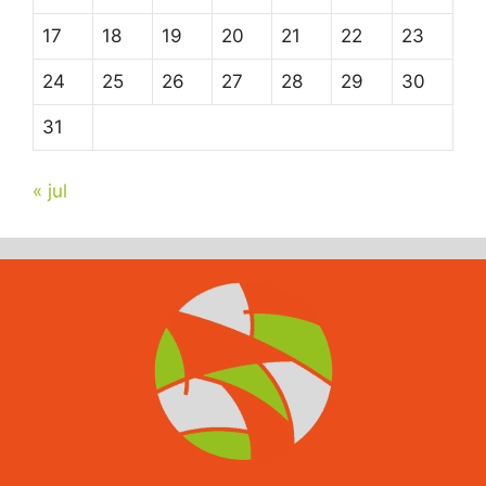
17
18
19
20
21
22
23
24
25
26
27
28
29
30
31
« jul