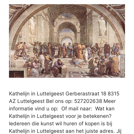
Kathelijn in Luttelgeest Gerberastraat 18 8315
AZ Luttelgeest Bel ons op: 527202638 Meer
informatie vind u op: Of mail naar: Wat kan
Kathelijn in Luttelgeest voor je betekenen?
Iedereen die kunst wil huren of kopen is bij
Kathelijn in Luttelgeest aan het juiste adres. Jij