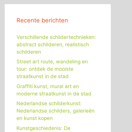
Recente berichten
Verschillende schildertechnieken:
abstract schilderen, realistisch
schilderen
Street art route, wandeling en
tour: ontdek de mooiste
straatkunst in de stad
Graffiti kunst, mural art en
moderne straatkunst in de stad
Nederlandse schilderkunst:
Nederlandse schilders, galerieën
en kunst kopen
Kunstgeschiedenis: De