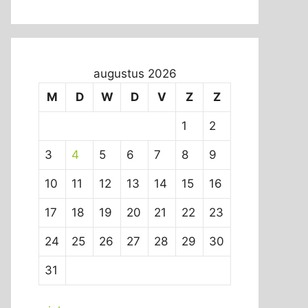
augustus 2026
M
D
W
D
V
Z
Z
1
2
3
4
5
6
7
8
9
10
11
12
13
14
15
16
17
18
19
20
21
22
23
24
25
26
27
28
29
30
31