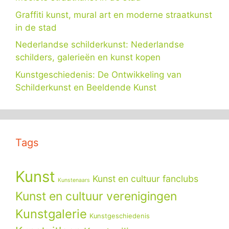
Graffiti kunst, mural art en moderne straatkunst
in de stad
Nederlandse schilderkunst: Nederlandse
schilders, galerieën en kunst kopen
Kunstgeschiedenis: De Ontwikkeling van
Schilderkunst en Beeldende Kunst
Tags
Kunst
Kunst en cultuur fanclubs
Kunstenaars
Kunst en cultuur verenigingen
Kunstgalerie
Kunstgeschiedenis