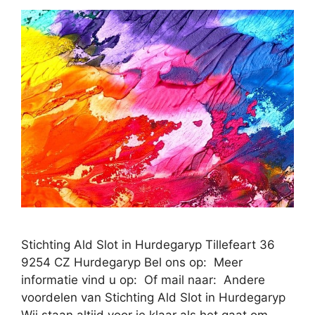
Stichting Ald Slot in Hurdegaryp Tillefeart 36
9254 CZ Hurdegaryp Bel ons op: Meer
informatie vind u op: Of mail naar: Andere
voordelen van Stichting Ald Slot in Hurdegaryp