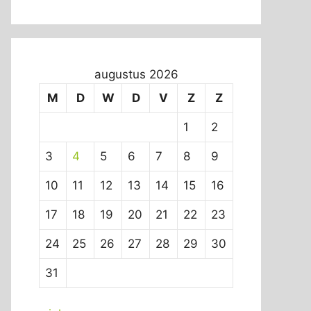
augustus 2026
M
D
W
D
V
Z
Z
1
2
3
4
5
6
7
8
9
10
11
12
13
14
15
16
17
18
19
20
21
22
23
24
25
26
27
28
29
30
31