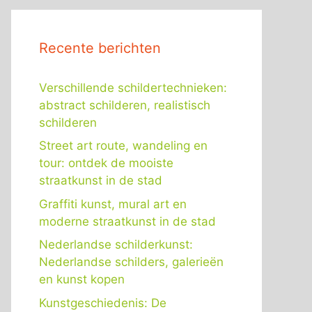
Recente berichten
Verschillende schildertechnieken:
abstract schilderen, realistisch
schilderen
Street art route, wandeling en
tour: ontdek de mooiste
straatkunst in de stad
Graffiti kunst, mural art en
moderne straatkunst in de stad
Nederlandse schilderkunst:
Nederlandse schilders, galerieën
en kunst kopen
Kunstgeschiedenis: De