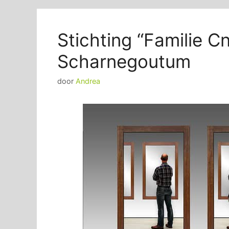
Stichting “Familie 
Scharnegoutum
door
Andrea