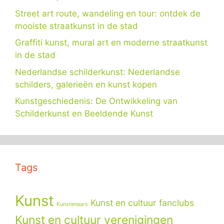
Street art route, wandeling en tour: ontdek de
mooiste straatkunst in de stad
Graffiti kunst, mural art en moderne straatkunst
in de stad
Nederlandse schilderkunst: Nederlandse
schilders, galerieën en kunst kopen
Kunstgeschiedenis: De Ontwikkeling van
Schilderkunst en Beeldende Kunst
Tags
Kunst
Kunst en cultuur fanclubs
Kunstenaars
Kunst en cultuur verenigingen