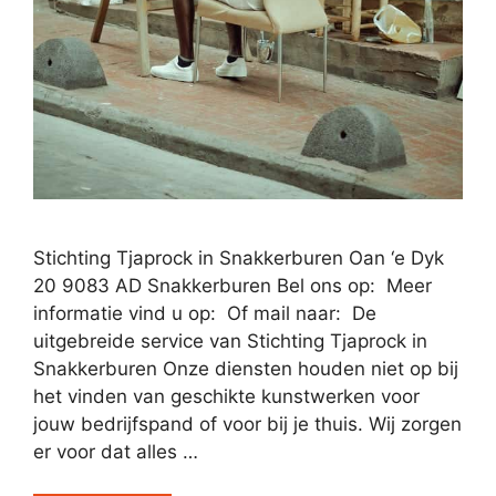
Stichting Tjaprock in Snakkerburen Oan ‘e Dyk
20 9083 AD Snakkerburen Bel ons op: Meer
informatie vind u op: Of mail naar: De
uitgebreide service van Stichting Tjaprock in
Snakkerburen Onze diensten houden niet op bij
het vinden van geschikte kunstwerken voor
jouw bedrijfspand of voor bij je thuis. Wij zorgen
er voor dat alles …