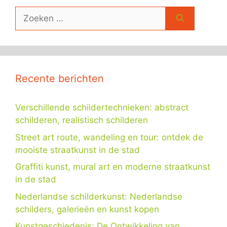
Zoek
naar:
Recente berichten
Verschillende schildertechnieken: abstract
schilderen, realistisch schilderen
Street art route, wandeling en tour: ontdek de
mooiste straatkunst in de stad
Graffiti kunst, mural art en moderne straatkunst
in de stad
Nederlandse schilderkunst: Nederlandse
schilders, galerieën en kunst kopen
Kunstgeschiedenis: De Ontwikkeling van