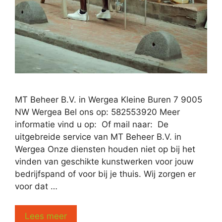
MT Beheer B.V. in Wergea Kleine Buren 7 9005
NW Wergea Bel ons op: 582553920 Meer
informatie vind u op: Of mail naar: De
uitgebreide service van MT Beheer B.V. in
Wergea Onze diensten houden niet op bij het
vinden van geschikte kunstwerken voor jouw
bedrijfspand of voor bij je thuis. Wij zorgen er
voor dat …
Lees meer