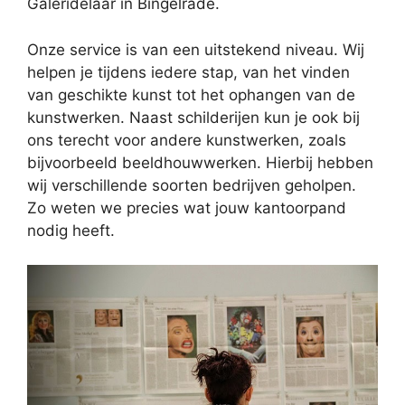
Galeridelaar in Bingelrade.
Onze service is van een uitstekend niveau. Wij
helpen je tijdens iedere stap, van het vinden
van geschikte kunst tot het ophangen van de
kunstwerken. Naast schilderijen kun je ook bij
ons terecht voor andere kunstwerken, zoals
bijvoorbeeld beeldhouwwerken. Hierbij hebben
wij verschillende soorten bedrijven geholpen.
Zo weten we precies wat jouw kantoorpand
nodig heeft.