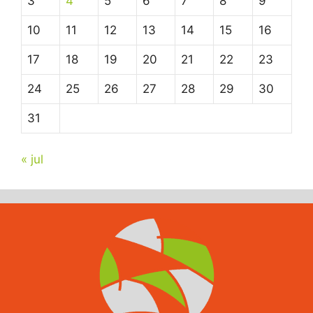
3
4
5
6
7
8
9
10
11
12
13
14
15
16
17
18
19
20
21
22
23
24
25
26
27
28
29
30
31
« jul