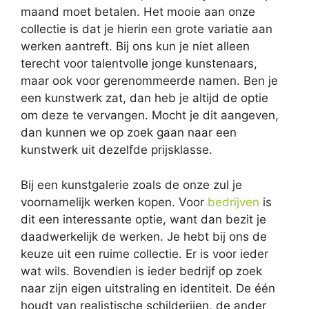
maand moet betalen. Het mooie aan onze
collectie is dat je hierin een grote variatie aan
werken aantreft. Bij ons kun je niet alleen
terecht voor talentvolle jonge kunstenaars,
maar ook voor gerenommeerde namen. Ben je
een kunstwerk zat, dan heb je altijd de optie
om deze te vervangen. Mocht je dit aangeven,
dan kunnen we op zoek gaan naar een
kunstwerk uit dezelfde prijsklasse.
Bij een kunstgalerie zoals de onze zul je
voornamelijk werken kopen. Voor
bedrijven
is
dit een interessante optie, want dan bezit je
daadwerkelijk de werken. Je hebt bij ons de
keuze uit een ruime collectie. Er is voor ieder
wat wils. Bovendien is ieder bedrijf op zoek
naar zijn eigen uitstraling en identiteit. De één
houdt van realistische schilderijen, de ander