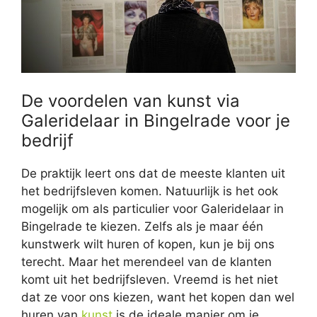
De voordelen van kunst via
Galeridelaar in Bingelrade voor je
bedrijf
De praktijk leert ons dat de meeste klanten uit
het bedrijfsleven komen. Natuurlijk is het ook
mogelijk om als particulier voor Galeridelaar in
Bingelrade te kiezen. Zelfs als je maar één
kunstwerk wilt huren of kopen, kun je bij ons
terecht. Maar het merendeel van de klanten
komt uit het bedrijfsleven. Vreemd is het niet
dat ze voor ons kiezen, want het kopen dan wel
huren van
kunst
is de ideale manier om je