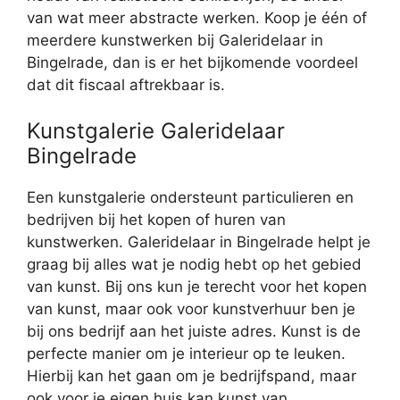
van wat meer abstracte werken. Koop je één of
meerdere kunstwerken bij Galeridelaar in
Bingelrade, dan is er het bijkomende voordeel
dat dit fiscaal aftrekbaar is.
Kunstgalerie Galeridelaar
Bingelrade
Een kunstgalerie ondersteunt particulieren en
bedrijven bij het kopen of huren van
kunstwerken. Galeridelaar in Bingelrade helpt je
graag bij alles wat je nodig hebt op het gebied
van kunst. Bij ons kun je terecht voor het kopen
van kunst, maar ook voor kunstverhuur ben je
bij ons bedrijf aan het juiste adres. Kunst is de
perfecte manier om je interieur op te leuken.
Hierbij kan het gaan om je bedrijfspand, maar
ook voor je eigen huis kan kunst van