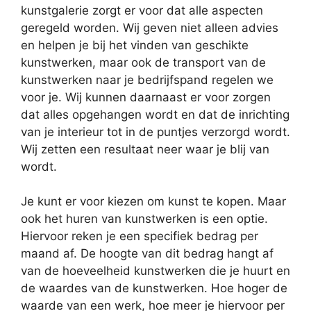
kunstgalerie zorgt er voor dat alle aspecten
geregeld worden. Wij geven niet alleen advies
en helpen je bij het vinden van geschikte
kunstwerken, maar ook de transport van de
kunstwerken naar je bedrijfspand regelen we
voor je. Wij kunnen daarnaast er voor zorgen
dat alles opgehangen wordt en dat de inrichting
van je interieur tot in de puntjes verzorgd wordt.
Wij zetten een resultaat neer waar je blij van
wordt.
Je kunt er voor kiezen om kunst te kopen. Maar
ook het huren van kunstwerken is een optie.
Hiervoor reken je een specifiek bedrag per
maand af. De hoogte van dit bedrag hangt af
van de hoeveelheid kunstwerken die je huurt en
de waardes van de kunstwerken. Hoe hoger de
waarde van een werk, hoe meer je hiervoor per