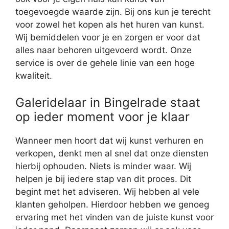
toegevoegde waarde zijn. Bij ons kun je terecht
voor zowel het kopen als het huren van kunst.
Wij bemiddelen voor je en zorgen er voor dat
alles naar behoren uitgevoerd wordt. Onze
service is over de gehele linie van een hoge
kwaliteit.
Galeridelaar in Bingelrade staat
op ieder moment voor je klaar
Wanneer men hoort dat wij kunst verhuren en
verkopen, denkt men al snel dat onze diensten
hierbij ophouden. Niets is minder waar. Wij
helpen je bij iedere stap van dit proces. Dit
begint met het adviseren. Wij hebben al vele
klanten geholpen. Hierdoor hebben we genoeg
ervaring met het vinden van de juiste kunst voor