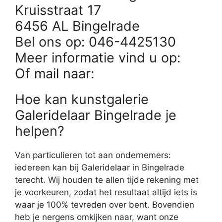
Kruisstraat 17
6456 AL Bingelrade
Bel ons op: 046-4425130
Meer informatie vind u op:
Of mail naar:
Hoe kan kunstgalerie
Galeridelaar Bingelrade je
helpen?
Van particulieren tot aan ondernemers:
iedereen kan bij Galeridelaar in Bingelrade
terecht. Wij houden te allen tijde rekening met
je voorkeuren, zodat het resultaat altijd iets is
waar je 100% tevreden over bent. Bovendien
heb je nergens omkijken naar, want onze