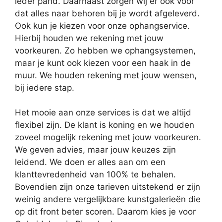
ieder pand. Daarnaast zorgen wij er ook voor
dat alles naar behoren bij je wordt afgeleverd.
Ook kun je kiezen voor onze ophangservice.
Hierbij houden we rekening met jouw
voorkeuren. Zo hebben we ophangsystemen,
maar je kunt ook kiezen voor een haak in de
muur. We houden rekening met jouw wensen,
bij iedere stap.
Het mooie aan onze services is dat we altijd
flexibel zijn. De klant is koning en we houden
zoveel mogelijk rekening met jouw voorkeuren.
We geven advies, maar jouw keuzes zijn
leidend. We doen er alles aan om een
klanttevredenheid van 100% te behalen.
Bovendien zijn onze tarieven uitstekend er zijn
weinig andere vergelijkbare kunstgalerieën die
op dit front beter scoren. Daarom kies je voor