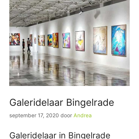
Galeridelaar Bingelrade
september 17, 2020
door
Andrea
Galeridelaar in Bingelrade