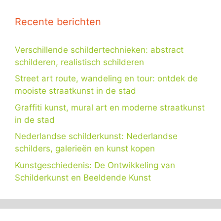
Recente berichten
Verschillende schildertechnieken: abstract
schilderen, realistisch schilderen
Street art route, wandeling en tour: ontdek de
mooiste straatkunst in de stad
Graffiti kunst, mural art en moderne straatkunst
in de stad
Nederlandse schilderkunst: Nederlandse
schilders, galerieën en kunst kopen
Kunstgeschiedenis: De Ontwikkeling van
Schilderkunst en Beeldende Kunst