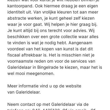
kantoorpand. Ook hiermee draag je een eigen
identiteit uit. Van vrolijke kleuren tot aan meer
abstracte werken, je kunt geheel zelf kiezen
waar je voor gaat. Wij helpen je hier graag bij.
Je kunt altijd bij ons terecht voor advies. Wij
beschikken over een grote collectie waar alles
te vinden is wat je nodig hebt. Aangenaam
voordeel van het kopen van kunst is dat dit
fiscaal aftrekbaar is. Het is misschien niet je
voornaamste reden om voor de services van
Galeridelaar in Bingelrade te kiezen, maar het is
wel mooi meegenomen.
Meer informatie vind u op de website
van Galeridelaar.
Neem contact op met Galeridelaar via de