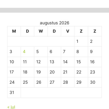
augustus 2026
M
D
W
D
V
Z
Z
1
2
3
4
5
6
7
8
9
10
11
12
13
14
15
16
17
18
19
20
21
22
23
24
25
26
27
28
29
30
31
« jul