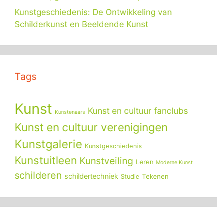
Kunstgeschiedenis: De Ontwikkeling van
Schilderkunst en Beeldende Kunst
Tags
Kunst
Kunst en cultuur fanclubs
Kunstenaars
Kunst en cultuur verenigingen
Kunstgalerie
Kunstgeschiedenis
Kunstuitleen
Kunstveiling
Leren
Moderne Kunst
schilderen
schildertechniek
Tekenen
Studie