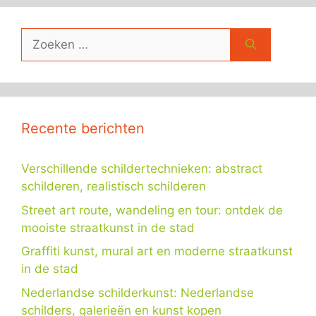
Zoek
naar:
Recente berichten
Verschillende schildertechnieken: abstract
schilderen, realistisch schilderen
Street art route, wandeling en tour: ontdek de
mooiste straatkunst in de stad
Graffiti kunst, mural art en moderne straatkunst
in de stad
Nederlandse schilderkunst: Nederlandse
schilders, galerieën en kunst kopen