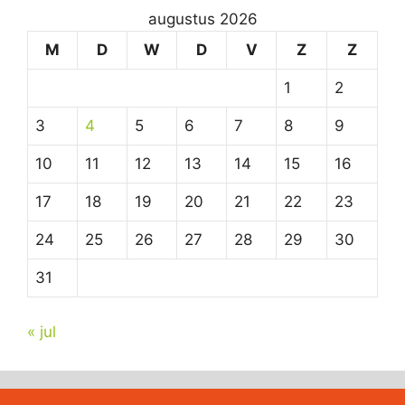
augustus 2026
M
D
W
D
V
Z
Z
1
2
3
4
5
6
7
8
9
10
11
12
13
14
15
16
17
18
19
20
21
22
23
24
25
26
27
28
29
30
31
« jul