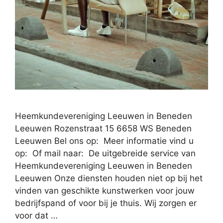
Heemkundevereniging Leeuwen in Beneden
Leeuwen Rozenstraat 15 6658 WS Beneden
Leeuwen Bel ons op: Meer informatie vind u
op: Of mail naar: De uitgebreide service van
Heemkundevereniging Leeuwen in Beneden
Leeuwen Onze diensten houden niet op bij het
vinden van geschikte kunstwerken voor jouw
bedrijfspand of voor bij je thuis. Wij zorgen er
voor dat …