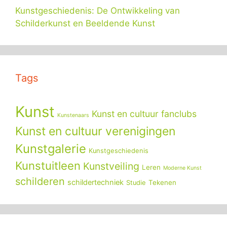
Kunstgeschiedenis: De Ontwikkeling van
Schilderkunst en Beeldende Kunst
Tags
Kunst
Kunst en cultuur fanclubs
Kunstenaars
Kunst en cultuur verenigingen
Kunstgalerie
Kunstgeschiedenis
Kunstuitleen
Kunstveiling
Leren
Moderne Kunst
schilderen
schildertechniek
Tekenen
Studie