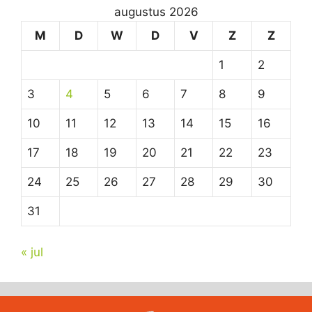
augustus 2026
M
D
W
D
V
Z
Z
1
2
3
4
5
6
7
8
9
10
11
12
13
14
15
16
17
18
19
20
21
22
23
24
25
26
27
28
29
30
31
« jul