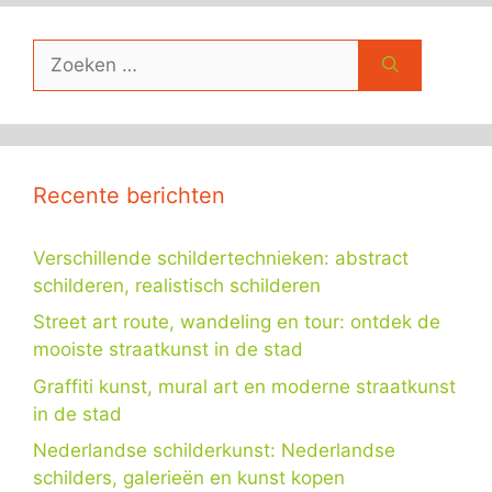
Zoek
naar:
Recente berichten
Verschillende schildertechnieken: abstract
schilderen, realistisch schilderen
Street art route, wandeling en tour: ontdek de
mooiste straatkunst in de stad
Graffiti kunst, mural art en moderne straatkunst
in de stad
Nederlandse schilderkunst: Nederlandse
schilders, galerieën en kunst kopen