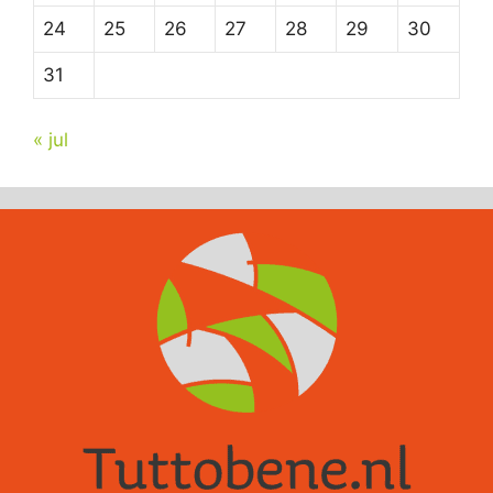
24
25
26
27
28
29
30
31
« jul