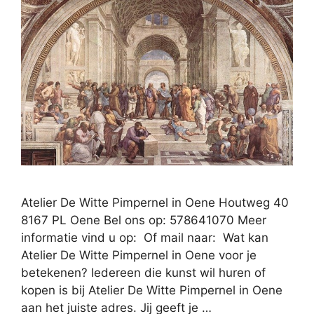
Atelier De Witte Pimpernel in Oene Houtweg 40
8167 PL Oene Bel ons op: 578641070 Meer
informatie vind u op: Of mail naar: Wat kan
Atelier De Witte Pimpernel in Oene voor je
betekenen? Iedereen die kunst wil huren of
kopen is bij Atelier De Witte Pimpernel in Oene
aan het juiste adres. Jij geeft je …