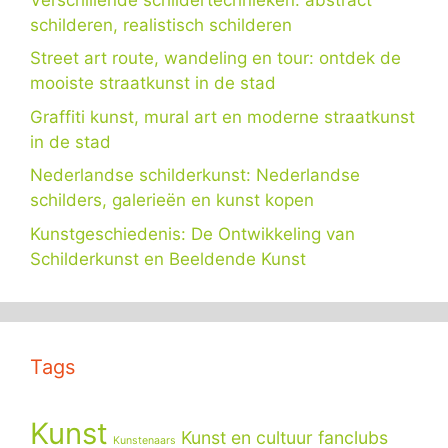
schilderen, realistisch schilderen
Street art route, wandeling en tour: ontdek de
mooiste straatkunst in de stad
Graffiti kunst, mural art en moderne straatkunst
in de stad
Nederlandse schilderkunst: Nederlandse
schilders, galerieën en kunst kopen
Kunstgeschiedenis: De Ontwikkeling van
Schilderkunst en Beeldende Kunst
Tags
Kunst
Kunst en cultuur fanclubs
Kunstenaars