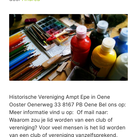
Historische Vereniging Ampt Epe in Oene
Ooster Oenerweg 33 8167 PB Oene Bel ons op:
Meer informatie vind u op: Of mail naar:
Waarom zou je lid worden van een club of
vereniging? Voor veel mensen is het lid worden
van een club of vereniging vanzelfsprekend.