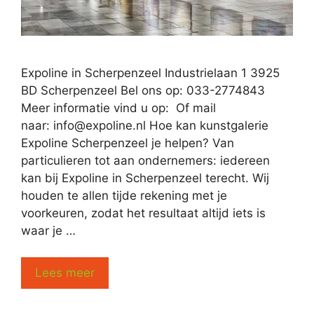
Expoline in Scherpenzeel Industrielaan 1 3925
BD Scherpenzeel Bel ons op: 033-2774843
Meer informatie vind u op: Of mail
naar:
info@expoline.nl
Hoe kan kunstgalerie
Expoline Scherpenzeel je helpen? Van
particulieren tot aan ondernemers: iedereen
kan bij Expoline in Scherpenzeel terecht. Wij
houden te allen tijde rekening met je
voorkeuren, zodat het resultaat altijd iets is
waar je …
Lees meer