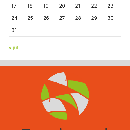
17
18
19
20
21
22
23
24
25
26
27
28
29
30
31
« jul