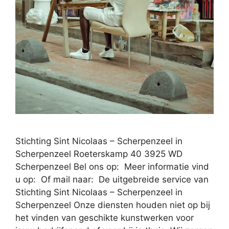
Stichting Sint Nicolaas – Scherpenzeel in
Scherpenzeel Roeterskamp 40 3925 WD
Scherpenzeel Bel ons op: Meer informatie vind
u op: Of mail naar: De uitgebreide service van
Stichting Sint Nicolaas – Scherpenzeel in
Scherpenzeel Onze diensten houden niet op bij
het vinden van geschikte kunstwerken voor