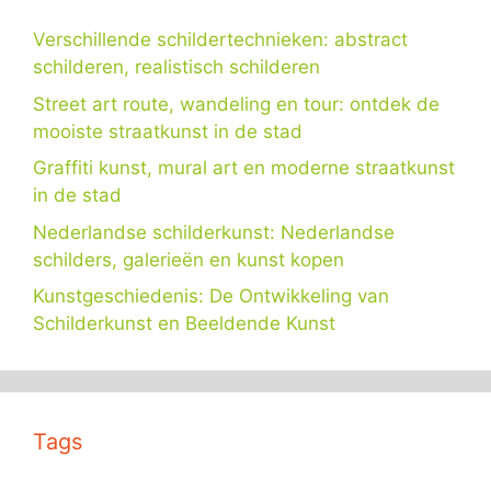
Verschillende schildertechnieken: abstract
schilderen, realistisch schilderen
Street art route, wandeling en tour: ontdek de
mooiste straatkunst in de stad
Graffiti kunst, mural art en moderne straatkunst
in de stad
Nederlandse schilderkunst: Nederlandse
schilders, galerieën en kunst kopen
Kunstgeschiedenis: De Ontwikkeling van
Schilderkunst en Beeldende Kunst
Tags