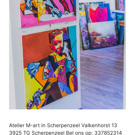
Atelier M-art in Scherpenzeel Valkenhorst 13
3925 TG Scherpenzeel Bel ons op: 337852314