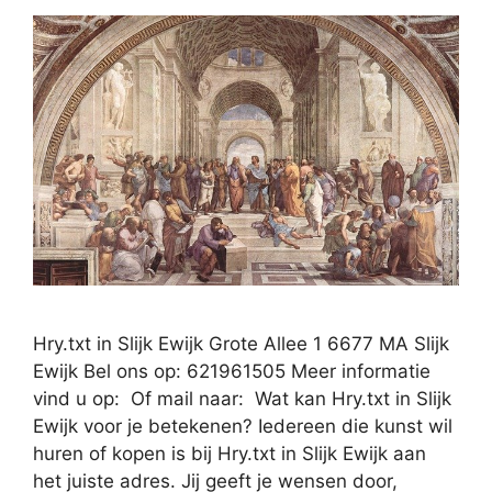
Hry.txt in Slijk Ewijk Grote Allee 1 6677 MA Slijk
Ewijk Bel ons op: 621961505 Meer informatie
vind u op: Of mail naar: Wat kan Hry.txt in Slijk
Ewijk voor je betekenen? Iedereen die kunst wil
huren of kopen is bij Hry.txt in Slijk Ewijk aan
het juiste adres. Jij geeft je wensen door,