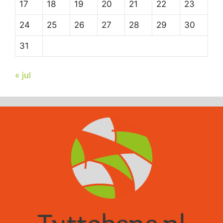
17
18
19
20
21
22
23
24
25
26
27
28
29
30
31
« jul