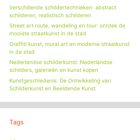
Verschillende schildertechnieken: abstract
schilderen, realistisch schilderen
Street art route, wandeling en tour: ontdek de
mooiste straatkunst in de stad
Graffiti kunst, mural art en moderne straatkunst
in de stad
Nederlandse schilderkunst: Nederlandse
schilders, galerieën en kunst kopen
Kunstgeschiedenis: De Ontwikkeling van
Schilderkunst en Beeldende Kunst
Tags