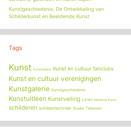
Kunstgeschiedenis: De Ontwikkeling van
Schilderkunst en Beeldende Kunst
Tags
Kunst
Kunst en cultuur fanclubs
Kunstenaars
Kunst en cultuur verenigingen
Kunstgalerie
Kunstgeschiedenis
Kunstuitleen
Kunstveiling
Leren
Moderne Kunst
schilderen
schildertechniek
Tekenen
Studie