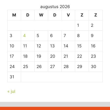
augustus 2026
M
D
W
D
V
Z
Z
1
2
3
4
5
6
7
8
9
10
11
12
13
14
15
16
17
18
19
20
21
22
23
24
25
26
27
28
29
30
31
« jul