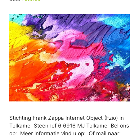
Stichting Frank Zappa Internet Object (Fzio) in
Tolkamer Steenhof 6 6916 MJ Tolkamer Bel ons
op: Meer informatie vind u op: Of mail naar: