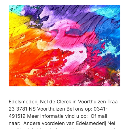
Edelsmederij Nel de Clerck in Voorthuizen Traa
23 3781 NS Voorthuizen Bel ons op: 0341-
491519 Meer informatie vind u op: Of mail
naar: Andere voordelen van Edelsmederij Nel