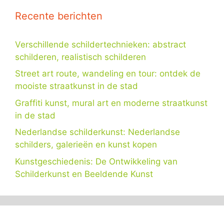
Recente berichten
Verschillende schildertechnieken: abstract
schilderen, realistisch schilderen
Street art route, wandeling en tour: ontdek de
mooiste straatkunst in de stad
Graffiti kunst, mural art en moderne straatkunst
in de stad
Nederlandse schilderkunst: Nederlandse
schilders, galerieën en kunst kopen
Kunstgeschiedenis: De Ontwikkeling van
Schilderkunst en Beeldende Kunst