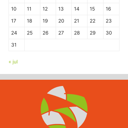
10
11
12
13
14
15
16
17
18
19
20
21
22
23
24
25
26
27
28
29
30
31
« jul