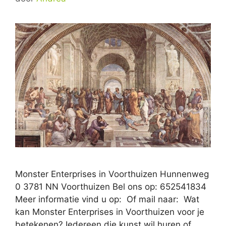
Monster Enterprises in Voorthuizen Hunnenweg
0 3781 NN Voorthuizen Bel ons op: 652541834
Meer informatie vind u op: Of mail naar: Wat
kan Monster Enterprises in Voorthuizen voor je
betekenen? Iedereen die kunst wil huren of