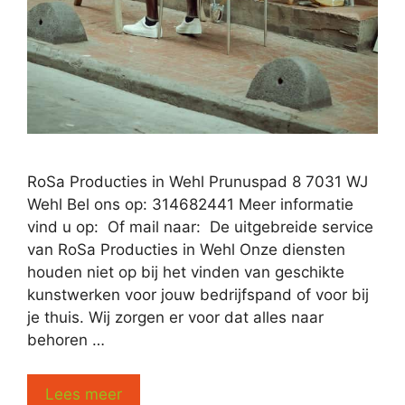
RoSa Producties in Wehl Prunuspad 8 7031 WJ
Wehl Bel ons op: 314682441 Meer informatie
vind u op: Of mail naar: De uitgebreide service
van RoSa Producties in Wehl Onze diensten
houden niet op bij het vinden van geschikte
kunstwerken voor jouw bedrijfspand of voor bij
je thuis. Wij zorgen er voor dat alles naar
behoren …
Lees meer