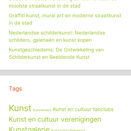
mooiste straatkunst in de stad
Graffiti kunst, mural art en moderne straatkunst
in de stad
Nederlandse schilderkunst: Nederlandse
schilders, galerieën en kunst kopen
Kunstgeschiedenis: De Ontwikkeling van
Schilderkunst en Beeldende Kunst
Tags
Kunst
Kunst en cultuur fanclubs
Kunstenaars
Kunst en cultuur verenigingen
Kunstgalerie
Kunstgeschiedenis