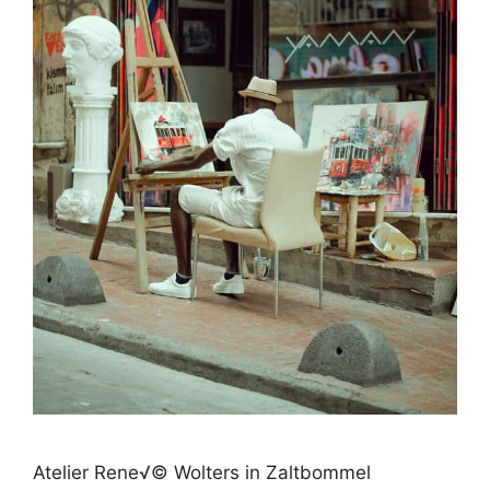
Atelier Rene√© Wolters in Zaltbommel