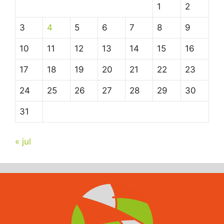
1
2
3
4
5
6
7
8
9
10
11
12
13
14
15
16
17
18
19
20
21
22
23
24
25
26
27
28
29
30
31
« jul