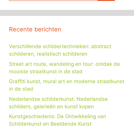
Recente berichten
Verschillende schildertechnieken: abstract
schilderen, realistisch schilderen
Street art route, wandeling en tour: ontdek de
mooiste straatkunst in de stad
Graffiti kunst, mural art en moderne straatkunst
in de stad
Nederlandse schilderkunst: Nederlandse
schilders, galerieën en kunst kopen
Kunstgeschiedenis: De Ontwikkeling van
Schilderkunst en Beeldende Kunst