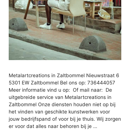
Metalartcreations in Zaltbommel Nieuwstraat 6
5301 EW Zaltbommel Bel ons op: 736444057
Meer informatie vind u op: Of mail naar: De
uitgebreide service van Metalartcreations in
Zaltbommel Onze diensten houden niet op bij
het vinden van geschikte kunstwerken voor
jouw bedrijfspand of voor bij je thuis. Wij zorgen
er voor dat alles naar behoren bij je …