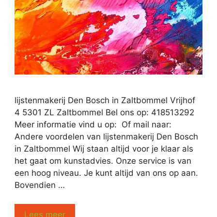
lijstenmakerij Den Bosch in Zaltbommel Vrijhof
4 5301 ZL Zaltbommel Bel ons op: 418513292
Meer informatie vind u op: Of mail naar:
Andere voordelen van lijstenmakerij Den Bosch
in Zaltbommel Wij staan altijd voor je klaar als
het gaat om kunstadvies. Onze service is van
een hoog niveau. Je kunt altijd van ons op aan.
Bovendien …
Lees meer