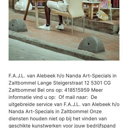
F.A.J.L. van Alebeek h/o Nanda Art-Specials in
Zaltbommel Lange Steigerstraat 12 5301 CG
Zaltbommel Bel ons op: 418515959 Meer
informatie vind u op: Of mail naar: De
uitgebreide service van F.A.J.L. van Alebeek h/o
Nanda Art-Specials in Zaltbommel Onze
diensten houden niet op bij het vinden van
geschikte kunstwerken voor jouw bedrijfspand