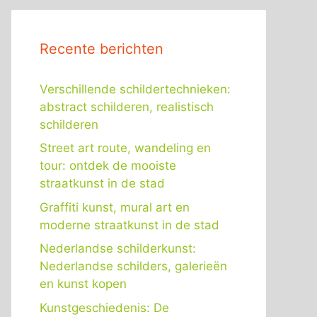
Recente berichten
Verschillende schildertechnieken:
abstract schilderen, realistisch
schilderen
Street art route, wandeling en
tour: ontdek de mooiste
straatkunst in de stad
Graffiti kunst, mural art en
moderne straatkunst in de stad
Nederlandse schilderkunst:
Nederlandse schilders, galerieën
en kunst kopen
Kunstgeschiedenis: De