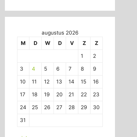
augustus 2026
M
D
W
D
V
Z
Z
1
2
3
4
5
6
7
8
9
10
11
12
13
14
15
16
17
18
19
20
21
22
23
24
25
26
27
28
29
30
31