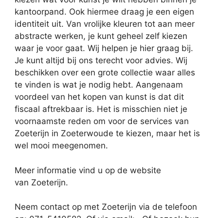
kantoorpand. Ook hiermee draag je een eigen
identiteit uit. Van vrolijke kleuren tot aan meer
abstracte werken, je kunt geheel zelf kiezen
waar je voor gaat. Wij helpen je hier graag bij.
Je kunt altijd bij ons terecht voor advies. Wij
beschikken over een grote collectie waar alles
te vinden is wat je nodig hebt. Aangenaam
voordeel van het kopen van kunst is dat dit
fiscaal aftrekbaar is. Het is misschien niet je
voornaamste reden om voor de services van
Zoeterijn in Zoeterwoude te kiezen, maar het is
wel mooi meegenomen.
Meer informatie vind u op de website
van Zoeterijn.
Neem contact op met Zoeterijn via de telefoon