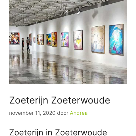
Zoeterijn Zoeterwoude
november 11, 2020
door
Andrea
Zoeterijn in Zoeterwoude