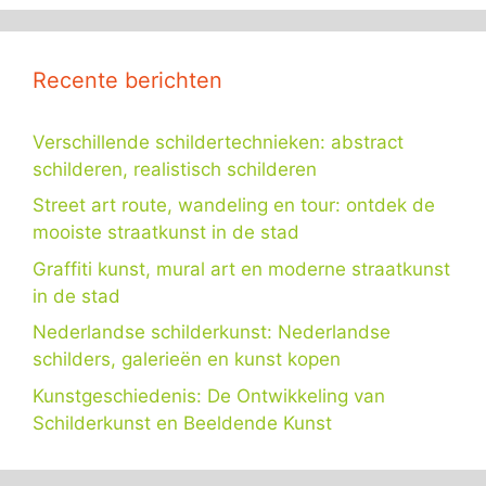
Recente berichten
Verschillende schildertechnieken: abstract
schilderen, realistisch schilderen
Street art route, wandeling en tour: ontdek de
mooiste straatkunst in de stad
Graffiti kunst, mural art en moderne straatkunst
in de stad
Nederlandse schilderkunst: Nederlandse
schilders, galerieën en kunst kopen
Kunstgeschiedenis: De Ontwikkeling van
Schilderkunst en Beeldende Kunst