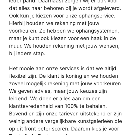
ieder pand. Daarnaast zorgen wij er ook voor
dat alles naar behoren bij je wordt afgeleverd.
Ook kun je kiezen voor onze ophangservice.
Hierbij houden we rekening met jouw
voorkeuren. Zo hebben we ophangsystemen,
maar je kunt ook kiezen voor een haak in de
muur. We houden rekening met jouw wensen,
bij iedere stap.
Het mooie aan onze services is dat we altijd
flexibel zijn. De klant is koning en we houden
zoveel mogelijk rekening met jouw voorkeuren.
We geven advies, maar jouw keuzes zijn
leidend. We doen er alles aan om een
klanttevredenheid van 100% te behalen.
Bovendien zijn onze tarieven uitstekend er zijn
weinig andere vergelijkbare kunstgalerieën die
op dit front beter scoren. Daarom kies je voor