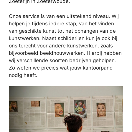
Zoeterijn in Zoeterwoude.
Onze service is van een uitstekend niveau. Wij
helpen je tijdens iedere stap, van het vinden
van geschikte kunst tot het ophangen van de
kunstwerken. Naast schilderijen kun je ook bij
ons terecht voor andere kunstwerken, zoals
bijvoorbeeld beeldhouwwerken. Hierbij hebben
wij verschillende soorten bedrijven geholpen.
Zo weten we precies wat jouw kantoorpand
nodig heeft.