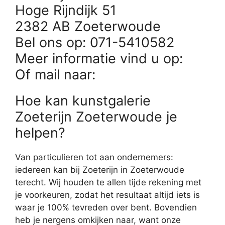
Hoge Rijndijk 51
2382 AB Zoeterwoude
Bel ons op: 071-5410582
Meer informatie vind u op:
Of mail naar:
Hoe kan kunstgalerie
Zoeterijn Zoeterwoude je
helpen?
Van particulieren tot aan ondernemers:
iedereen kan bij Zoeterijn in Zoeterwoude
terecht. Wij houden te allen tijde rekening met
je voorkeuren, zodat het resultaat altijd iets is
waar je 100% tevreden over bent. Bovendien
heb je nergens omkijken naar, want onze