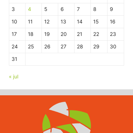
3
4
5
6
7
8
9
10
11
12
13
14
15
16
17
18
19
20
21
22
23
24
25
26
27
28
29
30
31
« jul