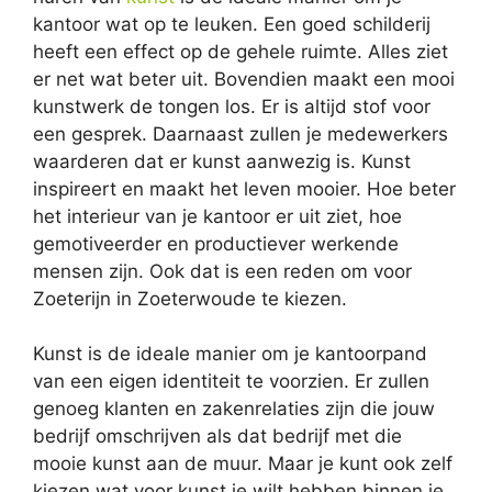
kantoor wat op te leuken. Een goed schilderij
heeft een effect op de gehele ruimte. Alles ziet
er net wat beter uit. Bovendien maakt een mooi
kunstwerk de tongen los. Er is altijd stof voor
een gesprek. Daarnaast zullen je medewerkers
waarderen dat er kunst aanwezig is. Kunst
inspireert en maakt het leven mooier. Hoe beter
het interieur van je kantoor er uit ziet, hoe
gemotiveerder en productiever werkende
mensen zijn. Ook dat is een reden om voor
Zoeterijn in Zoeterwoude te kiezen.
Kunst is de ideale manier om je kantoorpand
van een eigen identiteit te voorzien. Er zullen
genoeg klanten en zakenrelaties zijn die jouw
bedrijf omschrijven als dat bedrijf met die
mooie kunst aan de muur. Maar je kunt ook zelf
kiezen wat voor kunst je wilt hebben binnen je