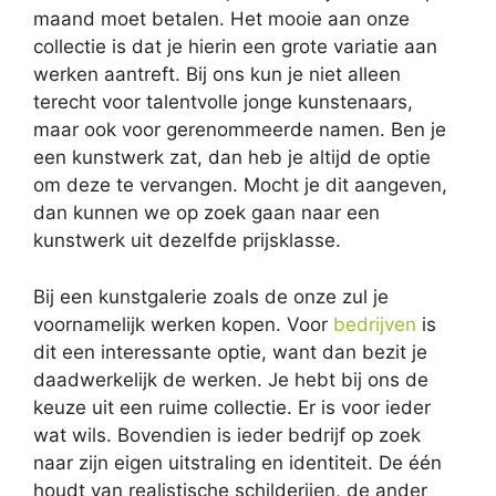
maand moet betalen. Het mooie aan onze
collectie is dat je hierin een grote variatie aan
werken aantreft. Bij ons kun je niet alleen
terecht voor talentvolle jonge kunstenaars,
maar ook voor gerenommeerde namen. Ben je
een kunstwerk zat, dan heb je altijd de optie
om deze te vervangen. Mocht je dit aangeven,
dan kunnen we op zoek gaan naar een
kunstwerk uit dezelfde prijsklasse.
Bij een kunstgalerie zoals de onze zul je
voornamelijk werken kopen. Voor
bedrijven
is
dit een interessante optie, want dan bezit je
daadwerkelijk de werken. Je hebt bij ons de
keuze uit een ruime collectie. Er is voor ieder
wat wils. Bovendien is ieder bedrijf op zoek
naar zijn eigen uitstraling en identiteit. De één
houdt van realistische schilderijen, de ander