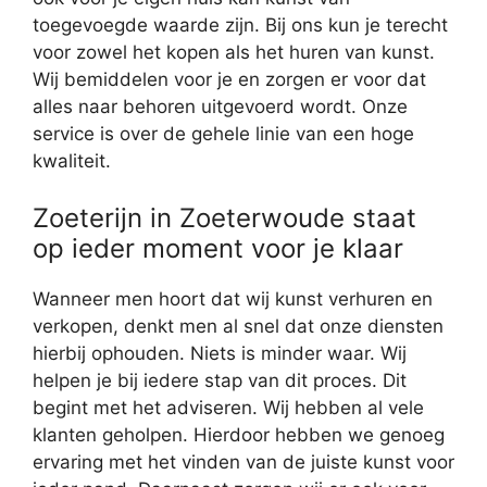
toegevoegde waarde zijn. Bij ons kun je terecht
voor zowel het kopen als het huren van kunst.
Wij bemiddelen voor je en zorgen er voor dat
alles naar behoren uitgevoerd wordt. Onze
service is over de gehele linie van een hoge
kwaliteit.
Zoeterijn in Zoeterwoude staat
op ieder moment voor je klaar
Wanneer men hoort dat wij kunst verhuren en
verkopen, denkt men al snel dat onze diensten
hierbij ophouden. Niets is minder waar. Wij
helpen je bij iedere stap van dit proces. Dit
begint met het adviseren. Wij hebben al vele
klanten geholpen. Hierdoor hebben we genoeg
ervaring met het vinden van de juiste kunst voor