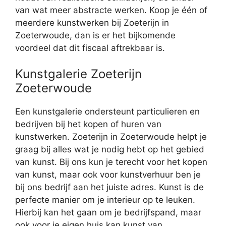
van wat meer abstracte werken. Koop je één of
meerdere kunstwerken bij Zoeterijn in
Zoeterwoude, dan is er het bijkomende
voordeel dat dit fiscaal aftrekbaar is.
Kunstgalerie Zoeterijn
Zoeterwoude
Een kunstgalerie ondersteunt particulieren en
bedrijven bij het kopen of huren van
kunstwerken. Zoeterijn in Zoeterwoude helpt je
graag bij alles wat je nodig hebt op het gebied
van kunst. Bij ons kun je terecht voor het kopen
van kunst, maar ook voor kunstverhuur ben je
bij ons bedrijf aan het juiste adres. Kunst is de
perfecte manier om je interieur op te leuken.
Hierbij kan het gaan om je bedrijfspand, maar
ook voor je eigen huis kan kunst van