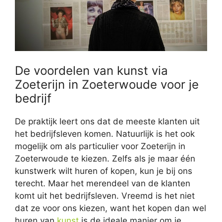
De voordelen van kunst via
Zoeterijn in Zoeterwoude voor je
bedrijf
De praktijk leert ons dat de meeste klanten uit
het bedrijfsleven komen. Natuurlijk is het ook
mogelijk om als particulier voor Zoeterijn in
Zoeterwoude te kiezen. Zelfs als je maar één
kunstwerk wilt huren of kopen, kun je bij ons
terecht. Maar het merendeel van de klanten
komt uit het bedrijfsleven. Vreemd is het niet
dat ze voor ons kiezen, want het kopen dan wel
huren van
kunst
is de ideale manier om je