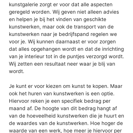
kunstgalerie zorgt er voor dat alle aspecten
geregeld worden. Wij geven niet alleen advies
en helpen je bij het vinden van geschikte
kunstwerken, maar ook de transport van de
kunstwerken naar je bedrijfspand regelen we
voor je. Wij kunnen daarnaast er voor zorgen
dat alles opgehangen wordt en dat de inrichting
van je interieur tot in de puntjes verzorgd wordt.
Wij zetten een resultaat neer waar je blij van
wordt.
Je kunt er voor kiezen om kunst te kopen. Maar
ook het huren van kunstwerken is een optie.
Hiervoor reken je een specifiek bedrag per
maand af. De hoogte van dit bedrag hangt af
van de hoeveelheid kunstwerken die je huurt en
de waardes van de kunstwerken. Hoe hoger de
waarde van een werk, hoe meer je hiervoor per