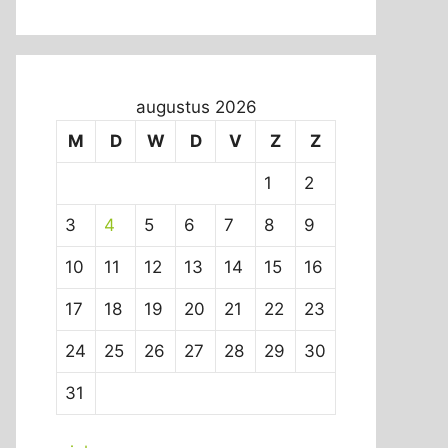
augustus 2026
M
D
W
D
V
Z
Z
1
2
3
4
5
6
7
8
9
10
11
12
13
14
15
16
17
18
19
20
21
22
23
24
25
26
27
28
29
30
31