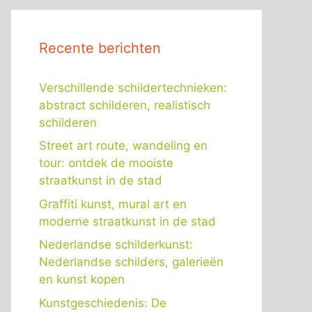
Recente berichten
Verschillende schildertechnieken:
abstract schilderen, realistisch
schilderen
Street art route, wandeling en
tour: ontdek de mooiste
straatkunst in de stad
Graffiti kunst, mural art en
moderne straatkunst in de stad
Nederlandse schilderkunst:
Nederlandse schilders, galerieën
en kunst kopen
Kunstgeschiedenis: De