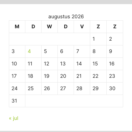
augustus 2026
M
D
W
D
V
Z
Z
1
2
3
4
5
6
7
8
9
10
11
12
13
14
15
16
17
18
19
20
21
22
23
24
25
26
27
28
29
30
31
« jul