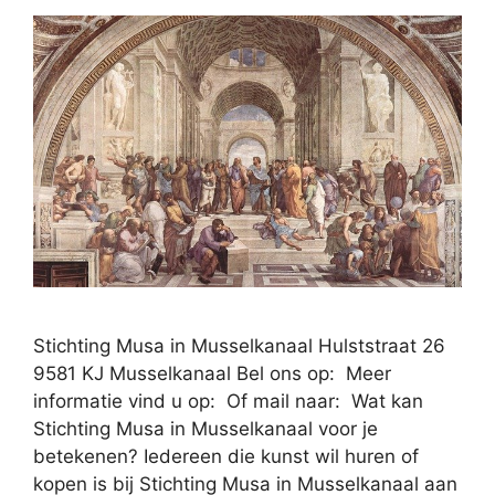
Stichting Musa in Musselkanaal Hulststraat 26
9581 KJ Musselkanaal Bel ons op: Meer
informatie vind u op: Of mail naar: Wat kan
Stichting Musa in Musselkanaal voor je
betekenen? Iedereen die kunst wil huren of
kopen is bij Stichting Musa in Musselkanaal aan