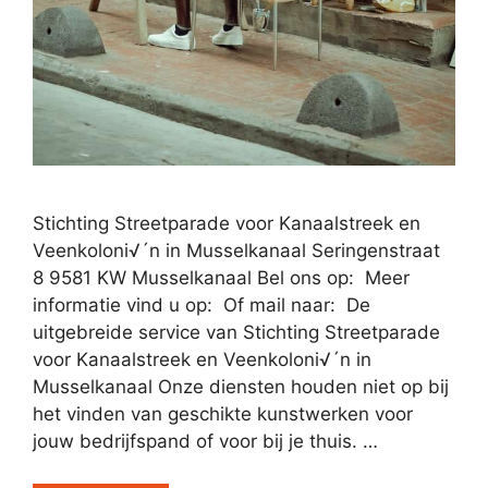
Stichting Streetparade voor Kanaalstreek en
Veenkoloni√´n in Musselkanaal Seringenstraat
8 9581 KW Musselkanaal Bel ons op: Meer
informatie vind u op: Of mail naar: De
uitgebreide service van Stichting Streetparade
voor Kanaalstreek en Veenkoloni√´n in
Musselkanaal Onze diensten houden niet op bij
het vinden van geschikte kunstwerken voor
jouw bedrijfspand of voor bij je thuis. …