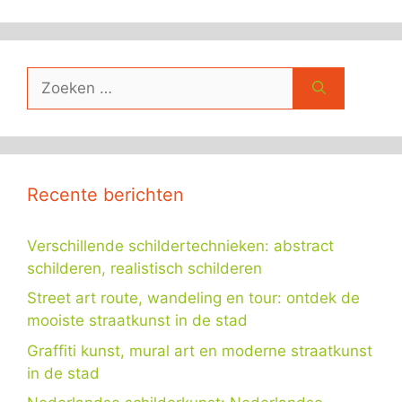
Zoek
naar:
Recente berichten
Verschillende schildertechnieken: abstract
schilderen, realistisch schilderen
Street art route, wandeling en tour: ontdek de
mooiste straatkunst in de stad
Graffiti kunst, mural art en moderne straatkunst
in de stad