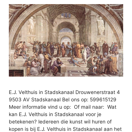
E.J. Velthuis in Stadskanaal Drouwenerstraat 4
9503 AV Stadskanaal Bel ons op: 599615129
Meer informatie vind u op: Of mail naar: Wat
kan E.J. Velthuis in Stadskanaal voor je
betekenen? Iedereen die kunst wil huren of
kopen is bij E.J. Velthuis in Stadskanaal aan het