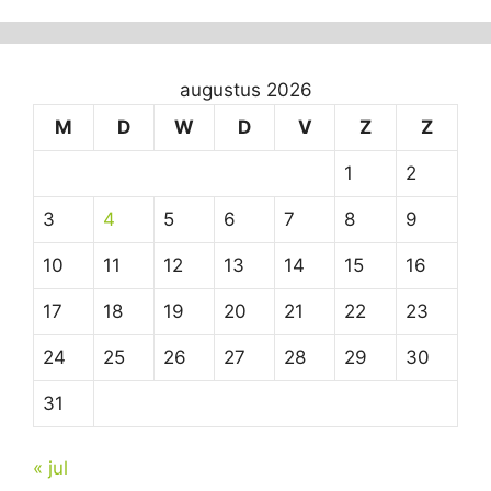
augustus 2026
M
D
W
D
V
Z
Z
1
2
3
4
5
6
7
8
9
10
11
12
13
14
15
16
17
18
19
20
21
22
23
24
25
26
27
28
29
30
31
« jul