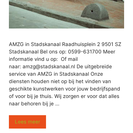
AMZG in Stadskanaal Raadhuisplein 2 9501 SZ
Stadskanaal Bel ons op: 0599-631700 Meer
informatie vind u op: Of mail
naar:
amzg@stadskanaal.nl
De uitgebreide
service van AMZG in Stadskanaal Onze
diensten houden niet op bij het vinden van
geschikte kunstwerken voor jouw bedrijfspand
of voor bij je thuis. Wij zorgen er voor dat alles
naar behoren bij je …
Lees meer