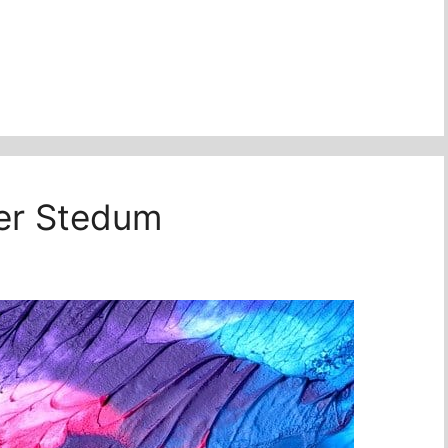
der Stedum