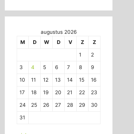
augustus 2026
M
D
W
D
V
Z
Z
1
2
3
4
5
6
7
8
9
10
11
12
13
14
15
16
17
18
19
20
21
22
23
24
25
26
27
28
29
30
31