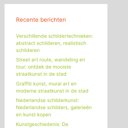
Recente berichten
Verschillende schildertechnieken:
abstract schilderen, realistisch
schilderen
Street art route, wandeling en
tour: ontdek de mooiste
straatkunst in de stad
Graffiti kunst, mural art en
moderne straatkunst in de stad
Nederlandse schilderkunst:
Nederlandse schilders, galerieën
en kunst kopen
Kunstgeschiedenis: De