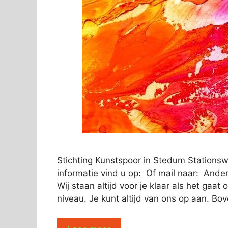
Stichting Kunstspoor in Stedum Station
informatie vind u op: Of mail naar: Ande
Wij staan altijd voor je klaar als het gaa
niveau. Je kunt altijd van ons op aan. Bo