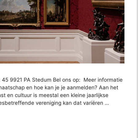
t 45 9921 PA Stedum Bel ons op: Meer informatie
dmaatschap en hoe kan je je aanmelden? Aan het
 en cultuur is meestal een kleine jaarlijkse
esbetreffende vereniging kan dat variëren …