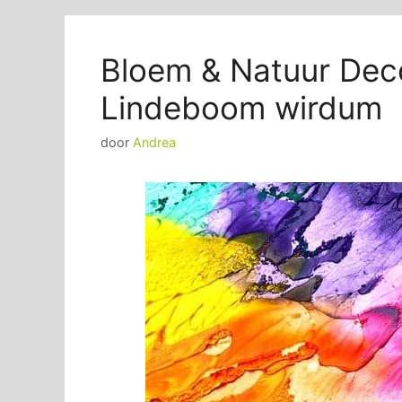
Bloem & Natuur Dec
Lindeboom wirdum
door
Andrea