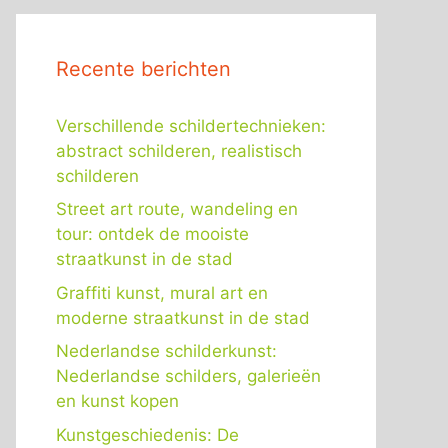
Recente berichten
Verschillende schildertechnieken:
abstract schilderen, realistisch
schilderen
Street art route, wandeling en
tour: ontdek de mooiste
straatkunst in de stad
Graffiti kunst, mural art en
moderne straatkunst in de stad
Nederlandse schilderkunst:
Nederlandse schilders, galerieën
en kunst kopen
Kunstgeschiedenis: De