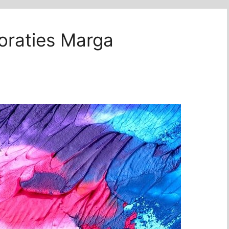
oraties Marga