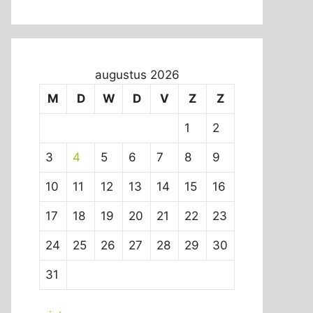
augustus 2026
M
D
W
D
V
Z
Z
1
2
3
4
5
6
7
8
9
10
11
12
13
14
15
16
17
18
19
20
21
22
23
24
25
26
27
28
29
30
31