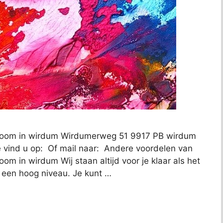
boom in wirdum Wirdumerweg 51 9917 PB wirdum
 vind u op: Of mail naar: Andere voordelen van
m in wirdum Wij staan altijd voor je klaar als het
 een hoog niveau. Je kunt …