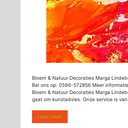
Bloem & Natuur Decoraties Marga Linde
Bel ons op: 0596-572856 Meer informatie
Bloem & Natuur Decoraties Marga Lindeboo
gaat om kunstadvies. Onze service is van
Lees meer