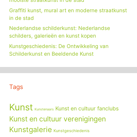
mooiste straatkunst in de stad
Graffiti kunst, mural art en moderne straatkunst
in de stad
Nederlandse schilderkunst: Nederlandse
schilders, galerieën en kunst kopen
Kunstgeschiedenis: De Ontwikkeling van
Schilderkunst en Beeldende Kunst
Tags
Kunst
Kunst en cultuur fanclubs
Kunstenaars
Kunst en cultuur verenigingen
Kunstgalerie
Kunstgeschiedenis