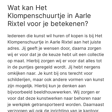
Wat kan Het
Klompenschuurtje in Aarle
Rixtel voor je betekenen?
Iedereen die kunst wil huren of kopen is bij Het
Klompenschuurtje in Aarle Rixtel aan het juiste
adres. Jij geeft je wensen door, daarna zorgen
wij er voor dat je de keuze hebt uit een collectie
op maat. Hierbij zorgen wij er voor dat alles tot
in de puntjes geregeld wordt. Jij hebt nergens
omkijken naar. Je kunt bij ons terecht voor
schilderijen, maar ook andere vormen van kunst
zijn mogelijk. Hierbij kun je denken aan
bijvoorbeeld beeldhouwwerken. Wij zorgen er
voor dat deze kunstwerken naar behoren naar
je werkplek getransporteerd worden. Daarnaast
verzorgen wij ook de inrichting van je kantoor.