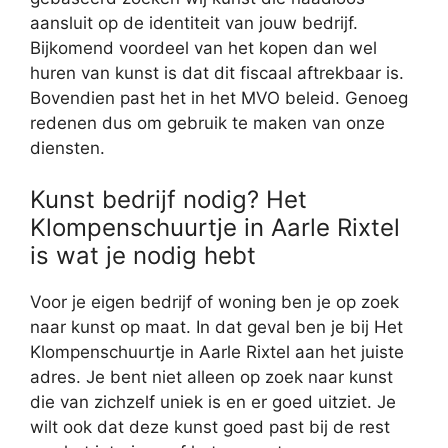
aansluit op de identiteit van jouw bedrijf.
Bijkomend voordeel van het kopen dan wel
huren van kunst is dat dit fiscaal aftrekbaar is.
Bovendien past het in het MVO beleid. Genoeg
redenen dus om gebruik te maken van onze
diensten.
Kunst bedrijf nodig? Het
Klompenschuurtje in Aarle Rixtel
is wat je nodig hebt
Voor je eigen bedrijf of woning ben je op zoek
naar kunst op maat. In dat geval ben je bij Het
Klompenschuurtje in Aarle Rixtel aan het juiste
adres. Je bent niet alleen op zoek naar kunst
die van zichzelf uniek is en er goed uitziet. Je
wilt ook dat deze kunst goed past bij de rest