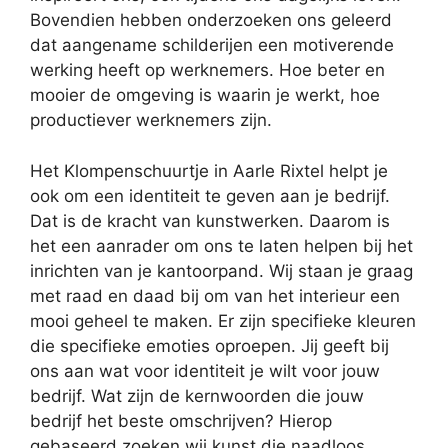
Bovendien hebben onderzoeken ons geleerd
dat aangename schilderijen een motiverende
werking heeft op werknemers. Hoe beter en
mooier de omgeving is waarin je werkt, hoe
productiever werknemers zijn.
Het Klompenschuurtje in Aarle Rixtel helpt je
ook om een identiteit te geven aan je bedrijf.
Dat is de kracht van kunstwerken. Daarom is
het een aanrader om ons te laten helpen bij het
inrichten van je kantoorpand. Wij staan je graag
met raad en daad bij om van het interieur een
mooi geheel te maken. Er zijn specifieke kleuren
die specifieke emoties oproepen. Jij geeft bij
ons aan wat voor identiteit je wilt voor jouw
bedrijf. Wat zijn de kernwoorden die jouw
bedrijf het beste omschrijven? Hierop
gebaseerd zoeken wij kunst die naadloos