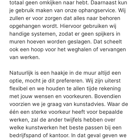
totaal geen omkijken naar hebt. Daarnaast kun
je gebruik maken van onze ophangservice. Wij
zullen er voor zorgen dat alles naar behoren
opgehangen wordt. Hiervoor gebruiken wij
handige systemen, zodat er geen spijkers in
muren hoeven worden geslagen. Dat scheelt
ook een hoop voor het weghalen of vervangen
van werken.
Natuurlijk is een haakje in de muur altijd een
optie, mocht je dit prefereren. Wij zijn uiterst
flexibel en we houden te allen tijde rekening
met jouw wensen en voorkeuren. Bovendien
voorzien we je graag van kunstadvies. Waar de
één een sterke voorkeur heeft voor bepaalde
werken, zal de ander twijfels hebben over
welke kunstwerken het beste passen bij een
bedrijfspand of kantoor. In dat geval geven we