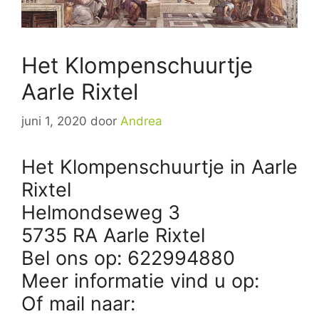
Het Klompenschuurtje
Aarle Rixtel
juni 1, 2020
door
Andrea
Het Klompenschuurtje in Aarle
Rixtel
Helmondseweg 3
5735 RA Aarle Rixtel
Bel ons op: 622994880
Meer informatie vind u op:
Of mail naar: