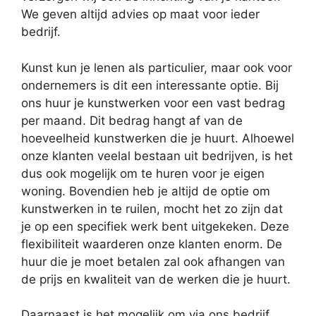
We geven altijd advies op maat voor ieder
bedrijf.
Kunst kun je lenen als particulier, maar ook voor
ondernemers is dit een interessante optie. Bij
ons huur je kunstwerken voor een vast bedrag
per maand. Dit bedrag hangt af van de
hoeveelheid kunstwerken die je huurt. Alhoewel
onze klanten veelal bestaan uit bedrijven, is het
dus ook mogelijk om te huren voor je eigen
woning. Bovendien heb je altijd de optie om
kunstwerken in te ruilen, mocht het zo zijn dat
je op een specifiek werk bent uitgekeken. Deze
flexibiliteit waarderen onze klanten enorm. De
huur die je moet betalen zal ook afhangen van
de prijs en kwaliteit van de werken die je huurt.
Daarnaast is het mogelijk om via ons bedrijf