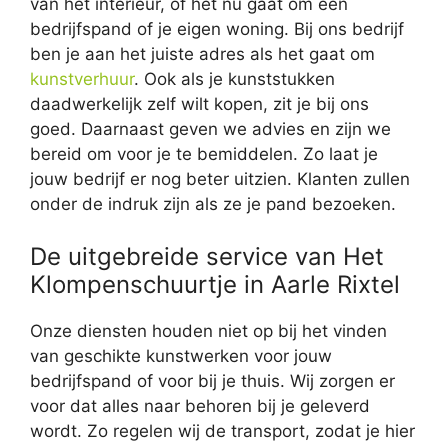
van het interieur, of het nu gaat om een
bedrijfspand of je eigen woning. Bij ons bedrijf
ben je aan het juiste adres als het gaat om
kunstverhuur
. Ook als je kunststukken
daadwerkelijk zelf wilt kopen, zit je bij ons
goed. Daarnaast geven we advies en zijn we
bereid om voor je te bemiddelen. Zo laat je
jouw bedrijf er nog beter uitzien. Klanten zullen
onder de indruk zijn als ze je pand bezoeken.
De uitgebreide service van Het
Klompenschuurtje in Aarle Rixtel
Onze diensten houden niet op bij het vinden
van geschikte kunstwerken voor jouw
bedrijfspand of voor bij je thuis. Wij zorgen er
voor dat alles naar behoren bij je geleverd
wordt. Zo regelen wij de transport, zodat je hier