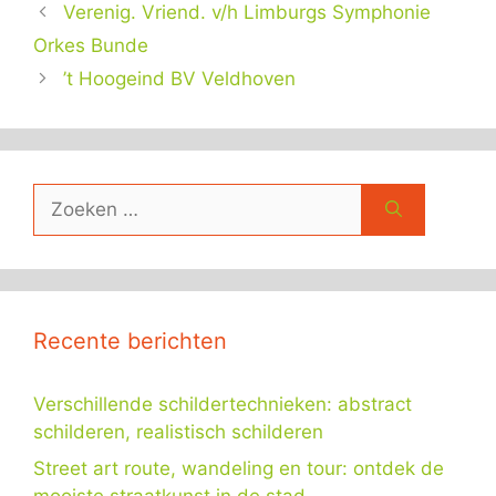
Verenig. Vriend. v/h Limburgs Symphonie
Orkes Bunde
’t Hoogeind BV Veldhoven
Zoek
naar:
Recente berichten
Verschillende schildertechnieken: abstract
schilderen, realistisch schilderen
Street art route, wandeling en tour: ontdek de