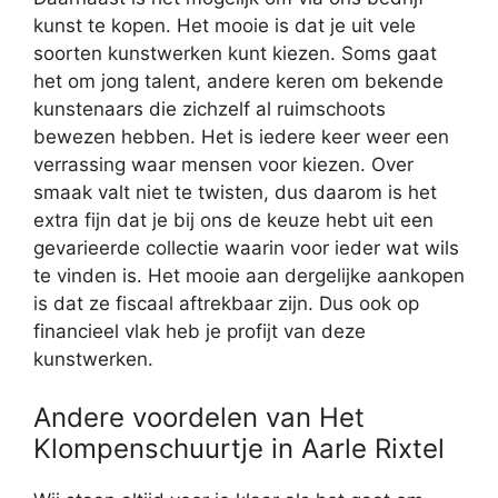
kunst te kopen. Het mooie is dat je uit vele
soorten kunstwerken kunt kiezen. Soms gaat
het om jong talent, andere keren om bekende
kunstenaars die zichzelf al ruimschoots
bewezen hebben. Het is iedere keer weer een
verrassing waar mensen voor kiezen. Over
smaak valt niet te twisten, dus daarom is het
extra fijn dat je bij ons de keuze hebt uit een
gevarieerde collectie waarin voor ieder wat wils
te vinden is. Het mooie aan dergelijke aankopen
is dat ze fiscaal aftrekbaar zijn. Dus ook op
financieel vlak heb je profijt van deze
kunstwerken.
Andere voordelen van Het
Klompenschuurtje in Aarle Rixtel