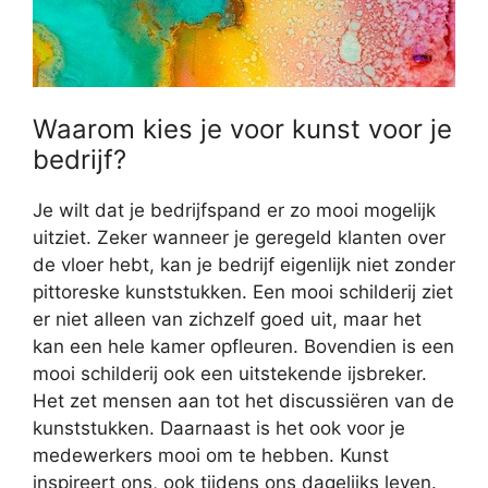
Waarom kies je voor kunst voor je
bedrijf?
Je wilt dat je bedrijfspand er zo mooi mogelijk
uitziet. Zeker wanneer je geregeld klanten over
de vloer hebt, kan je bedrijf eigenlijk niet zonder
pittoreske kunststukken. Een mooi schilderij ziet
er niet alleen van zichzelf goed uit, maar het
kan een hele kamer opfleuren. Bovendien is een
mooi schilderij ook een uitstekende ijsbreker.
Het zet mensen aan tot het discussiëren van de
kunststukken. Daarnaast is het ook voor je
medewerkers mooi om te hebben. Kunst
inspireert ons, ook tijdens ons dagelijks leven.