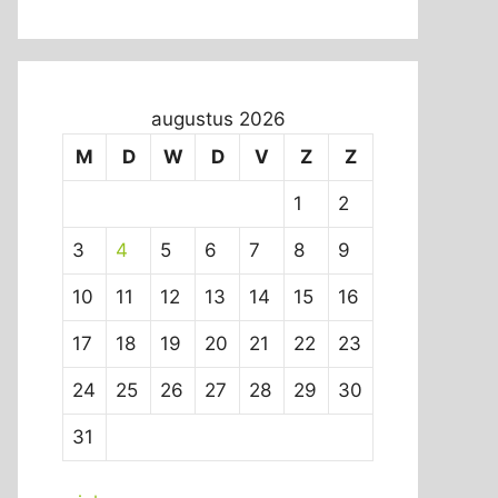
augustus 2026
M
D
W
D
V
Z
Z
1
2
3
4
5
6
7
8
9
10
11
12
13
14
15
16
17
18
19
20
21
22
23
24
25
26
27
28
29
30
31