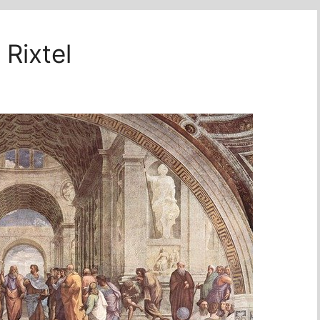
 Rixtel