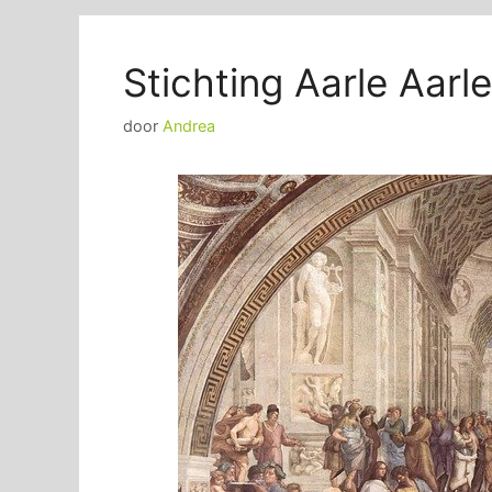
Stichting Aarle Aarle
door
Andrea