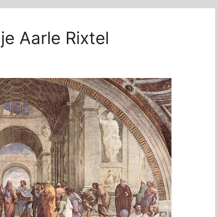
e Aarle Rixtel