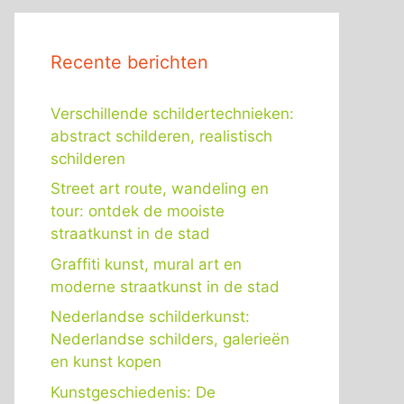
Recente berichten
Verschillende schildertechnieken:
abstract schilderen, realistisch
schilderen
Street art route, wandeling en
tour: ontdek de mooiste
straatkunst in de stad
Graffiti kunst, mural art en
moderne straatkunst in de stad
Nederlandse schilderkunst:
Nederlandse schilders, galerieën
en kunst kopen
Kunstgeschiedenis: De