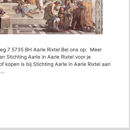
sweg 7 5735 BH Aarle Rixtel Bel ons op: Meer
n Stichting Aarle in Aarle Rixtel voor je
 kopen is bij Stichting Aarle in Aarle Rixtel aan
 …