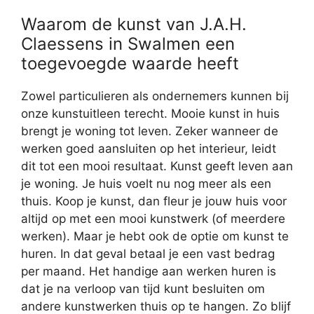
Waarom de kunst van J.A.H.
Claessens in Swalmen een
toegevoegde waarde heeft
Zowel particulieren als ondernemers kunnen bij
onze kunstuitleen terecht. Mooie kunst in huis
brengt je woning tot leven. Zeker wanneer de
werken goed aansluiten op het interieur, leidt
dit tot een mooi resultaat. Kunst geeft leven aan
je woning. Je huis voelt nu nog meer als een
thuis. Koop je kunst, dan fleur je jouw huis voor
altijd op met een mooi kunstwerk (of meerdere
werken). Maar je hebt ook de optie om kunst te
huren. In dat geval betaal je een vast bedrag
per maand. Het handige aan werken huren is
dat je na verloop van tijd kunt besluiten om
andere kunstwerken thuis op te hangen. Zo blijf