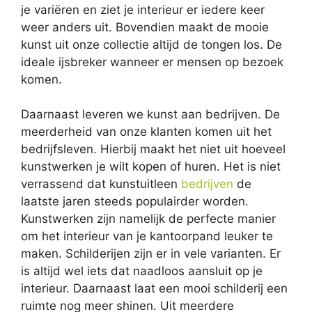
je variëren en ziet je interieur er iedere keer
weer anders uit. Bovendien maakt de mooie
kunst uit onze collectie altijd de tongen los. De
ideale ijsbreker wanneer er mensen op bezoek
komen.
Daarnaast leveren we kunst aan bedrijven. De
meerderheid van onze klanten komen uit het
bedrijfsleven. Hierbij maakt het niet uit hoeveel
kunstwerken je wilt kopen of huren. Het is niet
verrassend dat kunstuitleen
bedrijven
de
laatste jaren steeds populairder worden.
Kunstwerken zijn namelijk de perfecte manier
om het interieur van je kantoorpand leuker te
maken. Schilderijen zijn er in vele varianten. Er
is altijd wel iets dat naadloos aansluit op je
interieur. Daarnaast laat een mooi schilderij een
ruimte nog meer shinen. Uit meerdere