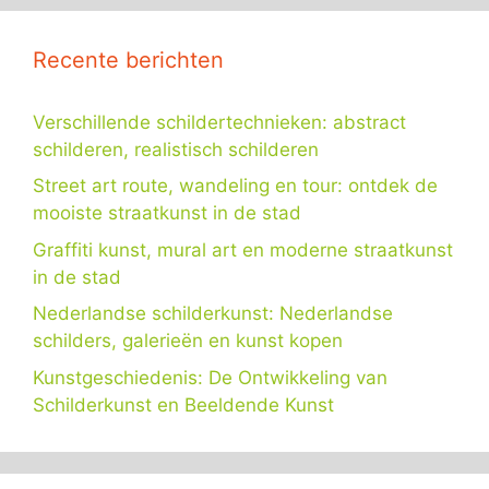
Recente berichten
Verschillende schildertechnieken: abstract
schilderen, realistisch schilderen
Street art route, wandeling en tour: ontdek de
mooiste straatkunst in de stad
Graffiti kunst, mural art en moderne straatkunst
in de stad
Nederlandse schilderkunst: Nederlandse
schilders, galerieën en kunst kopen
Kunstgeschiedenis: De Ontwikkeling van
Schilderkunst en Beeldende Kunst