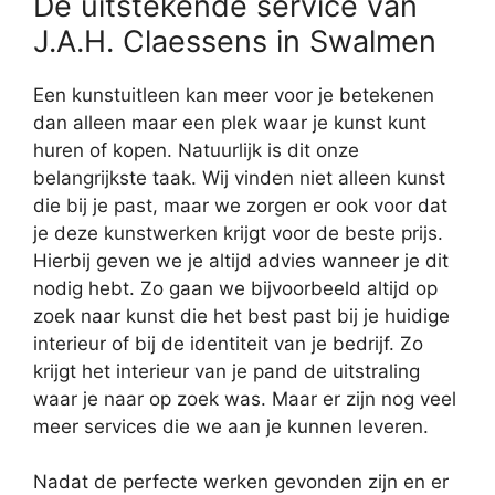
De uitstekende service van
J.A.H. Claessens in Swalmen
Een kunstuitleen kan meer voor je betekenen
dan alleen maar een plek waar je kunst kunt
huren of kopen. Natuurlijk is dit onze
belangrijkste taak. Wij vinden niet alleen kunst
die bij je past, maar we zorgen er ook voor dat
je deze kunstwerken krijgt voor de beste prijs.
Hierbij geven we je altijd advies wanneer je dit
nodig hebt. Zo gaan we bijvoorbeeld altijd op
zoek naar kunst die het best past bij je huidige
interieur of bij de identiteit van je bedrijf. Zo
krijgt het interieur van je pand de uitstraling
waar je naar op zoek was. Maar er zijn nog veel
meer services die we aan je kunnen leveren.
Nadat de perfecte werken gevonden zijn en er