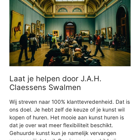
Laat je helpen door J.A.H.
Claessens Swalmen
Wij streven naar 100% klanttevredenheid. Dat is
ons doel. Je hebt zelf de keuze of je kunst wil
kopen of huren. Het mooie aan kunst huren is
dat je over wat meer flexibiliteit beschikt.
Gehuurde kunst kun je namelijk vervangen