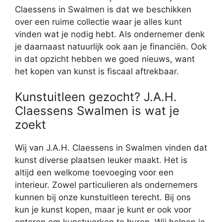
Claessens in Swalmen is dat we beschikken
over een ruime collectie waar je alles kunt
vinden wat je nodig hebt. Als ondernemer denk
je daarnaast natuurlijk ook aan je financiën. Ook
in dat opzicht hebben we goed nieuws, want
het kopen van kunst is fiscaal aftrekbaar.
Kunstuitleen gezocht? J.A.H.
Claessens Swalmen is wat je
zoekt
Wij van J.A.H. Claessens in Swalmen vinden dat
kunst diverse plaatsen leuker maakt. Het is
altijd een welkome toevoeging voor een
interieur. Zowel particulieren als ondernemers
kunnen bij onze kunstuitleen terecht. Bij ons
kun je kunst kopen, maar je kunt er ook voor