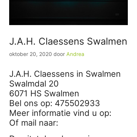
J.A.H. Claessens Swalmen
oktober 20, 2020
door
Andrea
J.A.H. Claessens in Swalmen
Swalmdal 20
6071 HS Swalmen
Bel ons op: 475502933
Meer informatie vind u op:
Of mail naar: