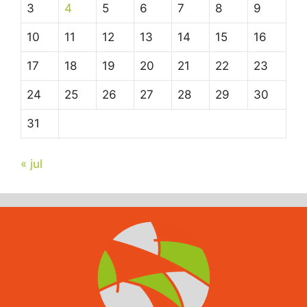
3
4
5
6
7
8
9
10
11
12
13
14
15
16
17
18
19
20
21
22
23
24
25
26
27
28
29
30
31
« jul