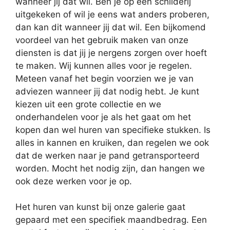
wanneer jij dat wil. Ben je op een schilderij
uitgekeken of wil je eens wat anders proberen,
dan kan dit wanneer jij dat wil. Een bijkomend
voordeel van het gebruik maken van onze
diensten is dat jij je nergens zorgen over hoeft
te maken. Wij kunnen alles voor je regelen.
Meteen vanaf het begin voorzien we je van
adviezen wanneer jij dat nodig hebt. Je kunt
kiezen uit een grote collectie en we
onderhandelen voor je als het gaat om het
kopen dan wel huren van specifieke stukken. Is
alles in kannen en kruiken, dan regelen we ook
dat de werken naar je pand getransporteerd
worden. Mocht het nodig zijn, dan hangen we
ook deze werken voor je op.
Het huren van kunst bij onze galerie gaat
gepaard met een specifiek maandbedrag. Een