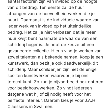
aantal factoren zijn van invloed op de hoogte
van dit bedrag. Ten eerste zal de huur
afhangen van de hoeveelheid werken die je
huurt. Daarnaast is de individuele waarde van
ieder werk van invloed op het uiteindelijke
bedrag. Het zal je niet verbazen dat je meer
huur kwijt bent naarmate de waarde van een
schilderij hoger is. Je hebt de keuze uit een
gevarieerde collectie. Hierin vind je werken van
zowel talenten als bekende namen. Koop je een
kunstwerk, dan bezit je ook daadwerkelijk dit
schilderij. Maar schilderijen zijn niet de enige
soorten kunstwerken waarvoor je bij ons
terecht kunt. Zo kun je bijvoorbeeld ook opteren
voor beeldhouwwerken. Zo vindt iedereen
datgene wat hij of zij nodig heeft voor het
perfecte interieur. Daarom kies je voor J.A.H.
Claessens in Swalmen.