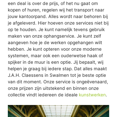
een deal is over de prijs, of het nu gaat om
kopen of huren, regelen wij het transport naar
jouw kantoorpand. Alles wordt naar behoren bij
je afgeleverd. Hier hoeven onze services niet bij
op te houden. Je kunt namelijk tevens gebruik
maken van onze ophangservice. Je kunt zelf
aangeven hoe je de werken opgehangen wilt
hebben. Je kunt opteren voor onze moderne
systemen, maar ook een ouderwetse haak of
spijker in de muur is een optie. Jij bepaalt, wij
helpen je graag bij iedere stap. Dat alles maakt
J.A.H. Claessens in Swalmen tot je beste optie
van dit moment. Onze service is ongeëvenaard,
onze prijzen zijn uitstekend en binnen onze
collectie vindt iedereen de ideale
kunstwerken
.