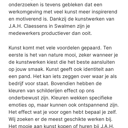
onderzoeken is tevens gebleken dat een
werkomgeving met veel kunst meer inspirerend
en motiverend is. Dankzij de kunstwerken van
J.A.H. Claessens in Swalmen zijn je
medewerkers productiever dan ooit.
Kunst komt met vele voordelen gepaard. Ten
eerste is het van nature mooi, zeker wanneer je
de kunstwerken kiest die het beste aansluiten
op jouw smaak. Kunst geeft ook identiteit aan
een pand. Het kan iets zeggen over waar je als
bedrijf voor staat. Bovendien hebben de
kleuren van schilderijen effect op ons
onderbewust zijn. Kleuren wekken specifieke
emoties op, maar kunnen ook ontspannend zijn.
Het effect wat je voor ogen hebt bepaal je zelf.
Wij zoeken er de meest geschikte werken bij.
Het mooie aan kunst kopen of huren bij J.A.H.