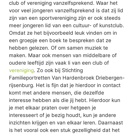
club of vereniging vanzelfsprekend. Waar het
voor veel jongeren vanzelfsprekend is dat zij lid
zijn van een sportvereniging zijn er ook steeds
meer jongeren lid van een cultuur- of kunstclub.
Omdat ze het bijvoorbeeld leuk vinden om in
een groepje een boek te bespreken dat ze
hebben gelezen. Of om samen muziek te
maken. Maar ook mensen van middelbare of
oudere leeftijd zijn vaak li van een club of
vereniging
. Zo ook bij Stichting
Familieportretten Van Hardenbroek Driebergen-
rijsenburg. Het is fijn dat je hierdoor in contact
komt met andere mensen, die dezelfde
interesse hebben als die jij hebt. Hierdoor kun
je met elkaar praten over hetgeen je
interesseert of je bezig houdt, kun je andere
inzichten krijgen en van elkaar leren. Daarnaast
is het vooral ook een stuk gezelligheid dat het