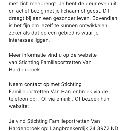
met zich meebrengt. Je bent de deur even uit
en actief bezig met je lichaam of geest. Dit
draagt bij aan een gezonder leven. Bovendien
is het fijn om jezelf te kunnen ontwikkelen,
zeker als dat op een gebied is waar je
interesses liggen.
Meer informatie vind u op de website
van Stichting Familieportretten Van
Hardenbroek.
Neem contact op met Stichting
Familieportretten Van Hardenbroek via de
telefoon op: . Of via email:
. Of bezoek hun
website:
Je vind Stichting Familieportretten Van
Hardenbroek op: Langbroekerdijk 24 3972 ND