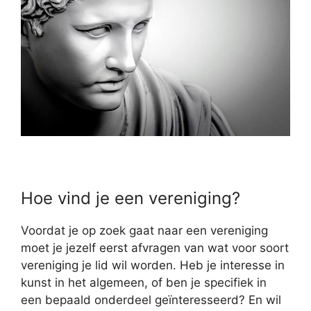
Hoe vind je een vereniging?
Voordat je op zoek gaat naar een vereniging
moet je jezelf eerst afvragen van wat voor soort
vereniging je lid wil worden. Heb je interesse in
kunst in het algemeen, of ben je specifiek in
een bepaald onderdeel geïnteresseerd? En wil