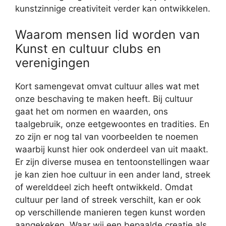
kunstzinnige creativiteit verder kan ontwikkelen.
Waarom mensen lid worden van
Kunst en cultuur clubs en
verenigingen
Kort samengevat omvat cultuur alles wat met
onze beschaving te maken heeft. Bij cultuur
gaat het om normen en waarden, ons
taalgebruik, onze eetgewoontes en tradities. En
zo zijn er nog tal van voorbeelden te noemen
waarbij kunst hier ook onderdeel van uit maakt.
Er zijn diverse musea en tentoonstellingen waar
je kan zien hoe cultuur in een ander land, streek
of werelddeel zich heeft ontwikkeld. Omdat
cultuur per land of streek verschilt, kan er ook
op verschillende manieren tegen kunst worden
aangekeken. Waar wij een bepaalde creatie als