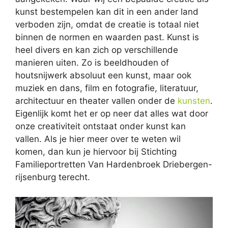
kunst bestempelen kan dit in een ander land
verboden zijn, omdat de creatie is totaal niet
binnen de normen en waarden past. Kunst is
heel divers en kan zich op verschillende
manieren uiten. Zo is beeldhouden of
houtsnijwerk absoluut een kunst, maar ook
muziek en dans, film en fotografie, literatuur,
architectuur en theater vallen onder de
kunsten
.
Eigenlijk komt het er op neer dat alles wat door
onze creativiteit ontstaat onder kunst kan
vallen. Als je hier meer over te weten wil
komen, dan kun je hiervoor bij Stichting
Familieportretten Van Hardenbroek Driebergen-
rijsenburg terecht.