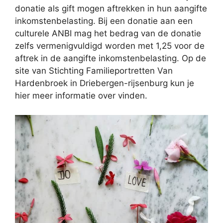
donatie als gift mogen aftrekken in hun aangifte
inkomstenbelasting. Bij een donatie aan een
culturele ANBI mag het bedrag van de donatie
zelfs vermenigvuldigd worden met 1,25 voor de
aftrek in de aangifte inkomstenbelasting. Op de
site van Stichting Familieportretten Van
Hardenbroek in Driebergen-rijsenburg kun je
hier meer informatie over vinden.