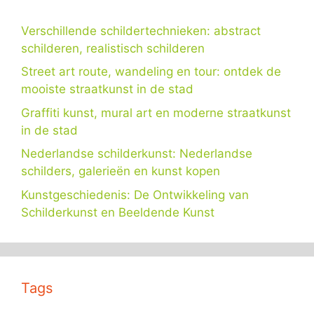
Verschillende schildertechnieken: abstract
schilderen, realistisch schilderen
Street art route, wandeling en tour: ontdek de
mooiste straatkunst in de stad
Graffiti kunst, mural art en moderne straatkunst
in de stad
Nederlandse schilderkunst: Nederlandse
schilders, galerieën en kunst kopen
Kunstgeschiedenis: De Ontwikkeling van
Schilderkunst en Beeldende Kunst
Tags