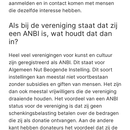
aanmelden en in contact komen met mensen
die dezelfde interesse hebben.
Als bij de vereniging staat dat zij
een ANBI is, wat houdt dat dan
in?
Heel veel verenigingen voor kunst en cultuur
zijn geregistreerd als ANBI. Dit staat voor
Algemeen Nut Beogende Instelling. Dit soort
instellingen kan meestal niet voortbestaan
zonder subsidies en giften van mensen. Het zijn
dan ook meestal vrijwilligers die de vereniging
draaiende houden. Het voordeel van een ANBI
status voor de vereniging is dat zij geen
schenkingsbelasting betalen over de bedragen
die zij als donatie ontvangen. Aan de andere
kant hebben donateurs het voordeel dat zij de