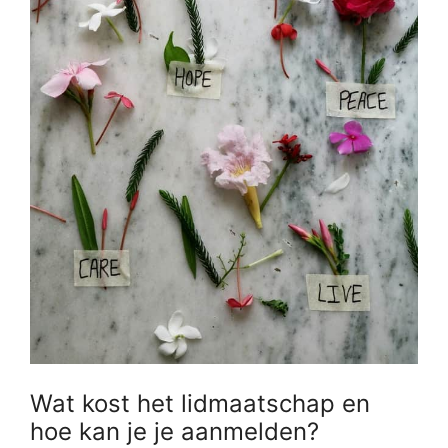
Wat kost het lidmaatschap en
hoe kan je je aanmelden?