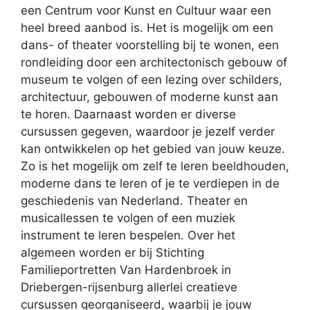
een Centrum voor Kunst en Cultuur waar een
heel breed aanbod is. Het is mogelijk om een
dans- of theater voorstelling bij te wonen, een
rondleiding door een architectonisch gebouw of
museum te volgen of een lezing over schilders,
architectuur, gebouwen of moderne kunst aan
te horen. Daarnaast worden er diverse
cursussen gegeven, waardoor je jezelf verder
kan ontwikkelen op het gebied van jouw keuze.
Zo is het mogelijk om zelf te leren beeldhouden,
moderne dans te leren of je te verdiepen in de
geschiedenis van Nederland. Theater en
musicallessen te volgen of een muziek
instrument te leren bespelen. Over het
algemeen worden er bij Stichting
Familieportretten Van Hardenbroek in
Driebergen-rijsenburg allerlei creatieve
cursussen georganiseerd, waarbij je jouw