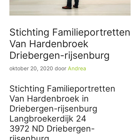
Stichting Familieportretten
Van Hardenbroek
Driebergen-rijsenburg
oktober 20, 2020
door
Andrea
Stichting Familieportretten
Van Hardenbroek in
Driebergen-rijsenburg
Langbroekerdijk 24
3972 ND Driebergen-
rijsenburg