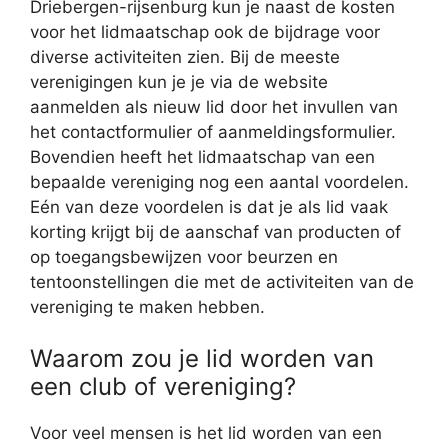
Driebergen-rijsenburg kun je naast de kosten
voor het lidmaatschap ook de bijdrage voor
diverse activiteiten zien. Bij de meeste
verenigingen kun je je via de website
aanmelden als nieuw lid door het invullen van
het contactformulier of aanmeldingsformulier.
Bovendien heeft het lidmaatschap van een
bepaalde vereniging nog een aantal voordelen.
Eén van deze voordelen is dat je als lid vaak
korting krijgt bij de aanschaf van producten of
op toegangsbewijzen voor beurzen en
tentoonstellingen die met de activiteiten van de
vereniging te maken hebben.
Waarom zou je lid worden van
een club of vereniging?
Voor veel mensen is het lid worden van een