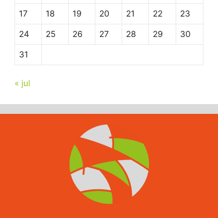
17
18
19
20
21
22
23
24
25
26
27
28
29
30
31
« jul