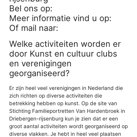
Bel ons op:
Meer informatie vind u op:
Of mail naar:
Welke activiteiten worden er
door Kunst en cultuur clubs
en verenigingen
georganiseerd?
Er zijn heel veel verenigingen in Nederland die
zich richten op diverse activiteiten die
betrekking hebben op kunst. Op de site van
Stichting Familieportretten Van Hardenbroek in
Driebergen-rijsenburg kun je zien dat er een
groot aantal activiteiten wordt georganiseerd op
diverse vlakken. Je hebt in heel veel plaatsen