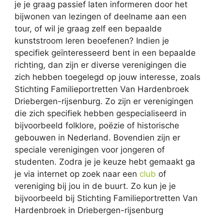
je je graag passief laten informeren door het
bijwonen van lezingen of deelname aan een
tour, of wil je graag zelf een bepaalde
kunststroom leren beoefenen? Indien je
specifiek geïnteresseerd bent in een bepaalde
richting, dan zijn er diverse verenigingen die
zich hebben toegelegd op jouw interesse, zoals
Stichting Familieportretten Van Hardenbroek
Driebergen-rijsenburg. Zo zijn er verenigingen
die zich specifiek hebben gespecialiseerd in
bijvoorbeeld folklore, poëzie of historische
gebouwen in Nederland. Bovendien zijn er
speciale verenigingen voor jongeren of
studenten. Zodra je je keuze hebt gemaakt ga
je via internet op zoek naar een
club
of
vereniging bij jou in de buurt. Zo kun je je
bijvoorbeeld bij Stichting Familieportretten Van
Hardenbroek in Driebergen-rijsenburg