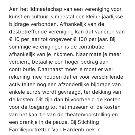
Aan het lidmaatschap van een vereniging voor
kunst en cultuur is meestal een kleine jaarlijkse
bijdrage verbonden. Afhankelijk van de
desbetreffende vereniging kan dat variëren van
€ 10 per jaar tot ongeveer € 100 per jaar. Bij
sommige verenigingen is de contributie
afhankelijk van je inkomen. Naar mate je meer
verdient, betaal je een hoger bedrag aan
contributie. Daarnaast moet je moet er wel
rekening mee houden dat er voor verschillende
activiteiten nog een afzonderlijke bijdrage van
enkele euro’s wordt gevraagd, ter dekking van
de kosten. Dit zijn dan bijvoorbeeld de kosten
voor de toegang tot het museum of de kosten
van het kaartje van de theatervoorstelling en
een drankje in de pauze. Bij Stichting
Familieportretten Van Hardenbroek in