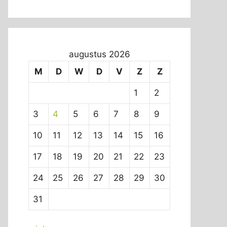
augustus 2026
M
D
W
D
V
Z
Z
1
2
3
4
5
6
7
8
9
10
11
12
13
14
15
16
17
18
19
20
21
22
23
24
25
26
27
28
29
30
31