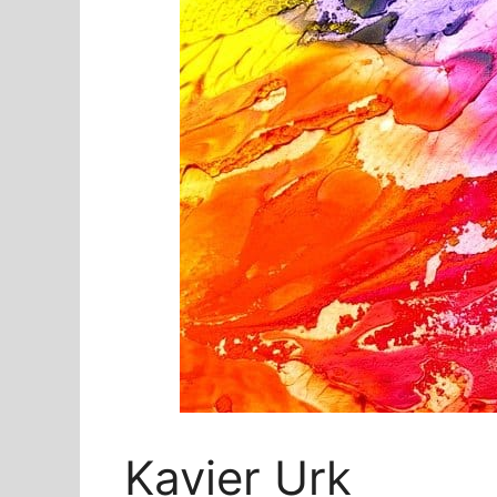
Kavier Urk