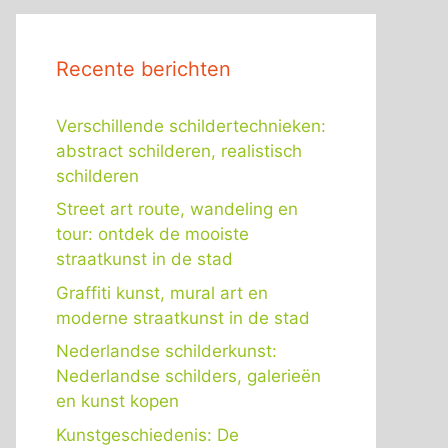
Recente berichten
Verschillende schildertechnieken:
abstract schilderen, realistisch
schilderen
Street art route, wandeling en
tour: ontdek de mooiste
straatkunst in de stad
Graffiti kunst, mural art en
moderne straatkunst in de stad
Nederlandse schilderkunst:
Nederlandse schilders, galerieën
en kunst kopen
Kunstgeschiedenis: De