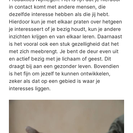
in contact komt met andere mensen, die
dezelfde interesse hebben als die jij hebt.
Hierdoor kun je met elkaar praten over hetgeen
je interesseert of je bezig houdt, kun je andere
inzichten krijgen en van elkaar leren. Daarnaast
is het vooral ook een stuk gezelligheid dat het
met zich meebrengt. Je bent de deur even uit
en actief bezig met je lichaam of geest. Dit
draagt bij aan een gezonder leven. Bovendien
is het fijn om jezelf te kunnen ontwikkelen,
zeker als dat op een gebied is waar je
interesses liggen.