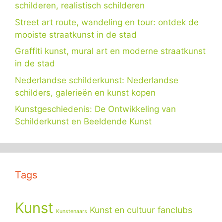
schilderen, realistisch schilderen
Street art route, wandeling en tour: ontdek de
mooiste straatkunst in de stad
Graffiti kunst, mural art en moderne straatkunst
in de stad
Nederlandse schilderkunst: Nederlandse
schilders, galerieën en kunst kopen
Kunstgeschiedenis: De Ontwikkeling van
Schilderkunst en Beeldende Kunst
Tags
Kunst
Kunst en cultuur fanclubs
Kunstenaars