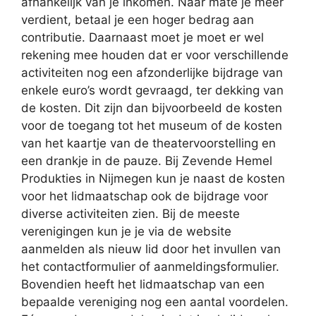
afhankelijk van je inkomen. Naar mate je meer
verdient, betaal je een hoger bedrag aan
contributie. Daarnaast moet je moet er wel
rekening mee houden dat er voor verschillende
activiteiten nog een afzonderlijke bijdrage van
enkele euro’s wordt gevraagd, ter dekking van
de kosten. Dit zijn dan bijvoorbeeld de kosten
voor de toegang tot het museum of de kosten
van het kaartje van de theatervoorstelling en
een drankje in de pauze. Bij Zevende Hemel
Produkties in Nijmegen kun je naast de kosten
voor het lidmaatschap ook de bijdrage voor
diverse activiteiten zien. Bij de meeste
verenigingen kun je je via de website
aanmelden als nieuw lid door het invullen van
het contactformulier of aanmeldingsformulier.
Bovendien heeft het lidmaatschap van een
bepaalde vereniging nog een aantal voordelen.