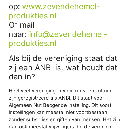
op:
www.zevendehemel-
produkties.nl
Of mail
naar:
info@zevendehemel-
produkties.nl
Als bij de vereniging staat dat
zij een ANBI is, wat houdt dat
dan in?
Heel veel verenigingen voor kunst en cultuur
zijn geregistreerd als ANBI. Dit staat voor
Algemeen Nut Beogende Instelling. Dit soort
instellingen kan meestal niet voortbestaan
zonder subsidies en giften van mensen. Het zijn
dan ook meestal vrijwilligers die de vereniging