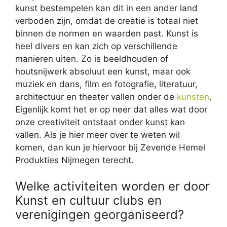
kunst bestempelen kan dit in een ander land
verboden zijn, omdat de creatie is totaal niet
binnen de normen en waarden past. Kunst is
heel divers en kan zich op verschillende
manieren uiten. Zo is beeldhouden of
houtsnijwerk absoluut een kunst, maar ook
muziek en dans, film en fotografie, literatuur,
architectuur en theater vallen onder de
kunsten
.
Eigenlijk komt het er op neer dat alles wat door
onze creativiteit ontstaat onder kunst kan
vallen. Als je hier meer over te weten wil
komen, dan kun je hiervoor bij Zevende Hemel
Produkties Nijmegen terecht.
Welke activiteiten worden er door
Kunst en cultuur clubs en
verenigingen georganiseerd?