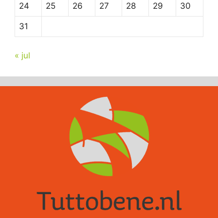
24
25
26
27
28
29
30
31
« jul