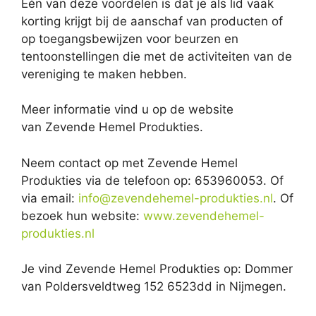
Eén van deze voordelen is dat je als lid vaak
korting krijgt bij de aanschaf van producten of
op toegangsbewijzen voor beurzen en
tentoonstellingen die met de activiteiten van de
vereniging te maken hebben.
Meer informatie vind u op de website
van Zevende Hemel Produkties.
Neem contact op met Zevende Hemel
Produkties via de telefoon op: 653960053. Of
via email:
info@zevendehemel-produkties.nl
. Of
bezoek hun website:
www.zevendehemel-
produkties.nl
Je vind Zevende Hemel Produkties op: Dommer
van Poldersveldtweg 152 6523dd in Nijmegen.