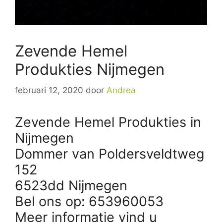
Zevende Hemel
Produkties Nijmegen
februari 12, 2020
door
Andrea
Zevende Hemel Produkties in
Nijmegen
Dommer van Poldersveldtweg
152
6523dd Nijmegen
Bel ons op: 653960053
Meer informatie vind u