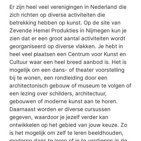
Er zijn heel veel verenigingen in Nederland die
zich richten op diverse activiteiten die
betrekking hebben op kunst. Op de site van
Zevende Hemel Produkties in Nijmegen kun je
zien dat er een groot aantal activiteiten wordt
georganiseerd op diverse vlakken. Je hebt in
heel veel plaatsen een Centrum voor Kunst en
Cultuur waar een heel breed aanbod is. Het is
mogelijk om een dans- of theater voorstelling
bij te wonen, een rondleiding door een
architectonisch gebouw of museum te volgen of
een lezing over schilders, architectuur,
gebouwen of moderne kunst aan te horen.
Daarnaast worden er diverse cursussen
gegeven, waardoor je jezelf verder kan
ontwikkelen op het gebied van jouw keuze. Zo
is het mogelijk om zelf te leren beeldhouden,
moderne dans te leren of je te verdiepen in de