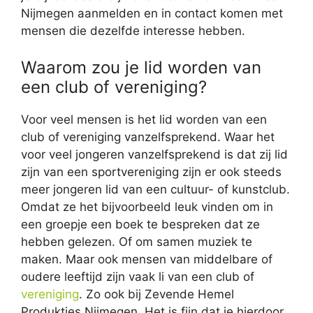
Nijmegen aanmelden en in contact komen met
mensen die dezelfde interesse hebben.
Waarom zou je lid worden van
een club of vereniging?
Voor veel mensen is het lid worden van een
club of vereniging vanzelfsprekend. Waar het
voor veel jongeren vanzelfsprekend is dat zij lid
zijn van een sportvereniging zijn er ook steeds
meer jongeren lid van een cultuur- of kunstclub.
Omdat ze het bijvoorbeeld leuk vinden om in
een groepje een boek te bespreken dat ze
hebben gelezen. Of om samen muziek te
maken. Maar ook mensen van middelbare of
oudere leeftijd zijn vaak li van een club of
vereniging
. Zo ook bij Zevende Hemel
Produkties Nijmegen. Het is fijn dat je hierdoor