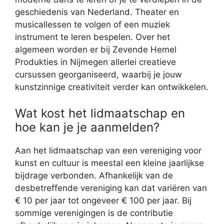
geschiedenis van Nederland. Theater en
musicallessen te volgen of een muziek
instrument te leren bespelen. Over het
algemeen worden er bij Zevende Hemel
Produkties in Nijmegen allerlei creatieve
cursussen georganiseerd, waarbij je jouw
kunstzinnige creativiteit verder kan ontwikkelen.
Wat kost het lidmaatschap en
hoe kan je je aanmelden?
Aan het lidmaatschap van een vereniging voor
kunst en cultuur is meestal een kleine jaarlijkse
bijdrage verbonden. Afhankelijk van de
desbetreffende vereniging kan dat variëren van
€ 10 per jaar tot ongeveer € 100 per jaar. Bij
sommige verenigingen is de contributie