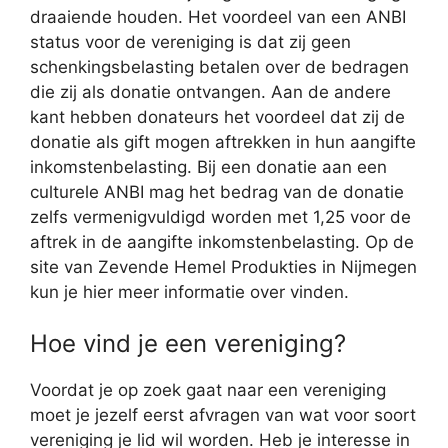
draaiende houden. Het voordeel van een ANBI
status voor de vereniging is dat zij geen
schenkingsbelasting betalen over de bedragen
die zij als donatie ontvangen. Aan de andere
kant hebben donateurs het voordeel dat zij de
donatie als gift mogen aftrekken in hun aangifte
inkomstenbelasting. Bij een donatie aan een
culturele ANBI mag het bedrag van de donatie
zelfs vermenigvuldigd worden met 1,25 voor de
aftrek in de aangifte inkomstenbelasting. Op de
site van Zevende Hemel Produkties in Nijmegen
kun je hier meer informatie over vinden.
Hoe vind je een vereniging?
Voordat je op zoek gaat naar een vereniging
moet je jezelf eerst afvragen van wat voor soort
vereniging je lid wil worden. Heb je interesse in