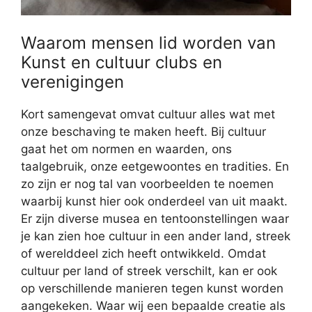
Waarom mensen lid worden van
Kunst en cultuur clubs en
verenigingen
Kort samengevat omvat cultuur alles wat met
onze beschaving te maken heeft. Bij cultuur
gaat het om normen en waarden, ons
taalgebruik, onze eetgewoontes en tradities. En
zo zijn er nog tal van voorbeelden te noemen
waarbij kunst hier ook onderdeel van uit maakt.
Er zijn diverse musea en tentoonstellingen waar
je kan zien hoe cultuur in een ander land, streek
of werelddeel zich heeft ontwikkeld. Omdat
cultuur per land of streek verschilt, kan er ook
op verschillende manieren tegen kunst worden
aangekeken. Waar wij een bepaalde creatie als