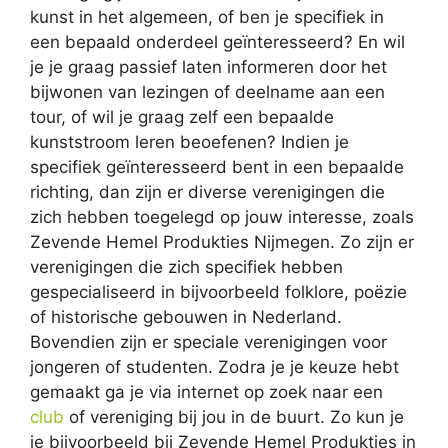
kunst in het algemeen, of ben je specifiek in
een bepaald onderdeel geïnteresseerd? En wil
je je graag passief laten informeren door het
bijwonen van lezingen of deelname aan een
tour, of wil je graag zelf een bepaalde
kunststroom leren beoefenen? Indien je
specifiek geïnteresseerd bent in een bepaalde
richting, dan zijn er diverse verenigingen die
zich hebben toegelegd op jouw interesse, zoals
Zevende Hemel Produkties Nijmegen. Zo zijn er
verenigingen die zich specifiek hebben
gespecialiseerd in bijvoorbeeld folklore, poëzie
of historische gebouwen in Nederland.
Bovendien zijn er speciale verenigingen voor
jongeren of studenten. Zodra je je keuze hebt
gemaakt ga je via internet op zoek naar een
club
of vereniging bij jou in de buurt. Zo kun je
je bijvoorbeeld bij Zevende Hemel Produkties in