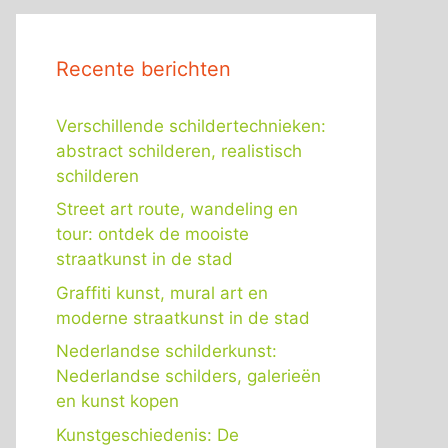
Recente berichten
Verschillende schildertechnieken:
abstract schilderen, realistisch
schilderen
Street art route, wandeling en
tour: ontdek de mooiste
straatkunst in de stad
Graffiti kunst, mural art en
moderne straatkunst in de stad
Nederlandse schilderkunst:
Nederlandse schilders, galerieën
en kunst kopen
Kunstgeschiedenis: De