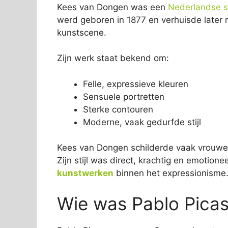
Kees van Dongen was een
Nederlandse s
werd geboren in 1877 en verhuisde later 
kunstscene.
Zijn werk staat bekend om:
Felle, expressieve kleuren
Sensuele portretten
Sterke contouren
Moderne, vaak gedurfde stijl
Kees van Dongen schilderde vaak vrouwen
Zijn stijl was direct, krachtig en emotion
kunstwerken
binnen het expressionisme
Wie was Pablo Pica