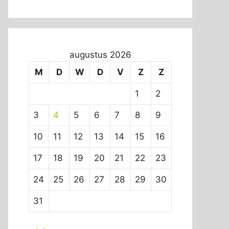
augustus 2026
M
D
W
D
V
Z
Z
1
2
3
4
5
6
7
8
9
10
11
12
13
14
15
16
17
18
19
20
21
22
23
24
25
26
27
28
29
30
31