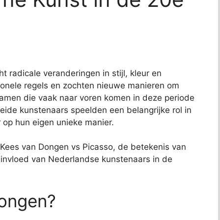
radicale veranderingen in stijl, kleur en
tionele regels en zochten nieuwe manieren om
namen die vaak naar voren komen in deze periode
eide kunstenaars speelden een belangrijke rol in
 op hun eigen unieke manier.
sen Kees van Dongen vs Picasso, de betekenis van
 invloed van Nederlandse kunstenaars in de
Dongen?