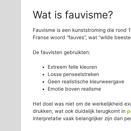
Wat is fauvisme?
Fauvisme is een kunststroming die rond 1
Franse woord “fauves”, wat “wilde beeste
De fauvisten gebruikten:
Extreem felle kleuren
Losse penseelstreken
Geen realistische kleurweergave
Emotie boven realisme
Het doel was niet om de werkelijkheid exa
drukken, wat ook duidelijk terugkomt in
p
interpretatie vaak belangrijker zijn dan per