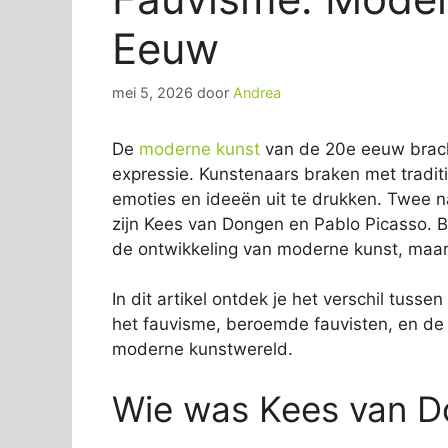
Eeuw
mei 5, 2026
door
Andrea
De
moderne kunst
van de 20e eeuw bracht 
expressie. Kunstenaars braken met tradi
emoties en ideeën uit te drukken. Twee 
zijn Kees van Dongen en Pablo Picasso. B
de ontwikkeling van moderne kunst, maar
In dit artikel ontdek je het verschil tus
het fauvisme, beroemde fauvisten, en de
moderne kunstwereld.
Wie was Kees van 