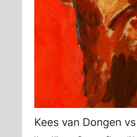
Kees van Dongen vs