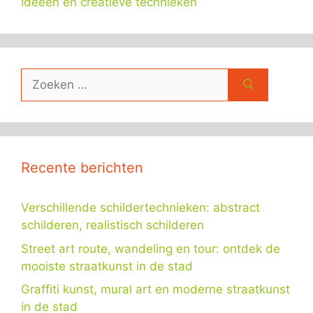
ideeën en creatieve technieken
Zoek
naar:
Recente berichten
Verschillende schildertechnieken: abstract
schilderen, realistisch schilderen
Street art route, wandeling en tour: ontdek de
mooiste straatkunst in de stad
Graffiti kunst, mural art en moderne straatkunst
in de stad