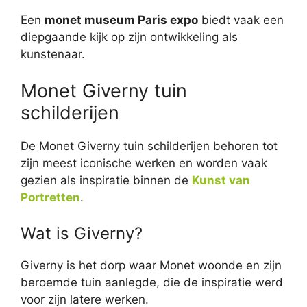
Een
monet museum Paris expo
biedt vaak een
diepgaande kijk op zijn ontwikkeling als
kunstenaar.
Monet Giverny tuin
schilderijen
De Monet Giverny tuin schilderijen behoren tot
zijn meest iconische werken en worden vaak
gezien als inspiratie binnen de
Kunst van
Portretten
.
Wat is Giverny?
Giverny is het dorp waar Monet woonde en zijn
beroemde tuin aanlegde, die de inspiratie werd
voor zijn latere werken.