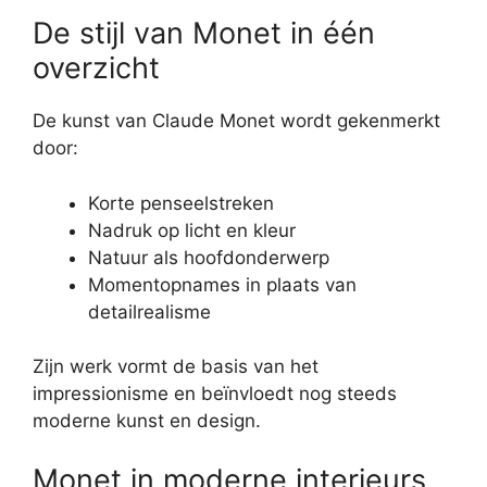
De stijl van Monet in één
overzicht
De kunst van Claude Monet wordt gekenmerkt
door:
Korte penseelstreken
Nadruk op licht en kleur
Natuur als hoofdonderwerp
Momentopnames in plaats van
detailrealisme
Zijn werk vormt de basis van het
impressionisme en beïnvloedt nog steeds
moderne kunst en design.
Monet in moderne interieurs