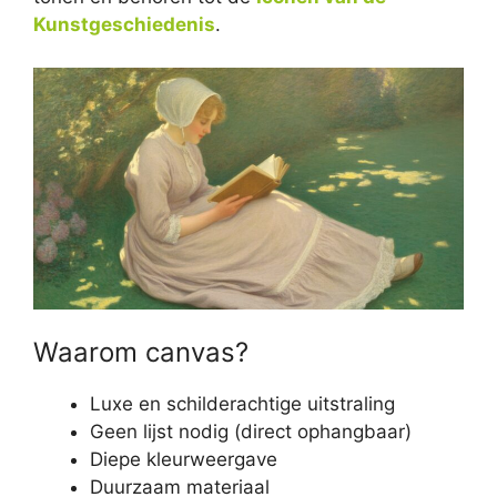
Kunstgeschiedenis
.
Waarom canvas?
Luxe en schilderachtige uitstraling
Geen lijst nodig (direct ophangbaar)
Diepe kleurweergave
Duurzaam materiaal