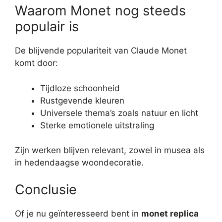
Waarom Monet nog steeds
populair is
De blijvende populariteit van Claude Monet
komt door:
Tijdloze schoonheid
Rustgevende kleuren
Universele thema’s zoals natuur en licht
Sterke emotionele uitstraling
Zijn werken blijven relevant, zowel in musea als
in hedendaagse woondecoratie.
Conclusie
Of je nu geïnteresseerd bent in
monet replica