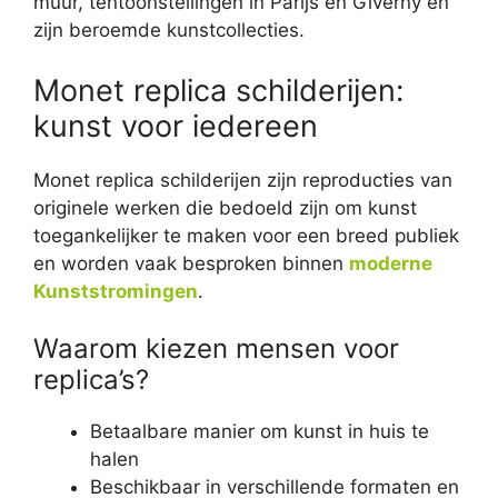
muur, tentoonstellingen in Parijs en Giverny en
zijn beroemde kunstcollecties.
Monet replica schilderijen:
kunst voor iedereen
Monet replica schilderijen zijn reproducties van
originele werken die bedoeld zijn om kunst
toegankelijker te maken voor een breed publiek
en worden vaak besproken binnen
moderne
Kunststromingen
.
Waarom kiezen mensen voor
replica’s?
Betaalbare manier om kunst in huis te
halen
Beschikbaar in verschillende formaten en