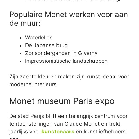
Populaire Monet werken voor aan
de muur:
Waterlelies
De Japanse brug
Zonsondergangen in Giverny
Impressionistische landschappen
Zijn zachte kleuren maken zijn kunst ideaal voor
moderne interieurs.
Monet museum Paris expo
De stad Parijs blijft een belangrijk centrum voor
tentoonstellingen van Claude Monet en trekt
jaarlijks veel
kunstenaars
en kunstliefhebbers