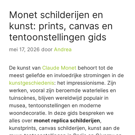
Monet schilderijen en
kunst: prints, canvas en
tentoonstellingen gids
mei 17, 2026
door
Andrea
De kunst van
Claude Monet
behoort tot de
meest geliefde en invloedrijke stromingen in de
kunstgeschiedenis
: het impressionisme. Zijn
werken, vooral zijn beroemde waterlelies en
tuinscènes, blijven wereldwijd populair in
musea, tentoonstellingen en moderne
woondecoratie. In deze gids bespreken we
alles over
monet replica schilderijen
,
kunstprints, canvas schilderijen, kunst aan de