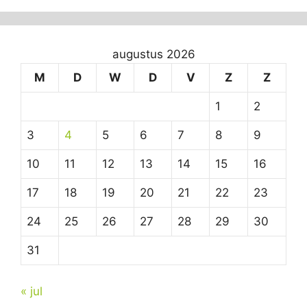
augustus 2026
M
D
W
D
V
Z
Z
1
2
3
4
5
6
7
8
9
10
11
12
13
14
15
16
17
18
19
20
21
22
23
24
25
26
27
28
29
30
31
« jul