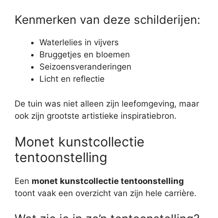
Kenmerken van deze schilderijen:
Waterlelies in vijvers
Bruggetjes en bloemen
Seizoensveranderingen
Licht en reflectie
De tuin was niet alleen zijn leefomgeving, maar
ook zijn grootste artistieke inspiratiebron.
Monet kunstcollectie
tentoonstelling
Een
monet kunstcollectie tentoonstelling
toont vaak een overzicht van zijn hele carrière.