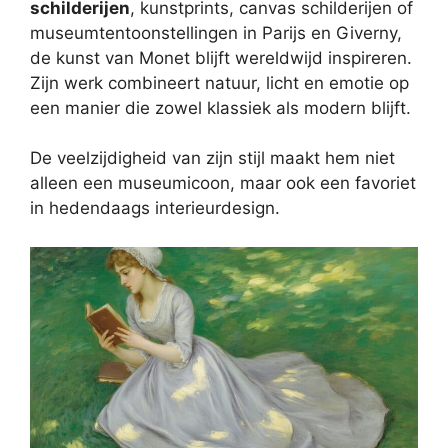
schilderijen
, kunstprints, canvas schilderijen of
museumtentoonstellingen in Parijs en Giverny,
de kunst van Monet blijft wereldwijd inspireren.
Zijn werk combineert natuur, licht en emotie op
een manier die zowel klassiek als modern blijft.
De veelzijdigheid van zijn stijl maakt hem niet
alleen een museumicoon, maar ook een favoriet
in hedendaags interieurdesign.