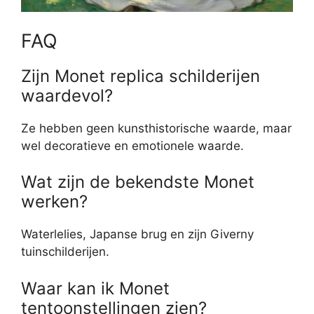
FAQ
Zijn Monet replica schilderijen
waardevol?
Ze hebben geen kunsthistorische waarde, maar
wel decoratieve en emotionele waarde.
Wat zijn de bekendste Monet
werken?
Waterlelies, Japanse brug en zijn Giverny
tuinschilderijen.
Waar kan ik Monet
tentoonstellingen zien?