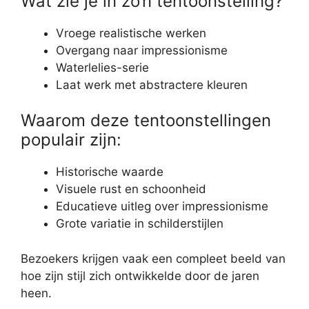
Wat zie je in zo’n tentoonstelling?
Vroege realistische werken
Overgang naar impressionisme
Waterlelies-serie
Laat werk met abstractere kleuren
Waarom deze tentoonstellingen
populair zijn:
Historische waarde
Visuele rust en schoonheid
Educatieve uitleg over impressionisme
Grote variatie in schilderstijlen
Bezoekers krijgen vaak een compleet beeld van
hoe zijn stijl zich ontwikkelde door de jaren
heen.