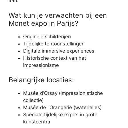
aan.
Wat kun je verwachten bij een
Monet expo in Parijs?
Originele schilderijen
Tijdelijke tentoonstellingen
Digitale immersive experiences
Historische context van het
impressionisme
Belangrijke locaties:
Musée d’Orsay (impressionistische
collectie)
Musée de l’Orangerie (waterlelies)
Speciale tijdelijke expo’s in grote
kunstcentra