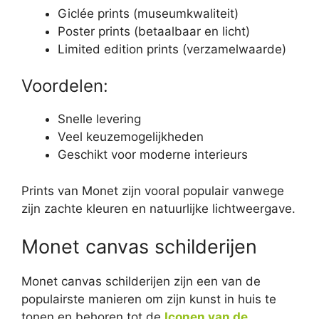
Giclée prints (museumkwaliteit)
Poster prints (betaalbaar en licht)
Limited edition prints (verzamelwaarde)
Voordelen:
Snelle levering
Veel keuzemogelijkheden
Geschikt voor moderne interieurs
Prints van Monet zijn vooral populair vanwege
zijn zachte kleuren en natuurlijke lichtweergave.
Monet canvas schilderijen
Monet canvas schilderijen zijn een van de
populairste manieren om zijn kunst in huis te
tonen en behoren tot de
Iconen van de