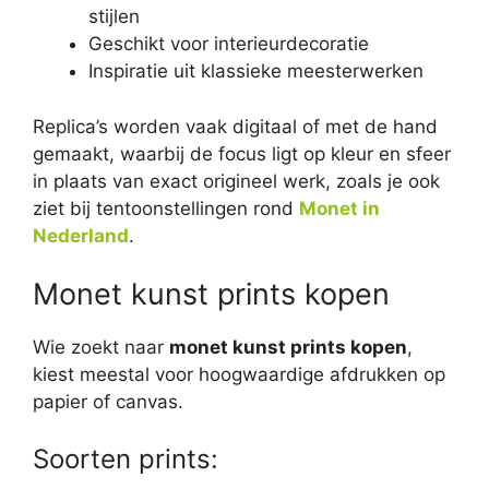
stijlen
Geschikt voor interieurdecoratie
Inspiratie uit klassieke meesterwerken
Replica’s worden vaak digitaal of met de hand
gemaakt, waarbij de focus ligt op kleur en sfeer
in plaats van exact origineel werk, zoals je ook
ziet bij tentoonstellingen rond
Monet in
Nederland
.
Monet kunst prints kopen
Wie zoekt naar
monet kunst prints kopen
,
kiest meestal voor hoogwaardige afdrukken op
papier of canvas.
Soorten prints: