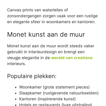
Canvas prints van waterlelies of
zonsondergangen zorgen vaak voor een rustige
en elegante sfeer in woonkamers en kantoren.
Monet kunst aan de muur
Monet kunst aan de muur wordt steeds vaker
gebruikt in interieurdesign en brengt een
vleugje elegantie in de
wereld van creatieve
interieurs.
Populaire plekken:
Woonkamer (grote statement pieces)
Slaapkamer (rustgevende natuurbeelden)
Kantoren (inspirerende kunst)
Hotels en restaurants (luxe uitstraling)