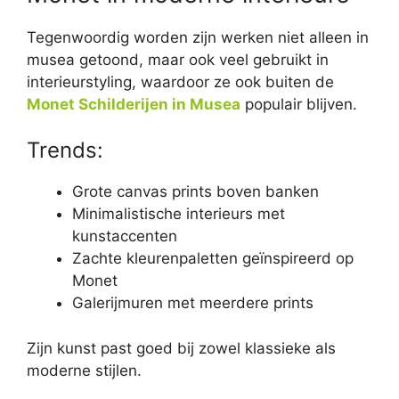
Tegenwoordig worden zijn werken niet alleen in
musea getoond, maar ook veel gebruikt in
interieurstyling, waardoor ze ook buiten de
Monet Schilderijen in Musea
populair blijven.
Trends:
Grote canvas prints boven banken
Minimalistische interieurs met
kunstaccenten
Zachte kleurenpaletten geïnspireerd op
Monet
Galerijmuren met meerdere prints
Zijn kunst past goed bij zowel klassieke als
moderne stijlen.