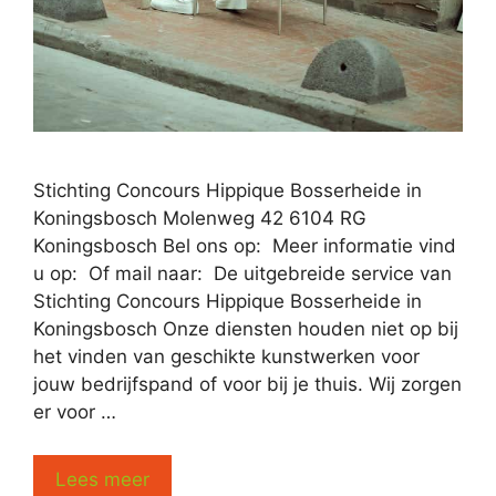
Stichting Concours Hippique Bosserheide in
Koningsbosch Molenweg 42 6104 RG
Koningsbosch Bel ons op: Meer informatie vind
u op: Of mail naar: De uitgebreide service van
Stichting Concours Hippique Bosserheide in
Koningsbosch Onze diensten houden niet op bij
het vinden van geschikte kunstwerken voor
jouw bedrijfspand of voor bij je thuis. Wij zorgen
er voor …
Lees meer