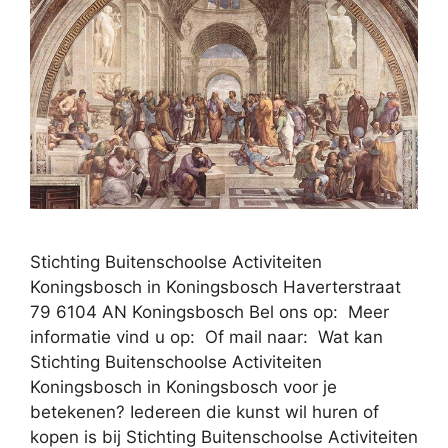
Stichting Buitenschoolse Activiteiten
Koningsbosch in Koningsbosch Haverterstraat
79 6104 AN Koningsbosch Bel ons op: Meer
informatie vind u op: Of mail naar: Wat kan
Stichting Buitenschoolse Activiteiten
Koningsbosch in Koningsbosch voor je
betekenen? Iedereen die kunst wil huren of
kopen is bij Stichting Buitenschoolse Activiteiten