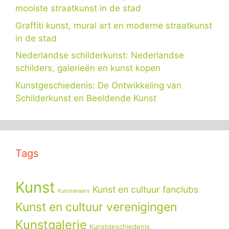
mooiste straatkunst in de stad
Graffiti kunst, mural art en moderne straatkunst
in de stad
Nederlandse schilderkunst: Nederlandse
schilders, galerieën en kunst kopen
Kunstgeschiedenis: De Ontwikkeling van
Schilderkunst en Beeldende Kunst
Tags
Kunst
Kunst en cultuur fanclubs
Kunstenaars
Kunst en cultuur verenigingen
Kunstgalerie
Kunstgeschiedenis