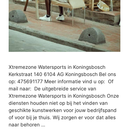
Xtremezone Watersports in Koningsbosch
Kerkstraat 140 6104 AG Koningsbosch Bel ons
op: 475691177 Meer informatie vind u op: Of
mail naar: De uitgebreide service van
Xtremezone Watersports in Koningsbosch Onze
diensten houden niet op bij het vinden van
geschikte kunstwerken voor jouw bedrijfspand
of voor bij je thuis. Wij zorgen er voor dat alles
naar behoren …