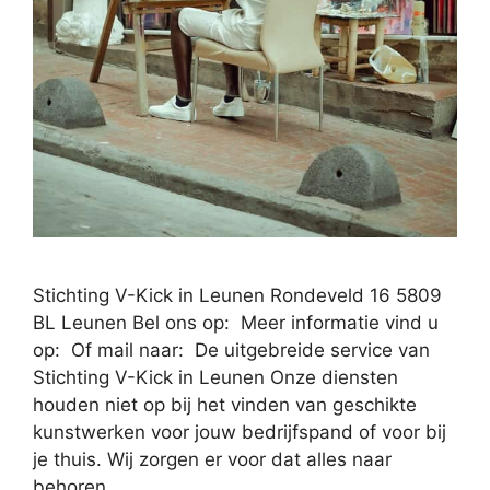
Stichting V-Kick in Leunen Rondeveld 16 5809
BL Leunen Bel ons op: Meer informatie vind u
op: Of mail naar: De uitgebreide service van
Stichting V-Kick in Leunen Onze diensten
houden niet op bij het vinden van geschikte
kunstwerken voor jouw bedrijfspand of voor bij
je thuis. Wij zorgen er voor dat alles naar
behoren …