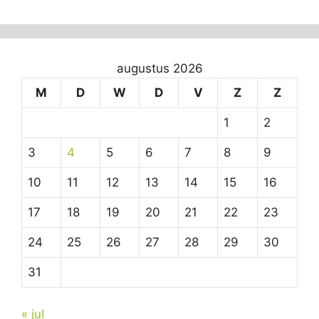
augustus 2026
M
D
W
D
V
Z
Z
1
2
3
4
5
6
7
8
9
10
11
12
13
14
15
16
17
18
19
20
21
22
23
24
25
26
27
28
29
30
31
« jul