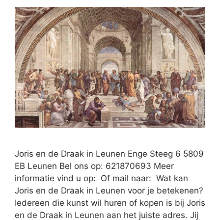
Joris en de Draak in Leunen Enge Steeg 6 5809
EB Leunen Bel ons op: 621870693 Meer
informatie vind u op: Of mail naar: Wat kan
Joris en de Draak in Leunen voor je betekenen?
Iedereen die kunst wil huren of kopen is bij Joris
en de Draak in Leunen aan het juiste adres. Jij